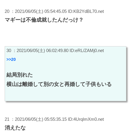
20 ：2021/06/05(土) 05:54:45.05 ID:KB2YdBL70.net
マギーは不倫成就したんだっけ？
30 ：2021/06/05(土) 06:02:49.80 ID:eRL/ZAMj0.net
>>20
結局別れた
横山は離婚して別の女と再婚して子供もいる
21 ：2021/06/05(土) 05:55:35.15 ID:4UrqImXm0.net
消えたな