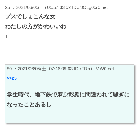
25 ：2021/06/05(土) 05:57:33.92 ID:z9CLg09r0.net
ブスでしょこんな女
わたしの方がかわいいわ
↓
80 ：2021/06/05(土) 07:46:09.63 ID:rFRn++MW0.net
>>25
学生時代、地下鉄で麻原彰晃に間違われて騒ぎに
なったことあるし