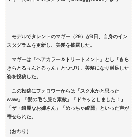
モデルでタレントのマギー（29）が3日、自身のイン
スタグラムを更新し、美髪を披露した。
マギーは「ヘアカラー＆トリートメント」とし「きら
きらとるぅんとるぅん」とつづり、美髪になり満足した
姿を投稿した。
この投稿にフォロワーからは「スク水かと思った
www」「髪の毛も服も素敵」「ドキッとしました！」
「ザ・綺麗なお姉さん」「めっちゃ綺麗」といった声が
寄せられた。
（おわり）