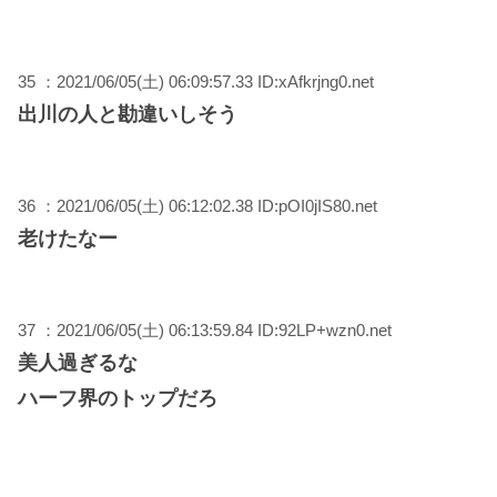
35 ：2021/06/05(土) 06:09:57.33 ID:xAfkrjng0.net
出川の人と勘違いしそう
36 ：2021/06/05(土) 06:12:02.38 ID:pOI0jIS80.net
老けたなー
37 ：2021/06/05(土) 06:13:59.84 ID:92LP+wzn0.net
美人過ぎるな
ハーフ界のトップだろ