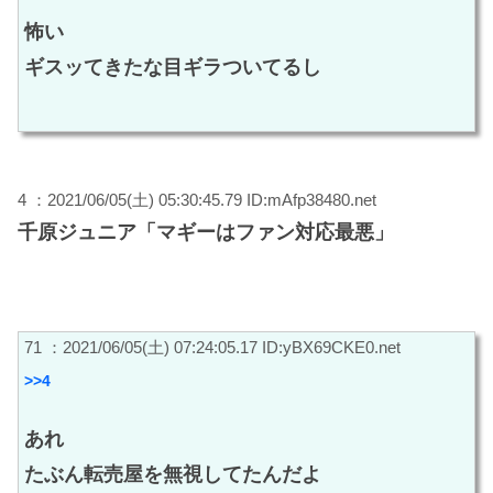
怖い
ギスッてきたな目ギラついてるし
4 ：2021/06/05(土) 05:30:45.79 ID:mAfp38480.net
千原ジュニア「マギーはファン対応最悪」
71 ：2021/06/05(土) 07:24:05.17 ID:yBX69CKE0.net
>>4
あれ
たぶん転売屋を無視してたんだよ