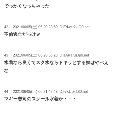
でっかくなっちゃった
42 ：2021/06/05(土) 06:20:28.60 ID:Edwst2UQ0.net
不倫逃亡だっけｗ
43 ：2021/06/05(土) 06:20:56.28 ID:aAKaKhJp0.net
水着なら良くてスク水ならドキッとする奴はやべえ
な
44 ：2021/06/05(土) 06:21:42.43 ID:tvKUpk180.net
マギー審司のスクール水着か・・・