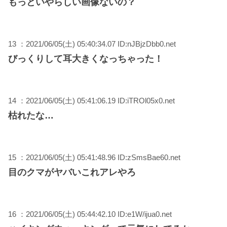
もっといやらしい画像ないの？
13 ：2021/06/05(土) 05:40:34.07 ID:nJBjzDbb0.net
びっくりして耳大きくなっちゃった！
14 ：2021/06/05(土) 05:41:06.19 ID:iTROl05x0.net
枯れたな…
15 ：2021/06/05(土) 05:41:48.96 ID:zSmsBae60.net
目のクマがヤバいこれアレやろ
16 ：2021/06/05(土) 05:44:42.10 ID:e1W/ijua0.net