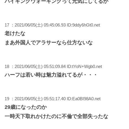
ハイキングウォーキングって元気にしてるか
17 ：2021/06/05(土) 05:45:06.93 ID:9ddy6hGt0.net
老けたな
まあ外国人でアラサーなら仕方ないな
18 ：2021/06/05(土) 05:51:09.84 ID:tYoN+Wgb0.net
ハーフは若い時は魅力溢れてるが・・・
19 ：2021/06/05(土) 05:51:17.40 ID:Ea0BI98A0.net
29歳になったのか
一時天下取れかけたのに不倫で全部失ったな