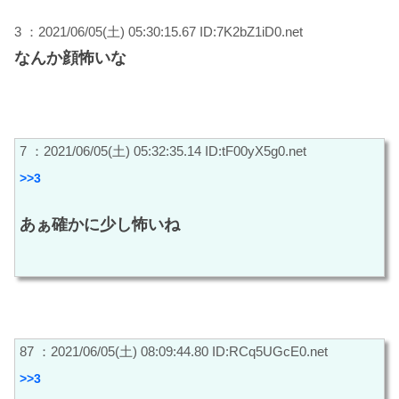
3 ：2021/06/05(土) 05:30:15.67 ID:7K2bZ1iD0.net
なんか顔怖いな
7 ：2021/06/05(土) 05:32:35.14 ID:tF00yX5g0.net
>>3
あぁ確かに少し怖いね
87 ：2021/06/05(土) 08:09:44.80 ID:RCq5UGcE0.net
>>3