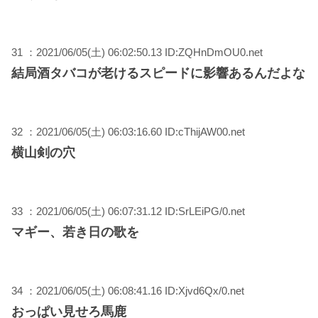
31 ：2021/06/05(土) 06:02:50.13 ID:ZQHnDmOU0.net
結局酒タバコが老けるスピードに影響あるんだよな
32 ：2021/06/05(土) 06:03:16.60 ID:cThijAW00.net
横山剣の穴
33 ：2021/06/05(土) 06:07:31.12 ID:SrLEiPG/0.net
マギー、若き日の歌を
34 ：2021/06/05(土) 06:08:41.16 ID:Xjvd6Qx/0.net
おっぱい見せろ馬鹿