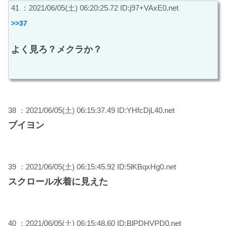
41 ：2021/06/05(土) 06:20:25.72 ID:j97+VAxE0.net
>>37
よく見ろ？メクラか？
38 ：2021/06/05(土) 06:15:37.49 ID:YHfcDjL40.net
ブイヨン
39 ：2021/06/05(土) 06:15:45.92 ID:5lKBqxHg0.net
スクロール水着に見えた
40 ：2021/06/05(土) 06:15:48.60 ID:BlPDHVPD0.net