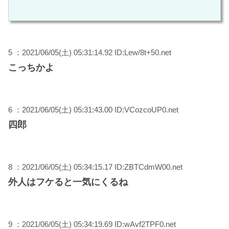
5 ：2021/06/05(土) 05:31:14.92 ID:Lew/8t+50.net
こっちかよ
6 ：2021/06/05(土) 05:31:43.00 ID:VCozcoUP0.net
四郎
8 ：2021/06/05(土) 05:34:15.17 ID:ZBTCdmW00.net
外人はフケると一気にくるね
9 ：2021/06/05(土) 05:34:19.69 ID:wAvf2TPF0.net