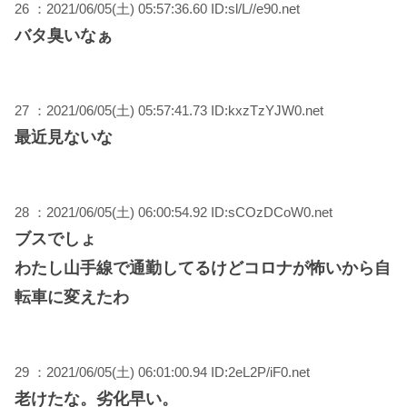
26 ：2021/06/05(土) 05:57:36.60 ID:sl/L//e90.net
バタ臭いなぁ
27 ：2021/06/05(土) 05:57:41.73 ID:kxzTzYJW0.net
最近見ないな
28 ：2021/06/05(土) 06:00:54.92 ID:sCOzDCoW0.net
ブスでしょ
わたし山手線で通勤してるけどコロナが怖いから自
転車に変えたわ
29 ：2021/06/05(土) 06:01:00.94 ID:2eL2P/iF0.net
老けたな。劣化早い。