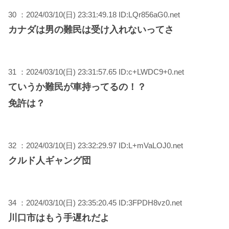
30 ：2024/03/10(日) 23:31:49.18 ID:LQr856aG0.net
カナダは男の難民は受け入れないってさ
31 ：2024/03/10(日) 23:31:57.65 ID:c+LWDC9+0.net
ていうか難民が車持ってるの！？
免許は？
32 ：2024/03/10(日) 23:32:29.97 ID:L+mVaLOJ0.net
クルド人ギャング団
34 ：2024/03/10(日) 23:35:20.45 ID:3FPDH8vz0.net
川口市はもう手遅れだよ