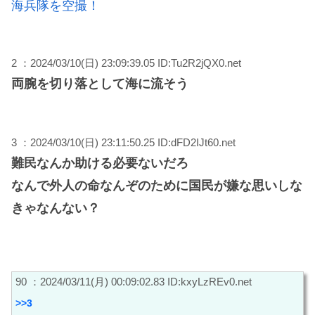
海兵隊を空撮！
2 ：2024/03/10(日) 23:09:39.05 ID:Tu2R2jQX0.net
両腕を切り落として海に流そう
3 ：2024/03/10(日) 23:11:50.25 ID:dFD2IJt60.net
難民なんか助ける必要ないだろ
なんで外人の命なんぞのために国民が嫌な思いしな
きゃなんない？
90 ：2024/03/11(月) 00:09:02.83 ID:kxyLzREv0.net
>>3