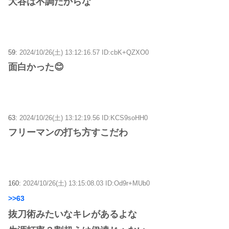
大谷は不調だからな
59:
2024/10/26(土) 13:12:16.57 ID:cbK+QZXO0
面白かった😊
63:
2024/10/26(土) 13:12:19.56 ID:KCS9soHH0
フリーマンの打ち方すこだわ
160:
2024/10/26(土) 13:15:08.03 ID:Od9r+MUb0
>>63
抜刀術みたいなキレがあるよな