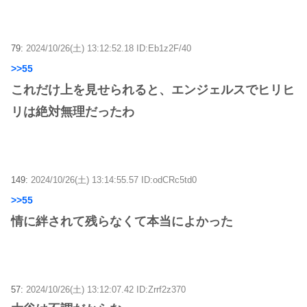
79:
2024/10/26(土) 13:12:52.18 ID:Eb1z2F/40
>>55
これだけ上を見せられると、エンジェルスでヒリヒ
リは絶対無理だったわ
149:
2024/10/26(土) 13:14:55.57 ID:odCRc5td0
>>55
情に絆されて残らなくて本当によかった
57:
2024/10/26(土) 13:12:07.42 ID:Zrrf2z370