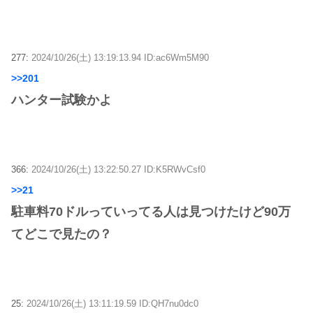
277:
2024/10/26(土) 13:19:13.94 ID:ac6Wm5M90
>>201
ハンター試験かよ
366:
2024/10/26(土) 13:22:50.27 ID:K5RWvCsf0
>>21
駐車料70ドルっていってる人は見つけたけど90万
てどこで見たの？
25:
2024/10/26(土) 13:11:19.59 ID:QH7nu0dc0