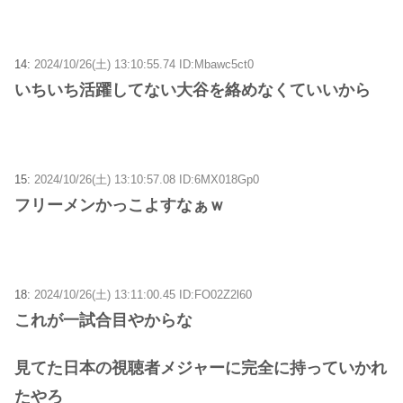
14:
2024/10/26(土) 13:10:55.74 ID:Mbawc5ct0
いちいち活躍してない大谷を絡めなくていいから
15:
2024/10/26(土) 13:10:57.08 ID:6MX018Gp0
フリーメンかっこよすなぁｗ
18:
2024/10/26(土) 13:11:00.45 ID:FO02Z2l60
これが一試合目やからな
見てた日本の視聴者メジャーに完全に持っていかれ
たやろ