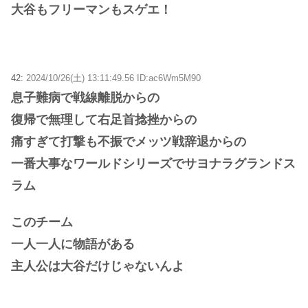
大谷もフリーマンもスゲエ！
42:
2024/10/26(土) 13:11:49.56 ID:ac6Wm5M90
息子難病で戦線離脱からの
復帰で無理して右足首捻挫からの
痛すぎて打撃も不振でメッツ戦辞退からの
一番大事なワールドシリーズでサヨナラグランドス
ラム
このチーム
一人一人に物語がある
主人公は大谷だけじゃないんよ