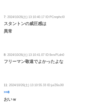
7:
2024/10/26(土) 13:10:40.17 ID:PCnnphcI0
スタントンの威圧感は
異常
8:
2024/10/26(土) 13:10:41.07 ID:9vrxPLdn0
フリーマン敬遠でよかったよな
11:
2024/10/26(土) 13:10:55.33 ID:ju/Z6oJl0
>>8
おいｗ