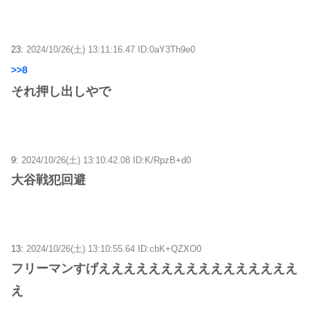
23:
2024/10/26(土) 13:11:16.47 ID:0aY3Th9e0
>>8
それ押し出しやで
9:
2024/10/26(土) 13:10:42.08 ID:K/RpzB+d0
大谷戦犯回避
13:
2024/10/26(土) 13:10:55.64 ID:cbK+QZXO0
フリーマンすげええええええええええええええええ
え