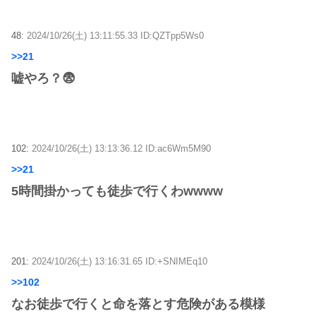
48:
2024/10/26(土) 13:11:55.33 ID:QZTpp5Ws0
>>21
嘘やろ？😨
102:
2024/10/26(土) 13:13:36.12 ID:ac6Wm5M90
>>21
5時間掛かっても徒歩で行くわwwww
201:
2024/10/26(土) 13:16:31.65 ID:+SNIMEq10
>>102
なお徒歩で行くと命を落とす危険がある模様