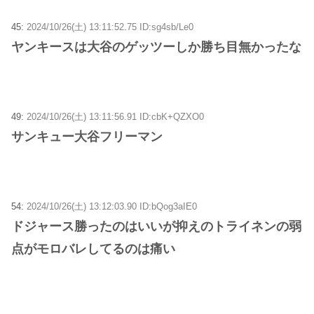
45:
2024/10/26(土) 13:11:52.75 ID:sg4sb/Le0
ヤンキースは大谷のゲッツーしか勝ち目無かったな
49:
2024/10/26(土) 13:11:56.91 ID:cbK+QZXO0
サンキュー大谷フリーマン
54:
2024/10/26(土) 13:12:03.90 ID:bQog3aIE0
ドジャース勝ったのはいいが抑えのトライネンの弱
点がモロバレしてるのは痛い