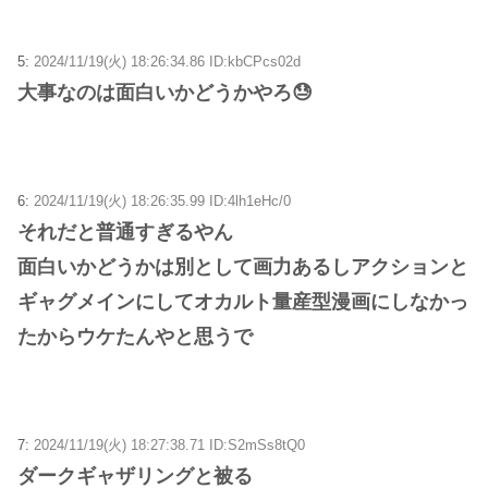
5:
2024/11/19(火) 18:26:34.86 ID:kbCPcs02d
大事なのは面白いかどうかやろ😓
6:
2024/11/19(火) 18:26:35.99 ID:4lh1eHc/0
それだと普通すぎるやん
面白いかどうかは別として画力あるしアクションと
ギャグメインにしてオカルト量産型漫画にしなかっ
たからウケたんやと思うで
7:
2024/11/19(火) 18:27:38.71 ID:S2mSs8tQ0
ダークギャザリングと被る