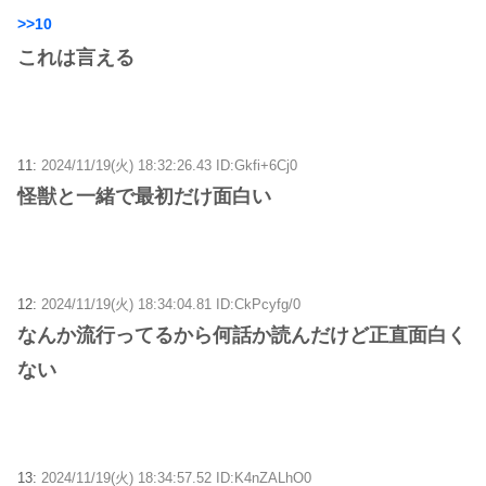
>>10
これは言える
11:
2024/11/19(火) 18:32:26.43 ID:Gkfi+6Cj0
怪獣と一緒で最初だけ面白い
12:
2024/11/19(火) 18:34:04.81 ID:CkPcyfg/0
なんか流行ってるから何話か読んだけど正直面白く
ない
13:
2024/11/19(火) 18:34:57.52 ID:K4nZALhO0