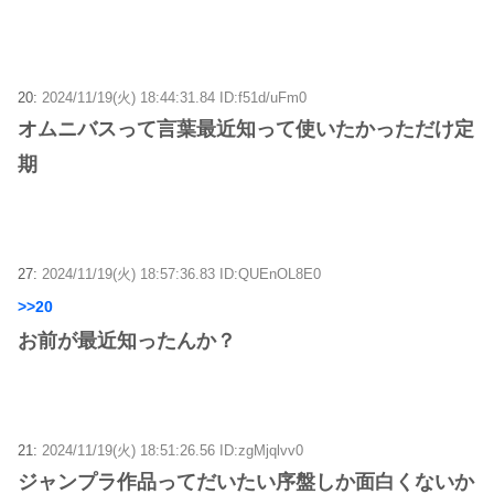
20:
2024/11/19(火) 18:44:31.84 ID:f51d/uFm0
オムニバスって言葉最近知って使いたかっただけ定
期
27:
2024/11/19(火) 18:57:36.83 ID:QUEnOL8E0
>>20
お前が最近知ったんか？
21:
2024/11/19(火) 18:51:26.56 ID:zgMjqlvv0
ジャンプラ作品ってだいたい序盤しか面白くないか