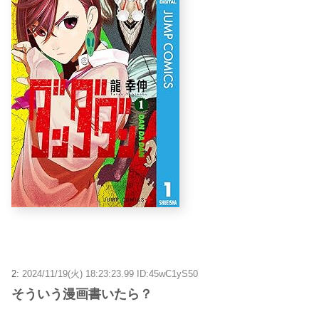
2:
2024/11/19(火) 18:23:23.99 ID:45wC1yS50
そういう漫画書いたら？