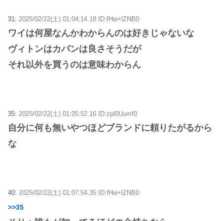
31:
2025/02/22(土) 01:04:14.18 ID:fHw+lZNB0
ワイは何屋なんかわからんのは好きじゃないな
ヴィトンはカバンは良さそうだが
それ以外を買うのは意味わからん
35:
2025/02/22(土) 01:05:52.16 ID:zpl0Uumf0
自分に何も無いやつほどブランドに頼りたがるから
な
40:
2025/02/22(土) 01:07:54.35 ID:fHw+lZNB0
>>35