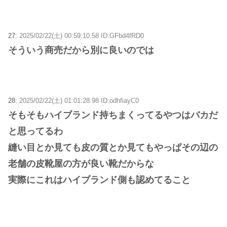
27:
2025/02/22(土) 00:59:10.58 ID:GFbd4fRD0
そういう商売だから別に良いのでは
28:
2025/02/22(土) 01:01:28.98 ID:odhfiayC0
そもそもハイブランド持ちまくってるやつはバカだ
と思ってるわ
縫い目とか見ても皮の質とか見てもやっぱその辺の
老舗の皮靴屋の方が良い靴だからな
実際にこれはハイブランド側も認めてること