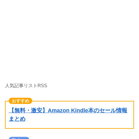
人気記事リストRSS
【無料・激安】Amazon Kindle本のセール情報
まとめ