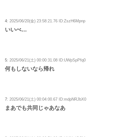
4:
2025/06/20(金) 23:58:21.76 ID:ZszH6Mpnp
いいべ…
5:
2025/06/21(土) 00:00:31.08 ID:UWpSpPfq0
何もしないなら帰れ
7:
2025/06/21(土) 00:04:00.67 ID:mdpNRJbX0
まあでも共同じゃあなあ