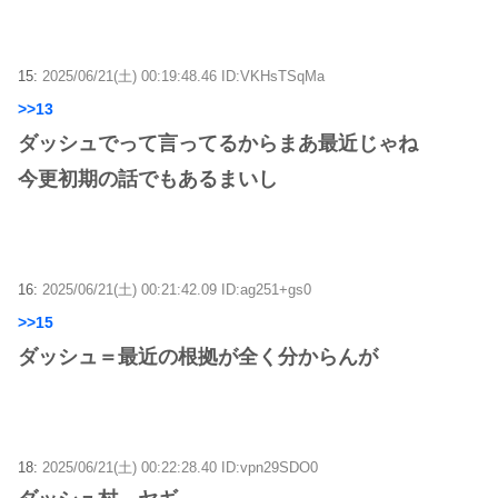
15:
2025/06/21(土) 00:19:48.46 ID:VKHsTSqMa
>>13
ダッシュでって言ってるからまあ最近じゃね
今更初期の話でもあるまいし
16:
2025/06/21(土) 00:21:42.09 ID:ag251+gs0
>>15
ダッシュ＝最近の根拠が全く分からんが
18:
2025/06/21(土) 00:22:28.40 ID:vpn29SDO0