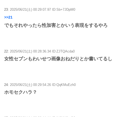
23:
2025/06/21(土) 00:29:07.97 ID:Sb+7JDpM0
>>21
でもそれやったら性加害とかいう表現をするやろ
22:
2025/06/21(土) 00:28:36.34 ID:ZJTQAcda0
女性セブンもわいせつ画像おねだりとか書いてるし
24:
2025/06/21(土) 00:29:54.26 ID:QqKMuEzh0
ホモセクハラ？