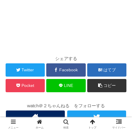
シェアする
Twitter
Facebook
はてブ
Pocket
LINE
コピー
watch＠２ちゃんねる をフォローする
メニュー
ホーム
検索
トップ
サイドバー