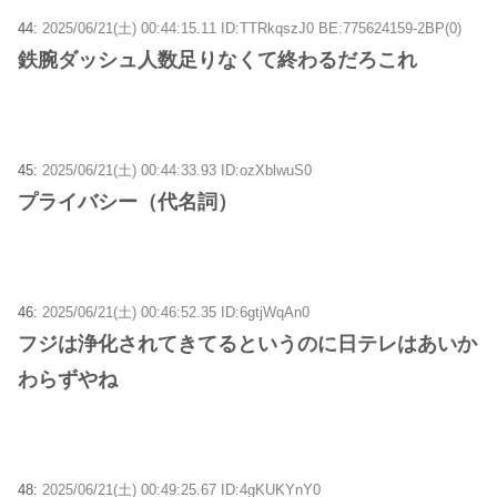
44:
2025/06/21(土) 00:44:15.11 ID:TTRkqszJ0 BE:775624159-2BP(0)
鉄腕ダッシュ人数足りなくて終わるだろこれ
45:
2025/06/21(土) 00:44:33.93 ID:ozXblwuS0
プライバシー（代名詞）
46:
2025/06/21(土) 00:46:52.35 ID:6gtjWqAn0
フジは浄化されてきてるというのに日テレはあいか
わらずやね
48:
2025/06/21(土) 00:49:25.67 ID:4gKUKYnY0