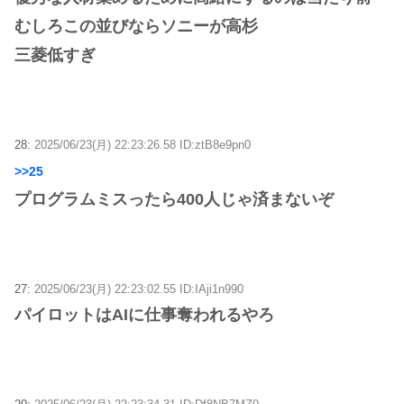
むしろこの並びならソニーが高杉
三菱低すぎ
28:
2025/06/23(月) 22:23:26.58 ID:ztB8e9pn0
>>25
プログラムミスったら400人じゃ済まないぞ
27:
2025/06/23(月) 22:23:02.55 ID:IAji1n990
パイロットはAIに仕事奪われるやろ