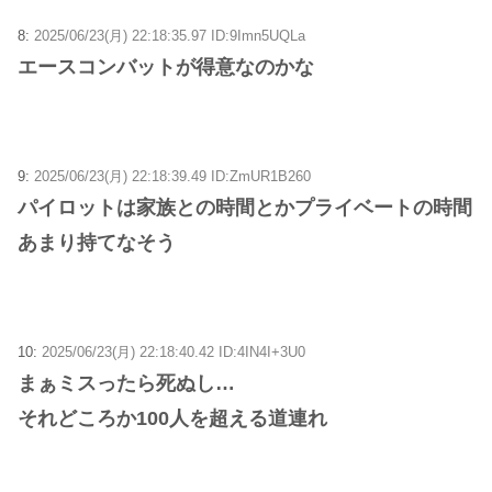
8:
2025/06/23(月) 22:18:35.97 ID:9Imn5UQLa
エースコンバットが得意なのかな
9:
2025/06/23(月) 22:18:39.49 ID:ZmUR1B260
パイロットは家族との時間とかプライベートの時間
あまり持てなそう
10:
2025/06/23(月) 22:18:40.42 ID:4IN4I+3U0
まぁミスったら死ぬし…
それどころか100人を超える道連れ