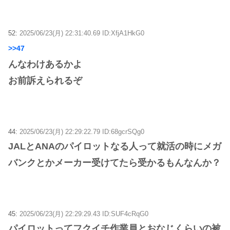
52:
2025/06/23(月) 22:31:40.69 ID:XfjA1HkG0
>>47
んなわけあるかよ
お前訴えられるぞ
44:
2025/06/23(月) 22:29:22.79 ID:68gcrSQg0
JALとANAのパイロットなる人って就活の時にメガ
バンクとかメーカー受けてたら受かるもんなんか？
45:
2025/06/23(月) 22:29:29.43 ID:SUF4cRqG0
パイロットってフクイチ作業員とおなじくらいの被