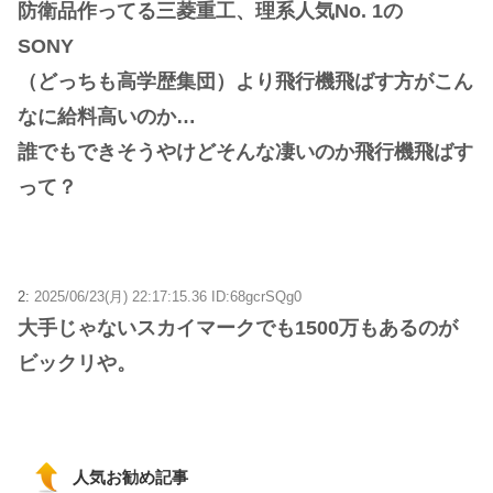
防衛品作ってる三菱重工、理系人気No. 1の
SONY
（どっちも高学歴集団）より飛行機飛ばす方がこん
なに給料高いのか…
誰でもできそうやけどそんな凄いのか飛行機飛ばす
って？
2:
2025/06/23(月) 22:17:15.36 ID:68gcrSQg0
大手じゃないスカイマークでも1500万もあるのが
ビックリや。
人気お勧め記事