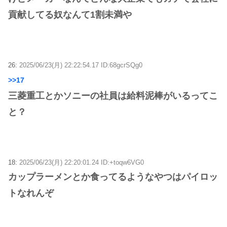
貢献してる奴なんて1割未満や
26:
2025/06/23(月) 22:22:54.17 ID:68gcrSQg0
>>17
三菱重工とかソニーの社員は給料泥棒がいるってこ
と？
18:
2025/06/23(月) 22:20:01.24 ID:+toqw6VG0
カップラーメンとか食ってるようなやつはパイロッ
トなれんぞ