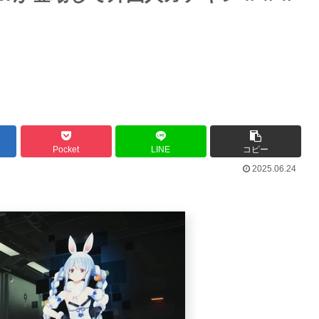
Pocket
LINE
コピー
2025.06.24