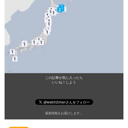
この記事が気に入ったら
いいね！しよう
最新情報をお届けします。