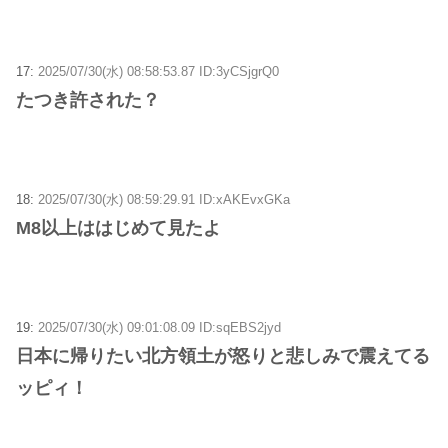
17:
2025/07/30(水) 08:58:53.87 ID:3yCSjgrQ0
たつき許された？
18:
2025/07/30(水) 08:59:29.91 ID:xAKEvxGKa
M8以上ははじめて見たよ
19:
2025/07/30(水) 09:01:08.09 ID:sqEBS2jyd
日本に帰りたい北方領土が怒りと悲しみで震えてる
ッピィ！