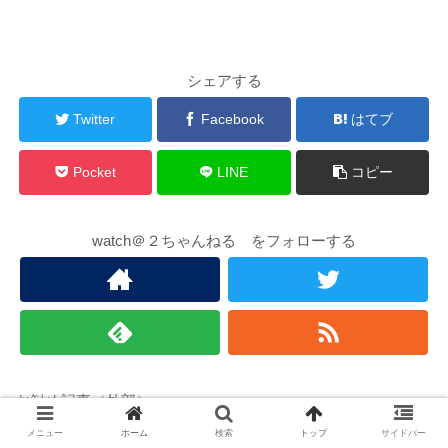
シェアする
Twitter
Facebook
はてブ
Pocket
LINE
コピー
watch＠２ちゃんねる をフォローする
お勧め記事（外部）
メニュー
ホーム
検索
トップ
サイドバー