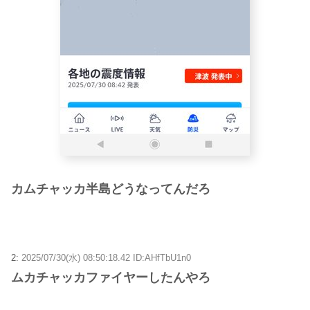
カムチャッカ半島どうなってんだろ
2:
2025/07/30(水) 08:50:18.42 ID:AHfTbU1n0
ムカチャッカファイヤーしたんやろ