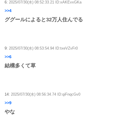
6:
2025/07/30(水) 08:52:33.21 ID:xAKEvxGKa
>>4
ググールによると32万人住んでる
9:
2025/07/30(水) 08:53:54.94 ID:txeVZvFr0
>>6
結構多くて草
14:
2025/07/30(水) 08:56:34.74 ID:qiFnqcGv0
>>9
やな