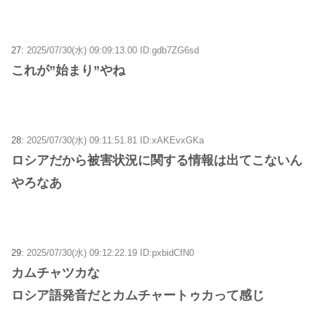
27:
2025/07/30(水) 09:09:13.00 ID:gdb7ZG6sd
これが”始まり”やね
28:
2025/07/30(水) 09:11:51.81 ID:xAKEvxGKa
ロシアだから被害状況に関する情報は出てこないん
やろなあ
29:
2025/07/30(水) 09:12:22.19 ID:pxbidCfN0
カムチャツカな
ロシア語発音だとカムチャートゥカって感じ