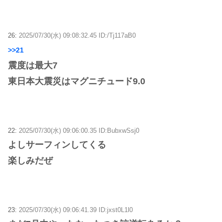
26:
2025/07/30(水) 09:08:32.45 ID:/Tj117aB0
>>21
震度は最大7
東日本大震災はマグニチュード9.0
22:
2025/07/30(水) 09:06:00.35 ID:BubxwSsj0
よしサーフィンしてくる
楽しみだぜ
23:
2025/07/30(水) 09:06:41.39 ID:jxst0L1l0