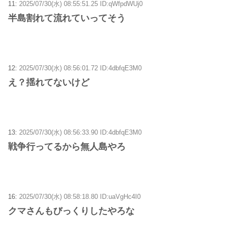
11:
2025/07/30(水) 08:55:51.25 ID:qWfpdWUj0
半島割れて流れていってそう
12:
2025/07/30(水) 08:56:01.72 ID:4dbfqE3M0
え？揺れてないけど
13:
2025/07/30(水) 08:56:33.90 ID:4dbfqE3M0
戦争行ってるから無人島やろ
16:
2025/07/30(水) 08:58:18.80 ID:uaVgHc4I0
クマさんもびっくりしたやろな