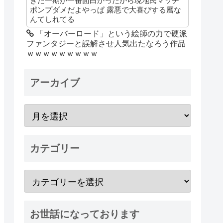
きた一期が一番面白かったから現地民マッチ
ポンプダメだよやっぱ 露悪で大喜びする層な
んてしれてる
「オーバーロード」という絵師の力で硬派
ファンタジーと誤解させ人気出たなろう作品
ｗｗｗｗｗｗｗｗｗ
アーカイブ
カテゴリー
お世話になっております