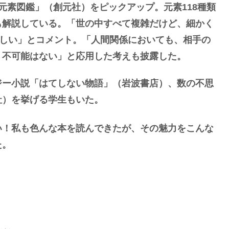
素図鑑」（創元社）をピックアップ。元素118種類
も解説している。「世の中すべて複雑だけど、細かく
楽しい」とコメント。「人間関係においても、相手の
、不可能はない」と応用した考えも披露した。
ー小説「はてしない物語」（岩波書店）、数の不思
社）を挙げる学生もいた。
！私も色んな本を読んできたが、その魅力をこんな
た。