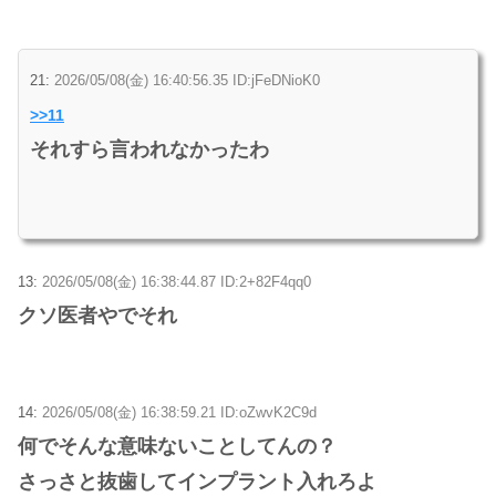
21:
2026/05/08(金) 16:40:56.35 ID:jFeDNioK0
>>11
それすら言われなかったわ
13:
2026/05/08(金) 16:38:44.87 ID:2+82F4qq0
クソ医者やでそれ
14:
2026/05/08(金) 16:38:59.21 ID:oZwvK2C9d
何でそんな意味ないことしてんの？
さっさと抜歯してインプラント入れろよ