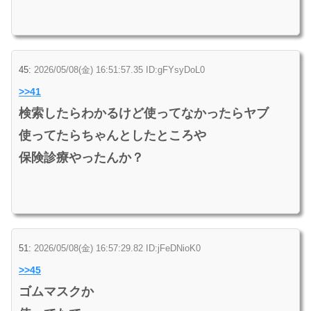
45:
2026/05/08(金) 16:51:57.35 ID:gFYsyDoL0
>>41
検索したらわかるけど使ってなかったらヤブ
使ってたらちゃんとしたところや
保険診療やったんか？
51:
2026/05/08(金) 16:57:29.82 ID:jFeDNioK0
>>45
ゴムマスクか