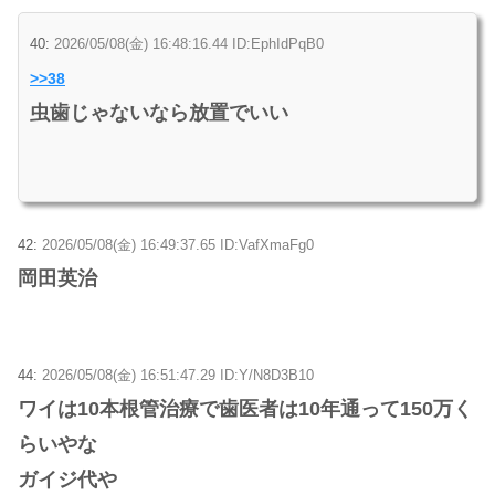
40:
2026/05/08(金) 16:48:16.44 ID:EphIdPqB0
>>38
虫歯じゃないなら放置でいい
42:
2026/05/08(金) 16:49:37.65 ID:VafXmaFg0
岡田英治
44:
2026/05/08(金) 16:51:47.29 ID:Y/N8D3B10
ワイは10本根管治療で歯医者は10年通って150万く
らいやな
ガイジ代や