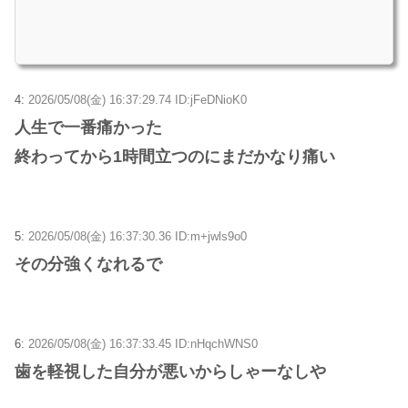
4:
2026/05/08(金) 16:37:29.74 ID:jFeDNioK0
人生で一番痛かった
終わってから1時間立つのにまだかなり痛い
5:
2026/05/08(金) 16:37:30.36 ID:m+jwls9o0
その分強くなれるで
6:
2026/05/08(金) 16:37:33.45 ID:nHqchWNS0
歯を軽視した自分が悪いからしゃーなしや