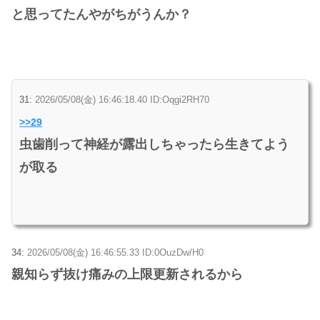
と思ってたんやがちがうんか？
31:
2026/05/08(金) 16:46:18.40 ID:Oqgi2RH70
>>29
虫歯削って神経が露出しちゃったら生きてよう
が取る
34:
2026/05/08(金) 16:46:55.33 ID:0OuzDw/H0
親知らず抜け痛みの上限更新されるから