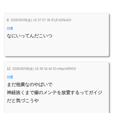
8:
2026/05/08(金) 16:37:57.39 ID:jFeDNioK0
>>6
なにいってんだこいつ
12:
2026/05/08(金) 16:38:34.44 ID:nHqchWNS0
>>8
まだ他責なのやばいで
神経抜くまで歯のメンテを放置するってガイジ
だと気づこうや