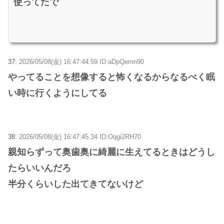
使ってたで
37:
2026/05/08(金) 16:47:44.59 ID:aDpQemn90
やってることを想像すると怖くなるからなるべく眠
い時に行くようにしてる
38:
2026/05/08(金) 16:47:45.34 ID:Oqgi2RH70
親知らずって奥歯奥に綺麗に生えてるときはどうし
たらいいんだろ
半分くらいした出てきてないけど