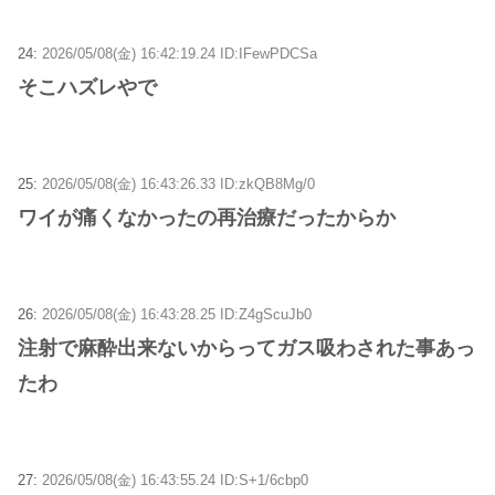
24:
2026/05/08(金) 16:42:19.24 ID:IFewPDCSa
そこハズレやで
25:
2026/05/08(金) 16:43:26.33 ID:zkQB8Mg/0
ワイが痛くなかったの再治療だったからか
26:
2026/05/08(金) 16:43:28.25 ID:Z4gScuJb0
注射で麻酔出来ないからってガス吸わされた事あっ
たわ
27:
2026/05/08(金) 16:43:55.24 ID:S+1/6cbp0