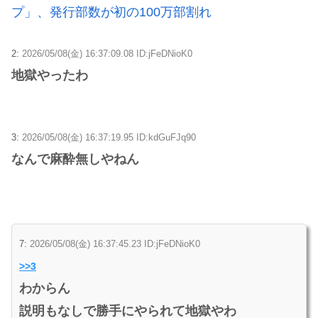
プ」、発行部数が初の100万部割れ
2:
2026/05/08(金) 16:37:09.08 ID:jFeDNioK0
地獄やったわ
3:
2026/05/08(金) 16:37:19.95 ID:kdGuFJq90
なんで麻酔無しやねん
7:
2026/05/08(金) 16:37:45.23 ID:jFeDNioK0
>>3
わからん
説明もなしで勝手にやられて地獄やわ