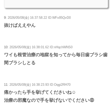
9:
2026/05/08(金) 16:37:58.22 ID:WFx85QvD0
抜けばええやん
10:
2026/05/08(金) 16:38:01.62 ID:nHqchWNS0
ワイも根管治療の地獄を知ってから毎日歯ブラシ歯
間ブラシしとる
11:
2026/05/08(金) 16:38:23.93 ID:Oqgi2RH70
痛かったら手を挙げてくださいね☺
治療の邪魔なので手を挙げないでください😡