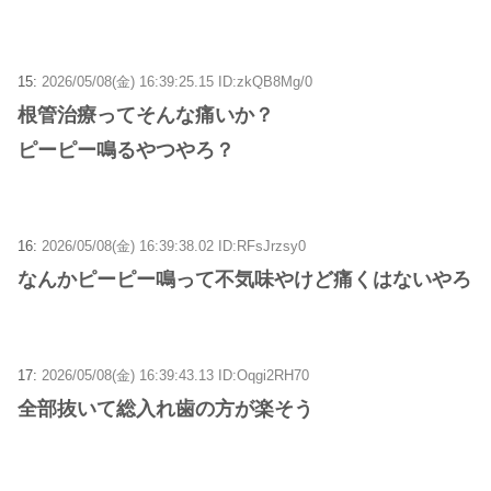
15:
2026/05/08(金) 16:39:25.15 ID:zkQB8Mg/0
根管治療ってそんな痛いか？
ピーピー鳴るやつやろ？
16:
2026/05/08(金) 16:39:38.02 ID:RFsJrzsy0
なんかピーピー鳴って不気味やけど痛くはないやろ
17:
2026/05/08(金) 16:39:43.13 ID:Oqgi2RH70
全部抜いて総入れ歯の方が楽そう