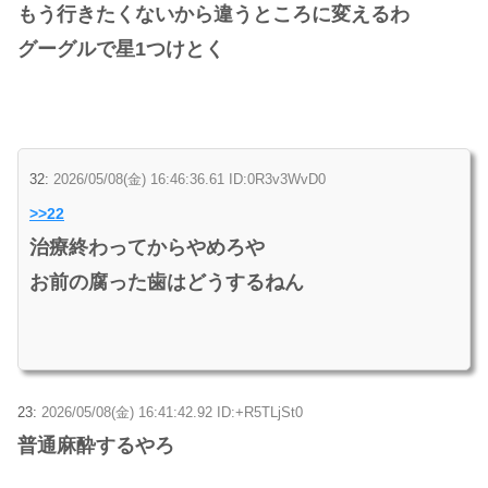
もう行きたくないから違うところに変えるわ
グーグルで星1つけとく
32:
2026/05/08(金) 16:46:36.61 ID:0R3v3WvD0
>>22
治療終わってからやめろや
お前の腐った歯はどうするねん
23:
2026/05/08(金) 16:41:42.92 ID:+R5TLjSt0
普通麻酔するやろ