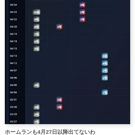
ホームランも4月27日以降出てないわ