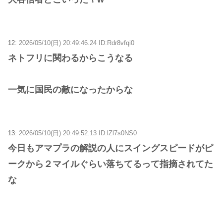
12:
2026/05/10(日) 20:49:46.24 ID:Rdr8vfqi0
ネトフリに関わるからこうなる
一気に国民の敵になったからな
13:
2026/05/10(日) 20:49:52.13 ID:lZl7s0NS0
今日もアマプラの解説の人にスイングスピードがピ
ークから２マイルぐらい落ちてるって指摘されてた
な