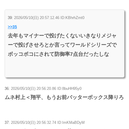
39:
2026/05/10(日) 20:57:12.46 ID:KBhrhZmt0
>>35
去年もマイナーで投げたくないいきなりメジャ
ーで投げさせろとか言ってワールドシリーズで
ボッコボコにされて防御率7点台だったしな
36:
2026/05/10(日) 20:56:20.86 ID:8buHH95y0
ムネ村上＜翔平、もうお前バッターボックス降りろ
37:
2026/05/10(日) 20:56:32.74 ID:ImKMaBDyM