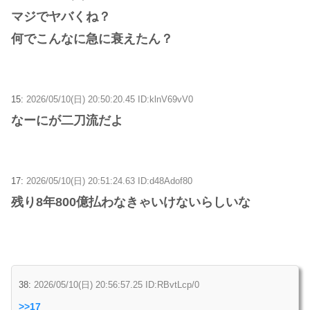
マジでヤバくね？
何でこんなに急に衰えたん？
15:
2026/05/10(日) 20:50:20.45 ID:klnV69vV0
なーにが二刀流だよ
17:
2026/05/10(日) 20:51:24.63 ID:d48Adof80
残り8年800億払わなきゃいけないらしいな
38:
2026/05/10(日) 20:56:57.25 ID:RBvtLcp/0
>>17