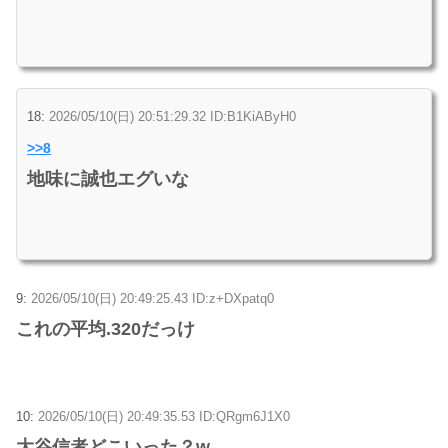
18:
2026/05/10(日) 20:51:29.32 ID:B1KiAByH0
>>8
地味に誠也エグいな
9:
2026/05/10(日) 20:49:25.43 ID:z+DXpatq0
これの平均.320だっけ
10:
2026/05/10(日) 20:49:35.53 ID:QRgm6J1X0
大谷信者どこいった？w