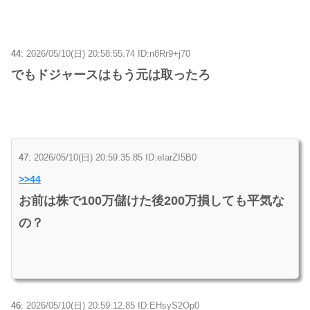
44:
2026/05/10(日) 20:58:55.74 ID:n8Rr9+j70
でもドジャースはもう元は取ったろ
47:
2026/05/10(日) 20:59:35.85 ID:eIarZI5B0
>>44
お前は株で100万儲けた後200万損しても平気な
の？
46:
2026/05/10(日) 20:59:12.85 ID:EHsyS2Op0