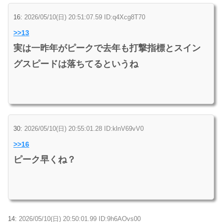
16:
2026/05/10(日) 20:51:07.59 ID:q4Xcg8T70
>>13
実は一昨年がピークで去年も打撃指標とスイン
グスピードは落ちてるというね
30:
2026/05/10(日) 20:55:01.28 ID:klnV69vV0
>>16
ピーク早くね？
14:
2026/05/10(日) 20:50:01.99 ID:9h6AOvs00