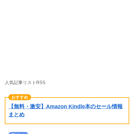
人気記事リストRSS
【無料・激安】Amazon Kindle本のセール情報
まとめ