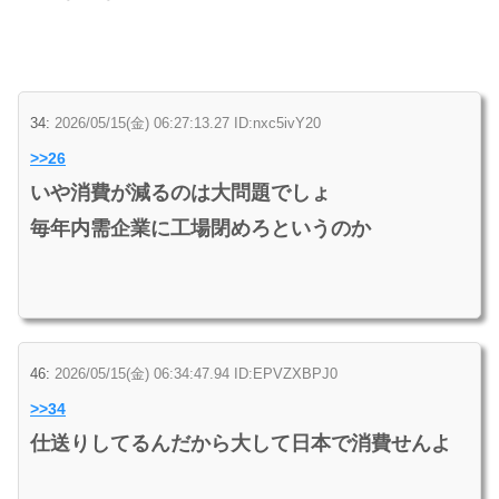
34:
2026/05/15(金) 06:27:13.27 ID:nxc5ivY20
>>26
いや消費が減るのは大問題でしょ
毎年内需企業に工場閉めろというのか
46:
2026/05/15(金) 06:34:47.94 ID:EPVZXBPJ0
>>34
仕送りしてるんだから大して日本で消費せんよ