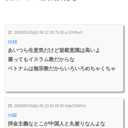
22:
2026/05/15(金) 06:12:28.75 ID:yc2/V8xz0
>>14
あいつら生意気だけど規範意識は高いよ
腐ってもイスラム教だからな
ベトナムは無宗教だからいろいろめちゃくちゃ
23:
2026/05/15(金) 06:13:43.59 ID:XdjsSGMVd
>>22
拝金主義なとこが中国人と丸被りなんよな