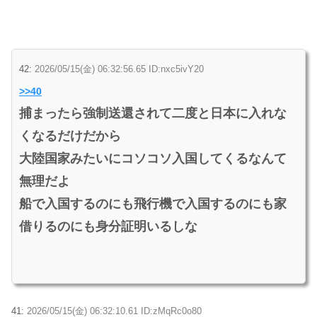
42:
2026/05/15(金) 06:32:56.65 ID:nxc5ivY20
>>40
捕まったら強制送還されて二度と日本に入れな
くなるだけだから
大陸国家みたいにコソコソ入国してくるなんて
無理だよ
船で入国するのにも飛行機で入国するのにも家
借りるのにも身分証明いるしな
41:
2026/05/15(金) 06:32:10.61 ID:zMqRc0o80