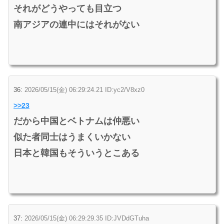
それがどうやっても目立つ
南アジアの連中にはそれがない
36:
2026/05/15(金) 06:29:24.21 ID:yc2/V8xz0
>>23
だから中国とベトナムは仲悪い
似た者同士はうまくいかない
日本と韓国もそういうとこある
37:
2026/05/15(金) 06:29:29.35 ID:JVDdGTuha