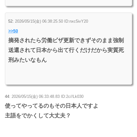
52:
2026/05/15(金) 06:38:25.50 ID:nxc5ivY20
>>50
摘発されたら労働ビザ更新できずそのまま強制
送還されて日本から出て行くだけだから実質死
刑みたいなもん
44:
2026/05/15(金) 06:33:48.83 ID:2c//Lk030
使ってやってるのもその日本人ですよ
主語をでかくして大丈夫？