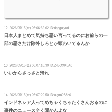
12:
2026/05/15(金) 06:06:32.62 ID:dppguiyud
日本人まとめて気持ち悪い言ってるのにお前らの一
部の悪さだけ除外しろとか頭わいてるんか
13:
2026/05/15(金) 06:07:18.30 ID:Z45QXKbA0
いいからさっさと帰れ
14:
2026/05/15(金) 06:07:29.50 ID:ulgmOB8h0
インドネシア人ってめちゃくちゃたくさんおるのに
事件のニュース全く聞かんよな