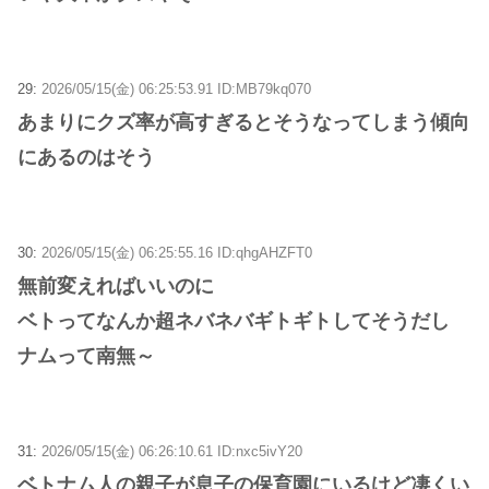
29:
2026/05/15(金) 06:25:53.91 ID:MB79kq070
あまりにクズ率が高すぎるとそうなってしまう傾向
にあるのはそう
30:
2026/05/15(金) 06:25:55.16 ID:qhgAHZFT0
無前変えればいいのに
ベトってなんか超ネバネバギトギトしてそうだし
ナムって南無～
31:
2026/05/15(金) 06:26:10.61 ID:nxc5ivY20
ベトナム人の親子が息子の保育園にいるけど凄くい