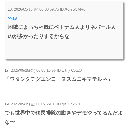
18:
2026/05/15(金) 06:08:59.75 ID:XdjsSGMVd
>>16
地域によっちゃ既にベトナム人よりネパール人
のが多かったりするからな
17:
2026/05/15(金) 06:08:15.56 ID:wJnyKOa20
「ワタシタチグエンヨ ヌスムニキマテルネ」
19:
2026/05/15(金) 06:09:29.01 ID:gBLuZ23/0
でも世界中で移民排除の動きやデモやってるんだよ
な〜