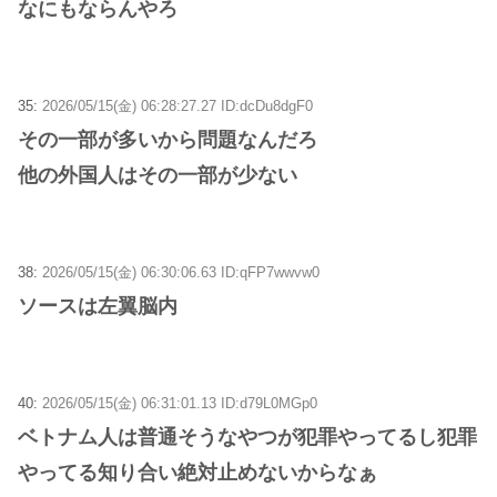
なにもならんやろ
35:
2026/05/15(金) 06:28:27.27 ID:dcDu8dgF0
その一部が多いから問題なんだろ
他の外国人はその一部が少ない
38:
2026/05/15(金) 06:30:06.63 ID:qFP7wwvw0
ソースは左翼脳内
40:
2026/05/15(金) 06:31:01.13 ID:d79L0MGp0
ベトナム人は普通そうなやつが犯罪やってるし犯罪
やってる知り合い絶対止めないからなぁ