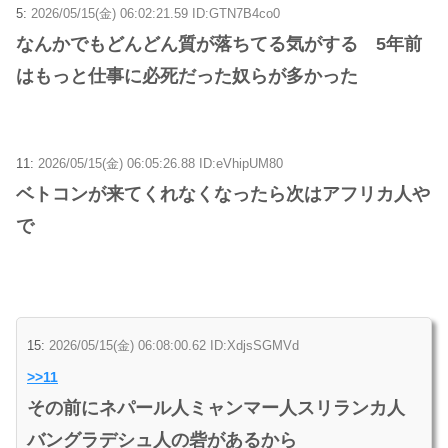
5:
2026/05/15(金) 06:02:21.59 ID:GTN7B4co0
なんかでもどんどん質が落ちてる気がする 5年前
はもっと仕事に必死だった奴らが多かった
11:
2026/05/15(金) 06:05:26.88 ID:eVhipUM80
ベトコンが来てくれなくなったら次はアフリカ人や
で
15:
2026/05/15(金) 06:08:00.62 ID:XdjsSGMVd
>>11
その前にネパール人ミャンマー人スリランカ人
バングラデシュ人の砦があるから