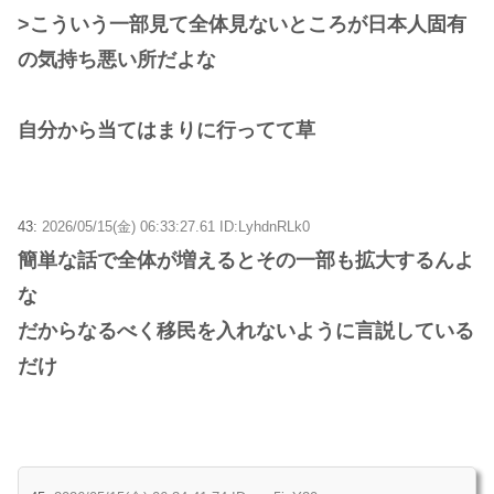
>こういう一部見て全体見ないところが日本人固有
の気持ち悪い所だよな
自分から当てはまりに行ってて草
43:
2026/05/15(金) 06:33:27.61 ID:LyhdnRLk0
簡単な話で全体が増えるとその一部も拡大するんよ
な
だからなるべく移民を入れないように言説している
だけ