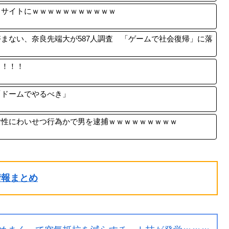
トサイトにｗｗｗｗｗｗｗｗｗｗｗ
まない、奈良先端大が587人調査 「ゲームで社会復帰」に落
！！！！
「ドームでやるべき」
女性にわいせつ行為かで男を逮捕ｗｗｗｗｗｗｗｗｗ
ル情報まとめ