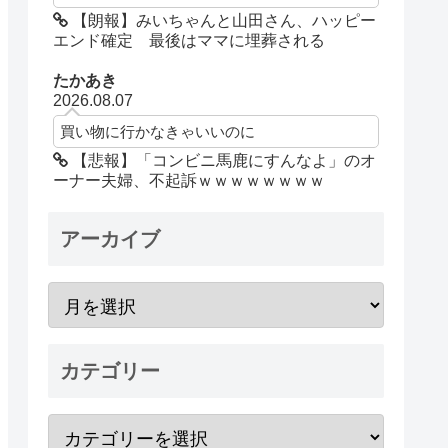
【朗報】みいちゃんと山田さん、ハッピー
エンド確定 最後はママに埋葬される
たかあき
2026.08.07
買い物に行かなきゃいいのに
【悲報】「コンビニ馬鹿にすんなよ」のオ
ーナー夫婦、不起訴ｗｗｗｗｗｗｗｗ
アーカイブ
カテゴリー