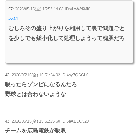
57:
2026/05/15(金) 15:53:14.68 ID:oLwWd94l0
>>41
むしろその盛り上がりを利用して裏で問題ごと
を少しでも矮小化して処理しようって魂胆だろ
42:
2026/05/15(金) 15:51:24.02 ID:4oy7QSGL0
吸ったらゾンビになるんだろ
野球とは合わないような
43:
2026/05/15(金) 15:51:25.60 ID:5aAEDQ520
チームを広島電鉄が吸収