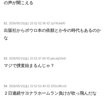
の声が聞こえる
51:
2026/05/15(金) 15:52:02.06 ID:Jp74Uebf0
出版社からボウロ本の依頼とか今の時代もあるのか
な
53:
2026/05/15(金) 15:52:47.84 ID:pbcdqS0n0
マジで捜査始まるんじゃ？
54:
2026/05/15(金) 15:52:53.40 ID:1R2iz8Km0
２日連続サヨナラホームラン負けが吹っ飛んだな