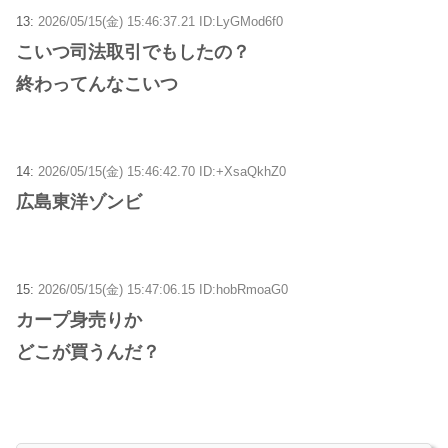
13:
2026/05/15(金) 15:46:37.21 ID:LyGMod6f0
こいつ司法取引でもしたの？
終わってんなこいつ
14:
2026/05/15(金) 15:46:42.70 ID:+XsaQkhZ0
広島東洋ゾンビ
15:
2026/05/15(金) 15:47:06.15 ID:hobRmoaG0
カープ身売りか
どこが買うんだ？