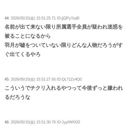
44:
2026/05/15(金) 15:51:25.71 ID:jjQPyYud0
名前が出て来ない限り所属選手全員が疑われ迷惑を
被ることになるから
羽月が嘘をついていない限りどんな人物だろうがす
ぐ出てくるやろ
45:
2026/05/15(金) 15:51:27.65 ID:QL71Zv4Q0
こういうでチクリ入れるやつって今後ずっと嫌われ
るだろうな
46:
2026/05/15(金) 15:51:30.76 ID:JypIWXf20