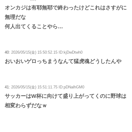
オンカジは有耶無耶で終わったけどこれはさすがに
無理だな
何人出てくることやら…
40:
2026/05/15(金) 15:50:52.15 ID:kjDwDtwh0
おいおいゲロっちまうなんて猛虎魂どうしたんや
41:
2026/05/15(金) 15:51:11.75 ID:pDNalhGM0
サッカーはW杯に向けて盛り上がってくのに野球は
相変わらずだなｗ