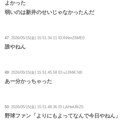
よかった
弱いのは新井のせいじゃなかったんだ
47:
2026/05/15(金) 15:51:34.11 ID:fhNmZ6ME0
誰やねん
49:
2026/05/15(金) 15:51:45.58 ID:uJJ84K7d0
あー分かっちゃった
50:
2026/05/15(金) 15:51:48.36 ID:LAHwUfkZ0
野球ファン「よりにもよってなんで今日やねん」