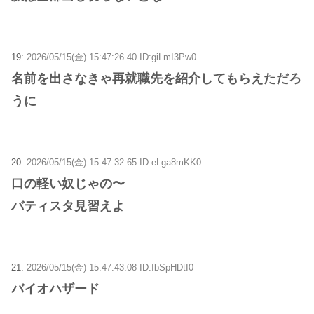
19:
2026/05/15(金) 15:47:26.40 ID:giLmI3Pw0
名前を出さなきゃ再就職先を紹介してもらえただろ
うに
20:
2026/05/15(金) 15:47:32.65 ID:eLga8mKK0
口の軽い奴じゃの〜
バティスタ見習えよ
21:
2026/05/15(金) 15:47:43.08 ID:IbSpHDtI0
バイオハザード