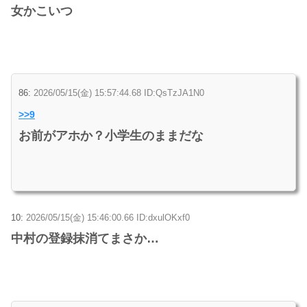
女かこいつ
86:
2026/05/15(金) 15:57:44.68 ID:QsTzJA1N0
>>9
お前がアホか？小学生のままだな
10:
2026/05/15(金) 15:46:00.66 ID:dxulOKxf0
中村の登録抹消てまさか…