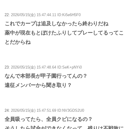
22:
2026/05/15(金) 15:47:44.11 ID:Ki5e6H5F0
これでカープは追及しなかったら終わりだね
薬中が現在もとぼけたふりしてプレーしてるってこ
とだからね
23:
2026/05/15(金) 15:47:48.64 ID:SeK+pNYi0
なんで本部長が甲子園行ってんの？
遠征メンバーから聞き取り？
24:
2026/05/15(金) 15:47:51.69 ID:NV3GDS2U0
全員吸ってたら、全員クビになるの？
そうしたら試合ができなくなって、残りは不戦敗に