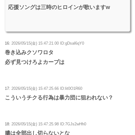
応援ソングは三時のヒロインが歌いますw
16:
2026/05/15(金) 15:47:21.00 ID:gDsal6qY0
巻き込みクソワロタ
必ず見つけろよカープは
17:
2026/05/15(金) 15:47:25.66 ID:lit0O1R60
こういうチクる行為は暴力団に狙われない？
18:
2026/05/15(金) 15:47:25.98 ID:7GJs2wHh0
膿は全部出し切らないとな