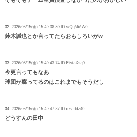
32:
2026/05/15(金) 15:49:38.80 ID:s/QqMiAW0
鈴木誠也とか言ってたらおもしろいがw
33:
2026/05/15(金) 15:49:43.74 ID:EtstaXsq0
今更言ってもなあ
球団が腐ってるのはこれまでもそうだし
34:
2026/05/15(金) 15:49:47.87 ID:o7vrddz40
どうすんの田中