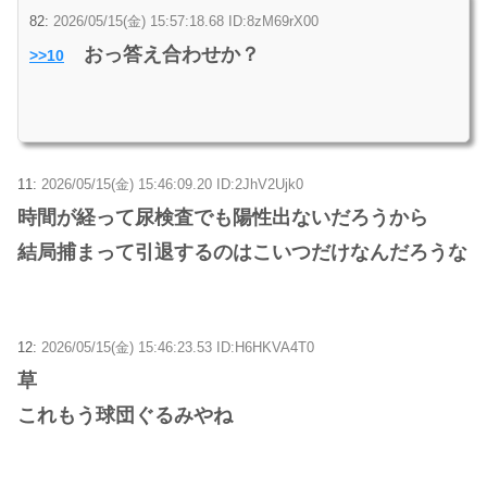
82:
2026/05/15(金) 15:57:18.68 ID:8zM69rX00
おっ答え合わせか？
>>10
11:
2026/05/15(金) 15:46:09.20 ID:2JhV2Ujk0
時間が経って尿検査でも陽性出ないだろうから
結局捕まって引退するのはこいつだけなんだろうな
12:
2026/05/15(金) 15:46:23.53 ID:H6HKVA4T0
草
これもう球団ぐるみやね