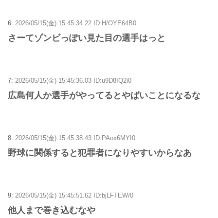
6:
2026/05/15(金) 15:45:34.22 ID:H/OYE64B0
さーてゾンビっぽい見た目の選手はっと
7:
2026/05/15(金) 15:45:36.03 ID:u9D8IQ2i0
広島何人か選手がやってるとやばいことになるな
8:
2026/05/15(金) 15:45:38.43 ID:PAox6MYI0
野球に関係すると犯罪者になりやすいからなあ
9:
2026/05/15(金) 15:45:51.62 ID:bjLFTEW/0
他人まで巻き込むなや