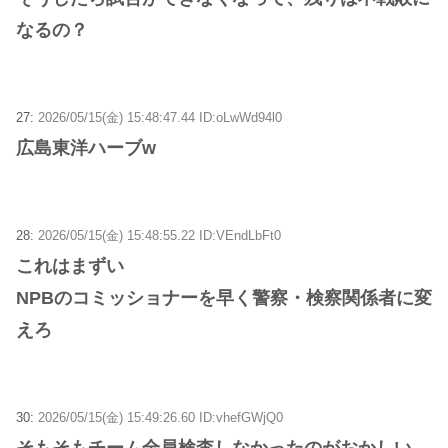
なるの？
27:
2026/05/15(金) 15:48:47.44 ID:oLwWd94l0
広島東洋ハーブw
28:
2026/05/15(金) 15:48:55.22 ID:VEndLbFt0
これはまずい
NPBのコミッショナーを早く警察・検察関係者に変
えろ
30:
2026/05/15(金) 15:49:26.60 ID:vhefGWjQ0
そもそもチーム全員検査しなかったのがおかしい