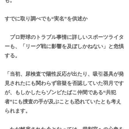
も。
すでに取り調べでも“実名”を供述か
プロ野球のトラブル事情に詳しいスポーツライタ
ーも、「リーグ戦に影響を及ぼしかねない」と危惧
する。
「当初、尿検査で陽性反応が出たり、吸引器具が発
見されたにも関わらず容疑を否認していた羽月です
が、もしかしたらゾンビたばこ仲間である“共犯
者”にも捜査の手が及ぶことも恐れていたとも考え
られます。