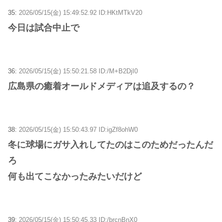
35:
2026/05/15(金) 15:49:52.92 ID:HKtMTkV20
今日は試合中止で
36:
2026/05/15(金) 15:50:21.58 ID:/M+B2DjI0
広島県の癒着オールドメディアは追及するの？
38:
2026/05/15(金) 15:50:43.97 ID:igZf8ohW0
冬に球場にガサ入れしてたのはこのためだったんだ
ろ
何も出てこなかったみたいだけど
39:
2026/05/15(金) 15:50:45.33 ID:/brcnBnX0