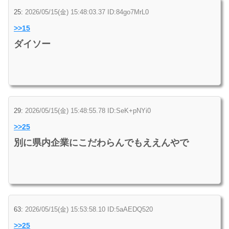
25:
2026/05/15(金) 15:48:03.37 ID:84go7MrL0
>>15
ダイソー
29:
2026/05/15(金) 15:48:55.78 ID:SeK+pNYi0
>>25
別に県内企業にこだわらんでもええんやで
63:
2026/05/15(金) 15:53:58.10 ID:5aAEDQ520
>>25