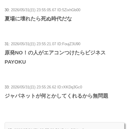
30:
2026/05/31(日) 23:55:05.67 ID:5ZixhGb00
夏場に壊れたら死ぬ時代だな
31:
2026/05/31(日) 23:55:21.07 ID:FoujZ3U90
原発NO！の人がエアコンつけたらビジネス
PAYOKU
33:
2026/05/31(日) 23:55:26.62 ID:rXKDq3Gc0
ジャパネットが何とかしてくれるから無問題