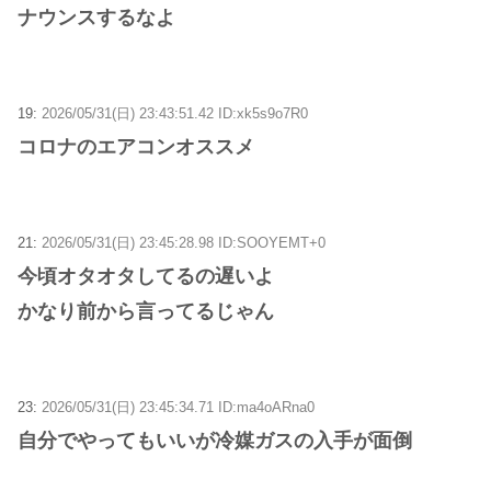
ナウンスするなよ
19:
2026/05/31(日) 23:43:51.42 ID:xk5s9o7R0
コロナのエアコンオススメ
21:
2026/05/31(日) 23:45:28.98 ID:SOOYEMT+0
今頃オタオタしてるの遅いよ
かなり前から言ってるじゃん
23:
2026/05/31(日) 23:45:34.71 ID:ma4oARna0
自分でやってもいいが冷媒ガスの入手が面倒