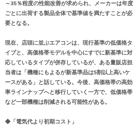
～35％程度の性能改善が求められ、メーカーは年度
ごとに出荷する製品全体で基準値を満たすことが必
要となる。
現在、店頭に並ぶエアコンは、現行基準の低価格タ
イプと、高価格帯モデルを中心にすでに新基準に対
応しているタイプが併存しているが、ある量販店担
当者は「機種にもよるが新基準品は5割以上高いケ
ースがある」と話している。今後、高価格帯の高効
率ラインナップへと移行していく一方で、低価格帯
など一部機種は削減される可能性がある。
◆「電気代より初期コスト」