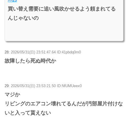
買い替え需要に追い風吹かせるよう頼まれてる
んじゃないの
28:
2026/05/31(日) 23:51:47.64 ID:41pbdq0m0
故障したら死ぬ時代か
29:
2026/05/31(日) 23:53:21.50 ID:NfUMUeex0
マジか
リビングのエアコン壊れてるんだが汚部屋片付けな
いと入って貰えない