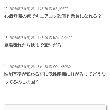
12:
2026/05/31(日) 23:41:36.79 ID:9lSgiOZF0
45歳無職の俺でもエアコン設置作業員になれる？
13:
2026/05/31(日) 23:41:45.96 ID:hVnmAXmR0
夏場壊れたら秋まで無理だろ
14:
2026/05/31(日) 23:43:04.88 ID:CQarH30W0
性能基準が変わる前に低性能機に群がるってどうな
ってるのこの国？