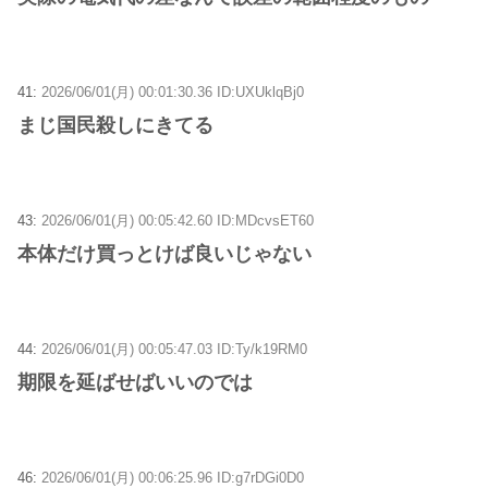
41:
2026/06/01(月) 00:01:30.36 ID:UXUklqBj0
まじ国民殺しにきてる
43:
2026/06/01(月) 00:05:42.60 ID:MDcvsET60
本体だけ買っとけば良いじゃない
44:
2026/06/01(月) 00:05:47.03 ID:Ty/k19RM0
期限を延ばせばいいのでは
46:
2026/06/01(月) 00:06:25.96 ID:g7rDGi0D0