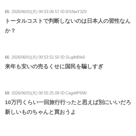
65:
2026/06/01(月) 00:53:09.57 ID:0/SNwY3Z0
トータルコストで判断しないのは日本人の習性なん
か？
66:
2026/06/01(月) 00:53:52.50 ID:SLqdhBfe0
来年も安いの売るくせに国民を騙しすぎ
69:
2026/06/01(月) 00:55:25.09 ID:Cegd4P6N0
10万円くらい一回旅行行ったと思えば別にいいだろ
新しいものちゃんと買おうよ