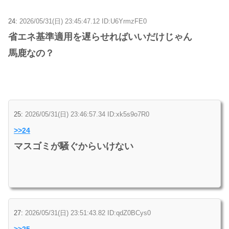
24:
2026/05/31(日) 23:45:47.12 ID:U6YrmzFE0
省エネ基準適用を遅らせればいいだけじゃん
馬鹿なの？
25:
2026/05/31(日) 23:46:57.34 ID:xk5s9o7R0
>>24
マスゴミが騒ぐからいけない
27:
2026/05/31(日) 23:51:43.82 ID:qdZ0BCys0
>>25