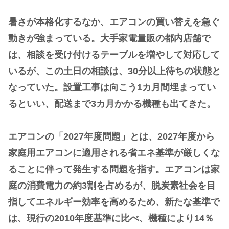
暑さが本格化するなか、エアコンの買い替えを急ぐ
動きが強まっている。大手家電量販の都内店舗で
は、相談を受け付けるテーブルを増やして対応して
いるが、この土日の相談は、30分以上待ちの状態と
なっていた。設置工事は向こう1カ月間埋まってい
るといい、配送まで3カ月かかる機種も出てきた。
エアコンの「2027年度問題」とは、2027年度から
家庭用エアコンに適用される省エネ基準が厳しくな
ることに伴って発生する問題を指す。エアコンは家
庭の消費電力の約3割を占めるが、脱炭素社会を目
指してエネルギー効率を高めるため、新たな基準で
は、現行の2010年度基準に比べ、機種により14％