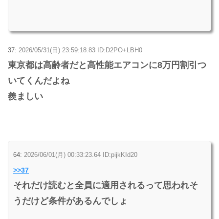
37:
2026/05/31(日) 23:59:18.83 ID:D2PO+LBH0
東京都は高齢者だと高性能エアコンに8万円割引つ
いてくんだよね
羨ましい
64:
2026/06/01(月) 00:33:23.64 ID:pijkKId20
>>37
それだけ読むと全員に適用されるって思われそ
うだけど条件があるんでしょ