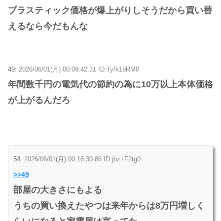
プラスティック価格が爆上がりしそうだから買い替
えるなら今だもんな
49:
2026/06/01(月) 00:09:42.31 ID:Ty/k19RM0
年間数千円の電気代の節約の為に10万以上本体価格
が上がるんだろ
54:
2026/06/01(月) 00:16:30.86 ID:jbz+F2tg0
>>49
部屋の大きさにもよる
うちの買い換えたやつは来年からは8万円増しく