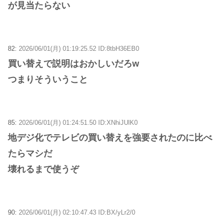
が見当たらない
82:
2026/06/01(月) 01:19:25.52 ID:8tbH36EB0
買い替えで説明はおかしいだろw
つまりそういうこと
85:
2026/06/01(月) 01:24:51.50 ID:XNhiJUlK0
地デジ化でテレビの買い替えを強要されたのに比べ
たらマシだ
壊れるまで使うぞ
90:
2026/06/01(月) 02:10:47.43 ID:BX/yLr2/0