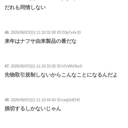
だれも同情しない
46:
2026/06/07(日) 11:10:32.00 ID:O3p7x4vJ0
来年はナフサ由来製品の番だな
47:
2026/06/07(日) 11:10:33.05 ID:h7xWhOks0
先物取引規制しないからこんなことになるんだよ
48:
2026/06/07(日) 11:10:44.60 ID:ceqi2nEH0
損切するしかないじゃん