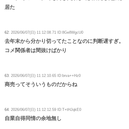
居た
62:
2026/06/07(日) 11:12:08.71 ID:8Ge8WgcU0
去年末から分かり切ってたことなのに判断遅すぎ。
コメ関係者は間抜けばかり
63:
2026/06/07(日) 11:12:10.65 ID:brva++Hz0
商売ってそういうものだからね
64:
2026/06/07(日) 11:12:12.59 ID:T+tHJqkE0
自業自得同情の余地無し