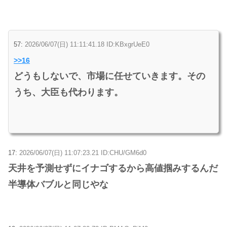
57:
2026/06/07(日) 11:11:41.18 ID:KBxgrUeE0
>>16
どうもしないで、市場に任せていきます。その
うち、大臣も代わります。
17:
2026/06/07(日) 11:07:23.21 ID:CHU/GM6d0
天井を予測せずにイナゴするから高値掴みするんだ
半導体バブルと同じやな