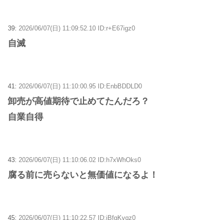
39:
2026/06/07(日) 11:09:52.10 ID:r+E67igz0
自滅
41:
2026/06/07(日) 11:10:00.95 ID:EnbBDDLD0
卸売が高値期待で止めてたんだろ？
自業自得
43:
2026/06/07(日) 11:10:06.02 ID:h7xWhOks0
腐る前に売らないと無価値になるよ！
45:
2026/06/07(日) 11:10:22.57 ID:jBfgKvqz0