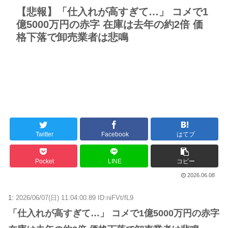
【悲報】「仕入れが高すぎて…」 コメで1
億5000万円の赤字 在庫は去年の約2倍 価
格下落で卸売業者は悲鳴
Twitter
Facebook
はてブ
Pocket
LINE
コピー
2026.06.08
1:
2026/06/07(日) 11:04:00.89 ID:niFVt/fL9
「仕入れが高すぎて…」 コメで1億5000万円の赤字