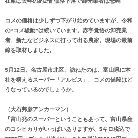
在庫は去年の約2倍 価格下落で卸売業者は悲鳴
コメの価格は少しずつ下がり始めていますが、令和
の“コメ騒動”は続いています。赤字覚悟の卸売業
者、新たなビジネスに打って出る農家。現場の最前
線を取材しました。
5月12日、名古屋市北区。訪ねたのは、富山県に本
社を構えるスーパー「アルビス」。コメの値段はど
うなっているのでしょうか。
（大石邦彦アンカーマン）
「富山発のスーパーということもあって、富山県産
のコシヒカリがいっぱいありますが、5キロ税込で