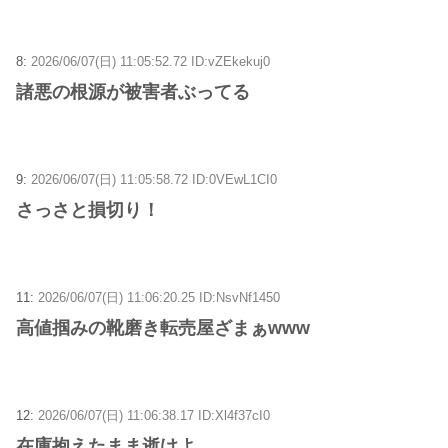
8:
2026/06/07(日) 11:05:52.72 ID:vZEkekuj0
諸悪の根源が被害者ぶってる
9:
2026/06/07(日) 11:05:58.72 ID:0VEwL1CI0
さっさと損切り！
11:
2026/06/07(日) 11:06:20.25 ID:NsvNf1450
高値掴みの靴磨き転売屋ざまぁwww
12:
2026/06/07(日) 11:06:38.17 ID:Xl4f37cI0
在庫抱えたまま逝けよ