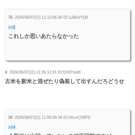
76:
2026/06/07(日) 11:13:06.40 ID:1u9kfsYQ0
>>2
これしか思いあたらなかった
4:
2026/06/07(日) 11:05:12.81 ID:f2H/P/ed0
古米を新米と混ぜたり偽装して出すんだろどうせ
34:
2026/06/07(日) 11:08:59.34 ID:hXcvCO6P0
>>4