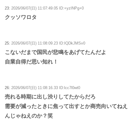
23:
2026/06/07(日) 11:07:49.05 ID:+yzINPg+0
クッソワロタ
25:
2026/06/07(日) 11:08:09.23 ID:IQDkJMSv0
こないだまで国民が悲鳴をあげてたんだよ
自業自得だ思い知れ！
26:
2026/06/07(日) 11:08:16.33 ID:lcc7l0wt0
売れる時期に出し渋りしてたからだろ
需要が減ったときに焦って出すとか商売向いてねえ
んじゃねえのか？笑