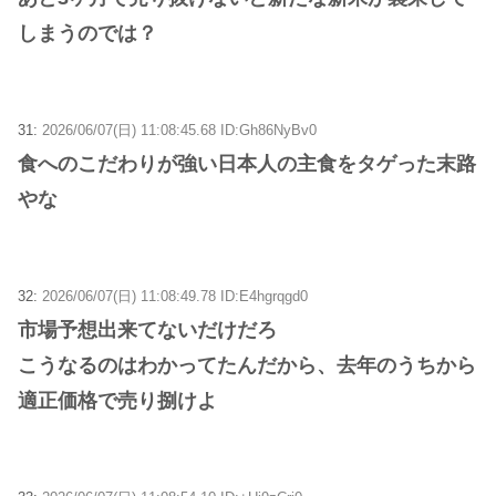
しまうのでは？
31:
2026/06/07(日) 11:08:45.68 ID:Gh86NyBv0
食へのこだわりが強い日本人の主食をタゲった末路
やな
32:
2026/06/07(日) 11:08:49.78 ID:E4hgrqgd0
市場予想出来てないだけだろ
こうなるのはわかってたんだから、去年のうちから
適正価格で売り捌けよ