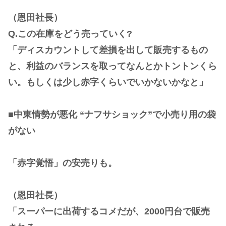
（恩田社長）
Q.この在庫をどう売っていく?
「ディスカウントして差損を出して販売するもの
と、利益のバランスを取ってなんとかトントンくら
い。もしくは少し赤字くらいでいかないかなと」
■中東情勢が悪化 “ナフサショック”で小売り用の袋
がない
「赤字覚悟」の安売りも。
（恩田社長）
「スーパーに出荷するコメだが、2000円台で販売