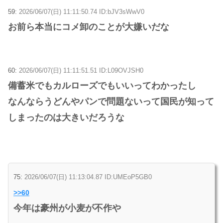
59:
2026/06/07(日) 11:11:50.74 ID:bJV3sWwV0
お前ら本当にコメ卸のことが大嫌いだな
60:
2026/06/07(日) 11:11:51.51 ID:L09OVJSH0
備蓄米でもカルローズでもいいってわかったし
なんならうどんやパンで問題ないって国民が知って
しまったのは大きいだろうな
75:
2026/06/07(日) 11:13:04.87 ID:UMEoP5GB0
>>60
今年は豪州が小麦が不作や