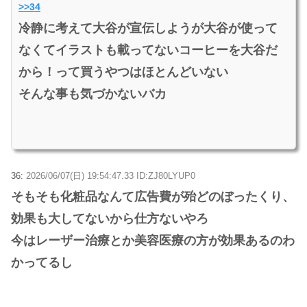
>>34
冷静に考えて大谷が宣伝しようが大谷が使って
なくてイラストも載ってないコーヒーを大谷だ
から！って買うやつはほとんどいない
そんな事も気づかないバカ
36:
2026/06/07(日) 19:54:47.33 ID:ZJ80LYUP0
そもそも化粧品なんて広告費が殆どのぼったくり、
効果も大してないから仕方ないやろ
今はレーザー治療とか美容医療の方が効果あるのわ
かってるし