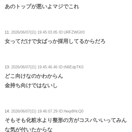
あのトップが悪いよマジでこれ
11:
2026/06/07(日) 19:45:03.85 ID:URFZWGf/0
女ってだけで女ばっか採用してるからだろ
13:
2026/06/07(日) 19:45:46.46 ID:tN6EdpTK0
どこ向けなのかわからん
金持ち向けではないし
14:
2026/06/07(日) 19:46:07.29 ID:Heqr8HcQ0
そもそも化粧水より整形の方がコスパいいってみん
な気が付いたからな