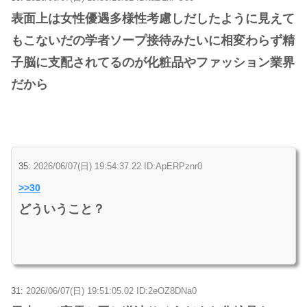
表面上は女性優遇多様性考慮しだしたように見えて
もこないだの学者ソープ接待みたいに相変わらず精
子脳に支配されてるのが化粧品やファッション業界
だから
35:
2026/06/07(日) 19:54:37.22 ID:ApERPznr0
>>30
どういうこと？
31:
2026/06/07(日) 19:51:05.02 ID:2eOZ8DNa0