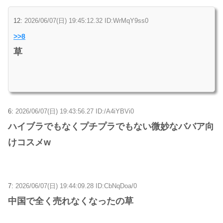
12:
2026/06/07(日) 19:45:12.32 ID:WrMqY9ss0
>>8
草
6:
2026/06/07(日) 19:43:56.27 ID:/A4iYBVi0
ハイブラでもなくプチプラでもない微妙なババア向
けコスメw
7:
2026/06/07(日) 19:44:09.28 ID:CbNqDoa/0
中国で全く売れなくなったの草