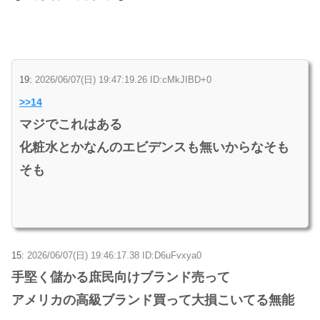
19:
2026/06/07(日) 19:47:19.26 ID:cMkJIBD+0
>>14
マジでこれはある
化粧水とかなんのエビデンスも無いからなそも
そも
15:
2026/06/07(日) 19:46:17.38 ID:D6uFvxya0
手堅く儲かる庶民向けブランド売って
アメリカの高級ブランド買って大損こいてる無能