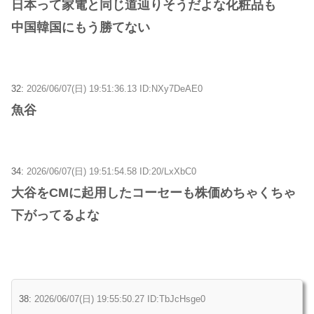
日本って家電と同じ道辿りそうだよな化粧品も
中国韓国にもう勝てない
32:
2026/06/07(日) 19:51:36.13 ID:NXy7DeAE0
魚谷
34:
2026/06/07(日) 19:51:54.58 ID:20/LxXbC0
大谷をCMに起用したコーセーも株価めちゃくちゃ
下がってるよな
38:
2026/06/07(日) 19:55:50.27 ID:TbJcHsge0