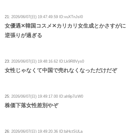
21:
2026/06/07(日) 19:47:49.59 ID:vuXTnJsI0
女優遇✕韓国コスメ✕カリカリ女生成とかさすがに
逆張りが過ぎる
23:
2026/06/07(日) 19:48:16.62 ID:Lk9R8Vys0
女性じゃなくて中国で売れなくなっただけだぞ
25:
2026/06/07(日) 19:49:17.00 ID:ah9p7izW0
株価下落女性差別やぞ
26:
2026/06/07(日) 19:49:20.36 ID:bjHctSULa