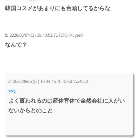
韓国コスメがあまりにも台頭してるからな
5:
2026/06/07(日) 19:43:51.71 ID:QllMcyar0
なんで？
8:
2026/06/07(日) 19:44:46.78 ID:kd7Aa4630
>>5
よく言われるのは産休育休で全然会社に人がい
ないからとのこと