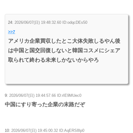
24:
2026/06/07(日) 19:48:32.60 ID:odqcDEs50
>>7
アメリカ企業買収したとこ大体失敗しるやん後
は中国と国交回復しないと韓国コスメにシェア
取られて終わる未来しかないからやろ
9:
2026/06/07(日) 19:44:57.66 ID:rIE9MUec0
中国にすり寄った企業の末路だぞ
10:
2026/06/07(日) 19:45:00.32 ID:AqERS8Ip0