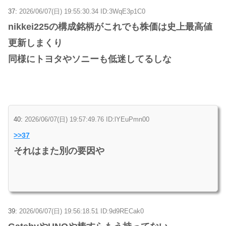
37:
2026/06/07(日) 19:55:30.34 ID:3WqE3p1C0
nikkei225の構成銘柄がこれでも株価は史上最高値
更新しまくり
同様にトヨタやソニーも低迷してるしな
40:
2026/06/07(日) 19:57:49.76 ID:lYEuPmn00
>>37
それはまた別の要因や
39:
2026/06/07(日) 19:56:18.51 ID:9d9RECak0