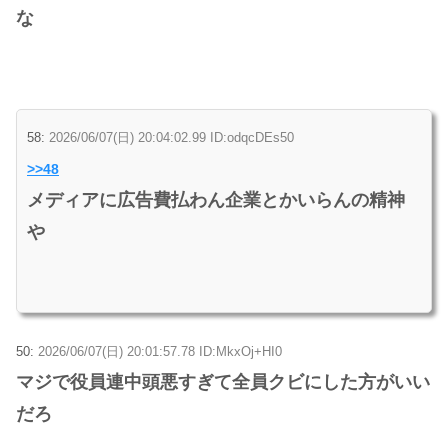
な
58:
2026/06/07(日) 20:04:02.99 ID:odqcDEs50
>>48
メディアに広告費払わん企業とかいらんの精神
や
50:
2026/06/07(日) 20:01:57.78 ID:MkxOj+HI0
マジで役員連中頭悪すぎて全員クビにした方がいい
だろ