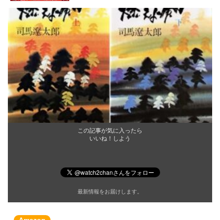
この記事が気に入ったら
いいね！しよう
最新情報をお届けします。