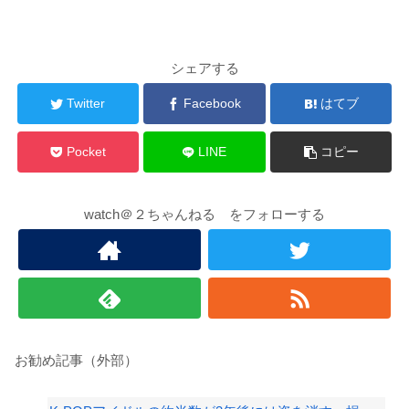
シェアする
Twitter
Facebook
はてブ
Pocket
LINE
コピー
watch＠２ちゃんねる をフォローする
お勧め記事（外部）