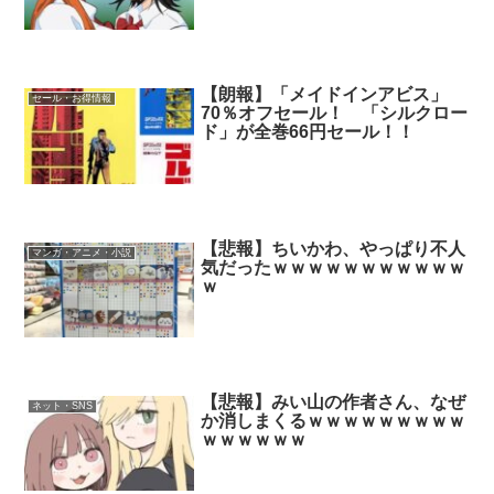
【朗報】「メイドインアビス」
セール・お得情報
70％オフセール！ 「シルクロー
ド」が全巻66円セール！！
【悲報】ちいかわ、やっぱり不人
マンガ・アニメ・小説
気だったｗｗｗｗｗｗｗｗｗｗｗ
ｗ
【悲報】みい山の作者さん、なぜ
ネット・SNS
か消しまくるｗｗｗｗｗｗｗｗｗ
ｗｗｗｗｗｗ