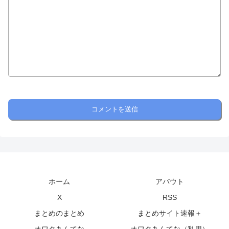
ホーム
アバウト
X
RSS
まとめのまとめ
まとめサイト速報＋