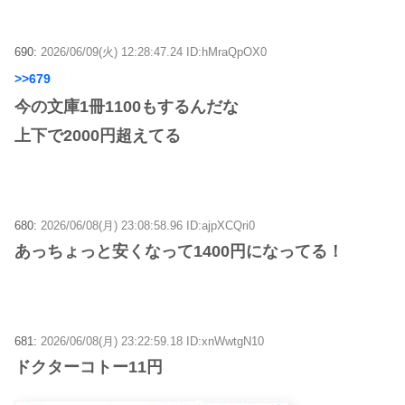
690:
2026/06/09(火) 12:28:47.24 ID:hMraQpOX0
>>679
今の文庫1冊1100もするんだな
上下で2000円超えてる
680:
2026/06/08(月) 23:08:58.96 ID:ajpXCQri0
あっちょっと安くなって1400円になってる！
681:
2026/06/08(月) 23:22:59.18 ID:xnWwtgN10
ドクターコトー11円