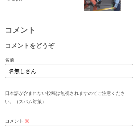
コメント
コメントをどうぞ
名前
日本語が含まれない投稿は無視されますのでご注意くださ
い。（スパム対策）
コメント
※