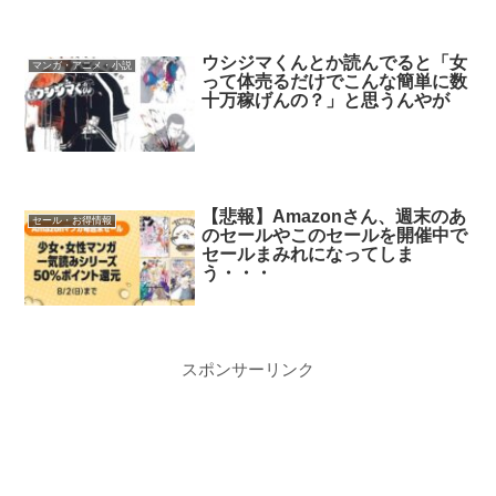
ウシジマくんとか読んでると「女
マンガ・アニメ・小説
って体売るだけでこんな簡単に数
十万稼げんの？」と思うんやが
【悲報】Amazonさん、週末のあ
セール・お得情報
のセールやこのセールを開催中で
セールまみれになってしま
う・・・
スポンサーリンク