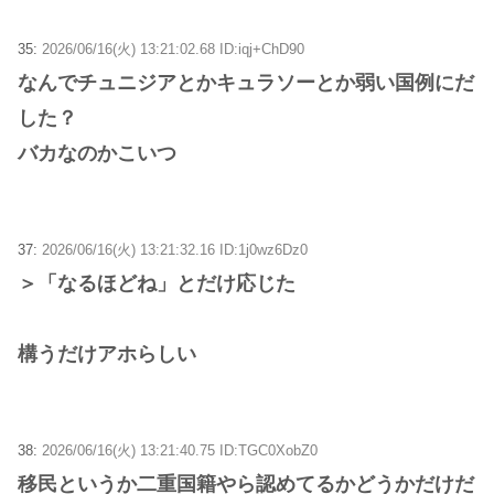
35:
2026/06/16(火) 13:21:02.68 ID:iqj+ChD90
なんでチュニジアとかキュラソーとか弱い国例にだ
した？
バカなのかこいつ
37:
2026/06/16(火) 13:21:32.16 ID:1j0wz6Dz0
＞「なるほどね」とだけ応じた
構うだけアホらしい
38:
2026/06/16(火) 13:21:40.75 ID:TGC0XobZ0
移民というか二重国籍やら認めてるかどうかだけだ