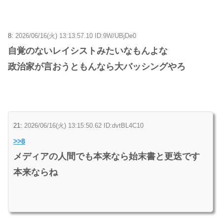
8:
2026/06/16(火) 13:13:57.10 ID:9W/UBjDe0
自覚のないレイシストみたいなもんよな
政治家が言おうともんなら大バッシングやろ
21:
2026/06/16(火) 13:15:50.62 ID:dvtBL4C10
>>8
メディアの人間でも本来なら始末書と更迭です
本来ならね