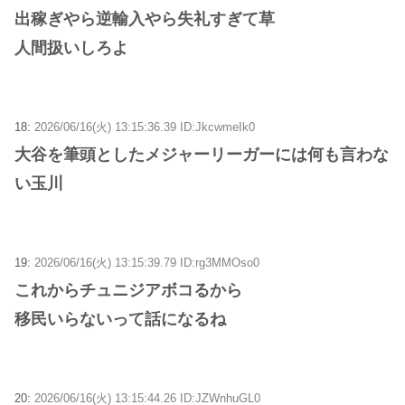
出稼ぎやら逆輸入やら失礼すぎて草
人間扱いしろよ
18:
2026/06/16(火) 13:15:36.39 ID:JkcwmeIk0
大谷を筆頭としたメジャーリーガーには何も言わな
い玉川
19:
2026/06/16(火) 13:15:39.79 ID:rg3MMOso0
これからチュニジアボコるから
移民いらないって話になるね
20:
2026/06/16(火) 13:15:44.26 ID:JZWnhuGL0