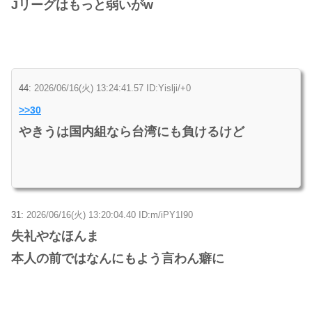
Jリーグはもっと弱いがw
44:
2026/06/16(火) 13:24:41.57 ID:Yislji/+0
>>30
やきうは国内組なら台湾にも負けるけど
31:
2026/06/16(火) 13:20:04.40 ID:m/iPY1I90
失礼やなほんま
本人の前ではなんにもよう言わん癖に