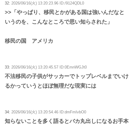
32:
2026/06/16(火) 13:20:23.96 ID:/9124QDL0
>>「やっぱり、移民とかがある国は強いんだなと
いうのを、こんなところで思い知らされた」
移民の国 アメリカ
33:
2026/06/16(火) 13:20:45.57 ID:0EmnWGJt0
不法移民の子供がサッカーでトップレベルまでいけ
るかっていうとほぼ無理だな現実には
34:
2026/06/16(火) 13:20:54.46 ID:dmFmIvbO0
知らないことを多く語るとバカ丸出しになるお手本