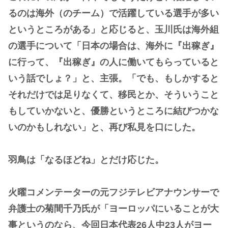
るのは海外（のチーム）で活躍している選手が多い
というところがある」と応じると、玉川氏は海外組
の選手について「日本の場合は、海外に『出稼ぎ』
に行って、『出稼ぎ』の人に働いてもらっていると
いう話でしょ？」と、主張。「でも、もしかすると
それだけでは足りなくて、移民とか、そういうこと
もしていかないと、優勝というところに結びつかな
いのかもしれない」と、再び私見を口にした。
羽鳥は「なるほどね」とだけ応じた。
火曜コメンテーターの元フジテレビアナウンサーで
弁護士の菊間千乃氏が「ヨーロッパにいることが大
事というのなら、今回日本代表26人中23人がヨー