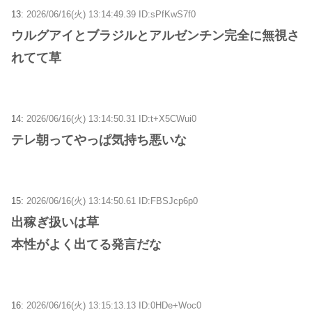
13:
2026/06/16(火) 13:14:49.39 ID:sPfKwS7f0
ウルグアイとブラジルとアルゼンチン完全に無視さ
れてて草
14:
2026/06/16(火) 13:14:50.31 ID:t+X5CWui0
テレ朝ってやっぱ気持ち悪いな
15:
2026/06/16(火) 13:14:50.61 ID:FBSJcp6p0
出稼ぎ扱いは草
本性がよく出てる発言だな
16:
2026/06/16(火) 13:15:13.13 ID:0HDe+Woc0