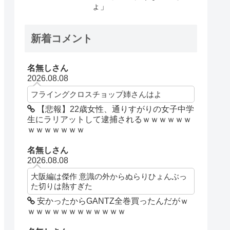
ょ」
新着コメント
名無しさん
2026.08.08
フライングクロスチョップ姉さんはよ
【悲報】22歳女性、通りすがりの女子中学
生にラリアットして逮捕されるｗｗｗｗｗｗ
ｗｗｗｗｗｗｗ
名無しさん
2026.08.08
大阪編は傑作 意識の外からぬらりひょんぶっ
た切りは熱すぎた
安かったからGANTZ全巻買ったんだがｗ
ｗｗｗｗｗｗｗｗｗｗｗｗ