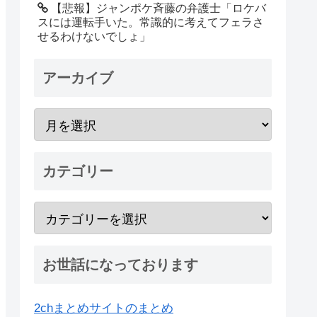
【悲報】ジャンポケ斉藤の弁護士「ロケバ
スには運転手いた。常識的に考えてフェラさ
せるわけないでしょ」
アーカイブ
カテゴリー
お世話になっております
2chまとめサイトのまとめ