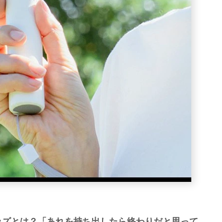
ッズとは？「あれを持ち出したら終わりだと思って