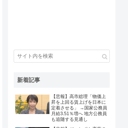
新着記事
【悲報】高市総理「物価上
昇を上回る賃上げを日本に
定着させる」 →国家公務員
月給3.51％増へ 地方公務員
も追随する見通し