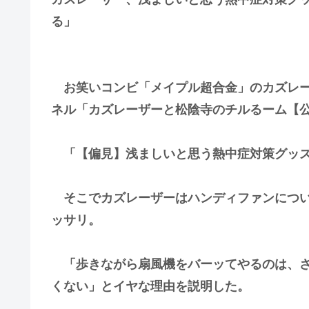
る」
お笑いコンビ「メイプル超合金」のカズレーザー
ネル「カズレーザーと松陰寺のチルるーム【
「【偏見】浅ましいと思う熱中症対策グッズ
そこでカズレーザーはハンディファンについ
ッサリ。
「歩きながら扇風機をバーッてやるのは、さ
くない」とイヤな理由を説明した。