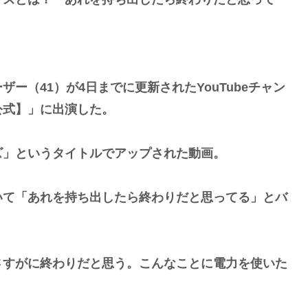
（41）が4日までに更新されたYouTubeチャン
公式】」に出演した。
」というタイトルでアップされた動画。
て「あれを持ち出したら終わりだと思ってる」とバ
すがに終わりだと思う。こんなことに電力を使いた