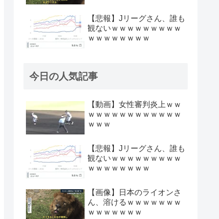
【悲報】Jリーグさん、誰も
観ないｗｗｗｗｗｗｗｗｗ
ｗｗｗｗｗｗｗｗ
今日の人気記事
【動画】女性審判炎上ｗｗ
ｗｗｗｗｗｗｗｗｗｗｗｗ
ｗｗｗ
【悲報】Jリーグさん、誰も
観ないｗｗｗｗｗｗｗｗｗ
ｗｗｗｗｗｗｗｗ
【画像】日本のライオンさ
ん、溶けるｗｗｗｗｗｗｗ
ｗｗｗｗｗｗｗ