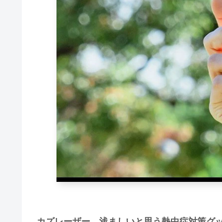
カズレーザー、浅ましいと思う熱中症対策グ