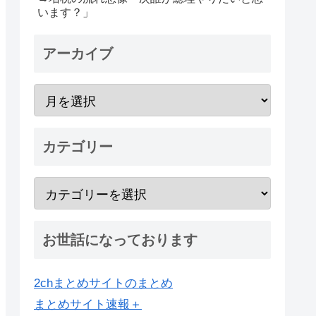
います？」
アーカイブ
カテゴリー
お世話になっております
2chまとめサイトのまとめ
まとめサイト速報＋