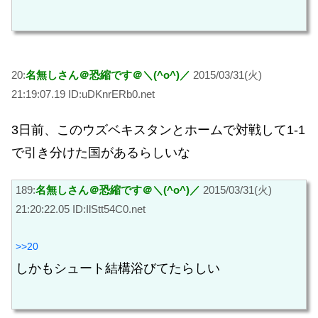
20:
名無しさん＠恐縮です＠＼(^o^)／
2015/03/31(火)
21:19:07.19 ID:uDKnrERb0.net
3日前、このウズベキスタンとホームで対戦して1-1
で引き分けた国があるらしいな
189:
名無しさん＠恐縮です＠＼(^o^)／
2015/03/31(火)
21:20:22.05 ID:IlStt54C0.net
>>20
しかもシュート結構浴びてたらしい