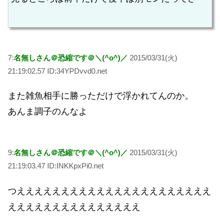
7:
名無しさん＠恐縮です＠＼(^o^)／
2015/03/31(火)
21:19:02.57 ID:34YPDvvd0.net
また雑魚相手に勝っただけで浮かれてんのか。
あんま調子のんなよ
9:
名無しさん＠恐縮です＠＼(^o^)／
2015/03/31(火)
21:19:03.47 ID:INKKpxPi0.net
つええええええええええええええええええええええ
えええええええええええええええ