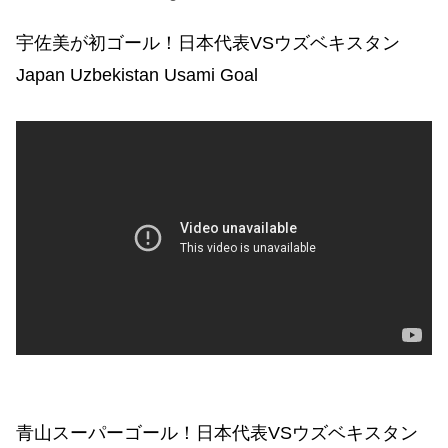
宇佐美が初ゴール！日本代表VSウズベキスタン
Japan Uzbekistan Usami Goal
青山スーパーゴール！日本代表VSウズベキスタン