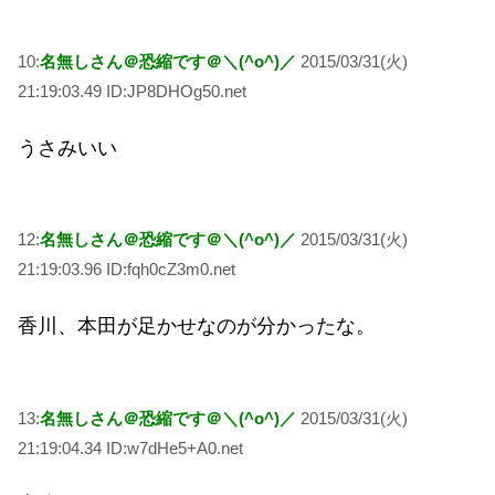
10:
名無しさん＠恐縮です＠＼(^o^)／
2015/03/31(火)
21:19:03.49 ID:JP8DHOg50.net
うさみいい
12:
名無しさん＠恐縮です＠＼(^o^)／
2015/03/31(火)
21:19:03.96 ID:fqh0cZ3m0.net
香川、本田が足かせなのが分かったな。
13:
名無しさん＠恐縮です＠＼(^o^)／
2015/03/31(火)
21:19:04.34 ID:w7dHe5+A0.net