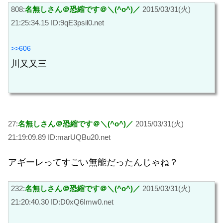
808:
名無しさん＠恐縮です＠＼(^o^)／
2015/03/31(火)
21:25:34.15 ID:9qE3psil0.net
>>606
川又又三
27:
名無しさん＠恐縮です＠＼(^o^)／
2015/03/31(火)
21:19:09.89 ID:marUQBu20.net
アギーレってすごい無能だったんじゃね？
232:
名無しさん＠恐縮です＠＼(^o^)／
2015/03/31(火)
21:20:40.30 ID:D0xQ6Imw0.net