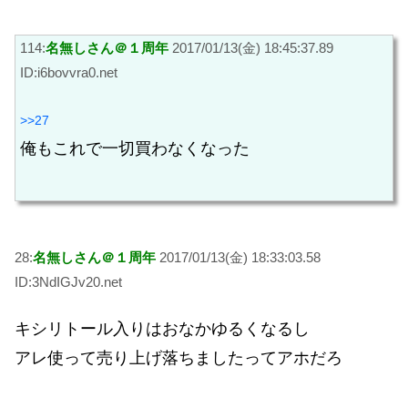
114:
名無しさん＠１周年
2017/01/13(金) 18:45:37.89
ID:i6bovvra0.net
>>27
俺もこれで一切買わなくなった
28:
名無しさん＠１周年
2017/01/13(金) 18:33:03.58
ID:3NdIGJv20.net
キシリトール入りはおなかゆるくなるし
アレ使って売り上げ落ちましたってアホだろ