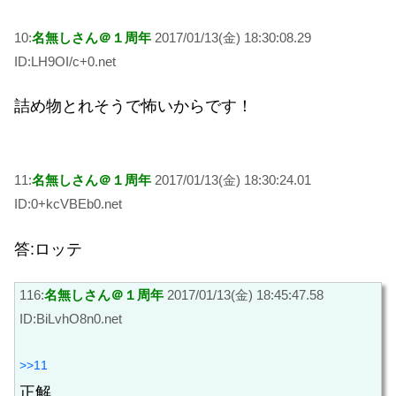
10:
名無しさん＠１周年
2017/01/13(金) 18:30:08.29
ID:LH9OI/c+0.net
詰め物とれそうで怖いからです！
11:
名無しさん＠１周年
2017/01/13(金) 18:30:24.01
ID:0+kcVBEb0.net
答:ロッテ
116:
名無しさん＠１周年
2017/01/13(金) 18:45:47.58
ID:BiLvhO8n0.net
>>11
正解