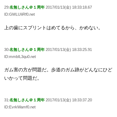
29:
名無しさん＠１周年
2017/01/13(金) 18:33:18.67
ID:GMLUIiRf0.net
上の歯にスプリントはめてるから、かめない。
30:
名無しさん＠１周年
2017/01/13(金) 18:33:25.91
ID:mmbIL3qu0.net
ガム害の方が問題だ。歩道のガム跡がどんなにひど
いかって問題だ。
31:
名無しさん＠１周年
2017/01/13(金) 18:33:37.20
ID:EvrkWamf0.net