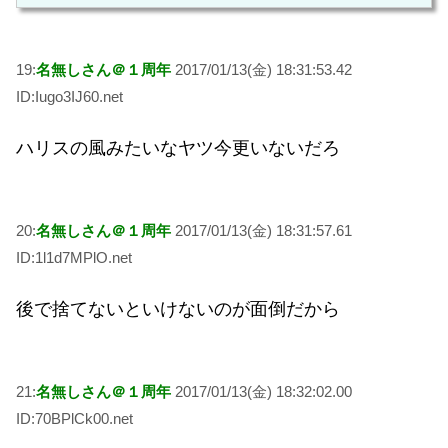
19:
名無しさん＠１周年
2017/01/13(金) 18:31:53.42
ID:Iugo3IJ60.net
ハリスの風みたいなヤツ今更いないだろ
20:
名無しさん＠１周年
2017/01/13(金) 18:31:57.61
ID:1l1d7MPlO.net
後で捨てないといけないのが面倒だから
21:
名無しさん＠１周年
2017/01/13(金) 18:32:02.00
ID:70BPlCk00.net