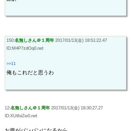
150:
名無しさん＠１周年
2017/01/13(金) 18:51:22.47
ID:M4P7zdOq0.net
>>11
俺もこれだと思うわ
12:
名無しさん＠１周年
2017/01/13(金) 18:30:27.27
ID:XUtfoiZw0.net
お腹がパンパンになるから