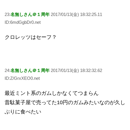
23:
名無しさん＠１周年
2017/01/13(金) 18:32:25.11
ID:6mdGgbDr0.net
クロレッツはセーフ？
24:
名無しさん＠１周年
2017/01/13(金) 18:32:32.62
ID:Z/GrxXEO0.net
最近ミント系のガムしかなくてつまらん
昔駄菓子屋で売ってた10円のガムみたいなのが久し
ぶりに食べたい