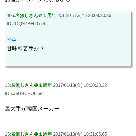
405:
名無しさん＠１周年
2017/01/13(金) 20:08:30.36
ID:JOQ9ZB+h0.net
>>12
甘味料苦手か？
13:
名無しさん＠１周年
2017/01/13(金) 18:30:28.32
ID:xJeUBC+O0.net
最大手が韓国メーカー
15:
名無しさん＠１周年
2017/01/13(金) 18:31:05.65