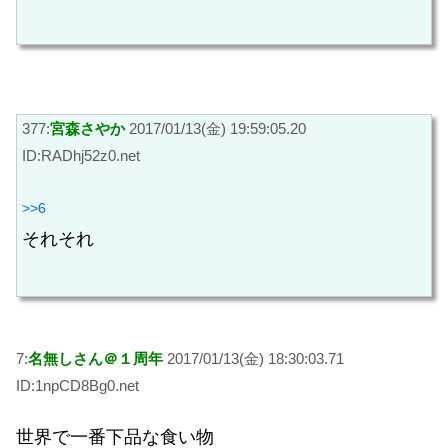
377:
宮森さやか
2017/01/13(金) 19:59:05.20
ID:RADhj52z0.net
>>6
それそれ
7:
名無しさん＠１周年
2017/01/13(金) 18:30:03.71
ID:1npCD8Bg0.net
世界で一番下品な食い物