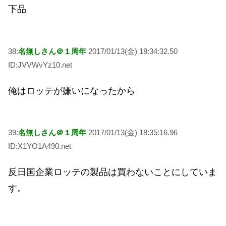
下品
38:
名無しさん＠１周年
2017/01/13(金) 18:34:32.50
ID:JVVWvYz10.net
俺はロッテが嫌いになったから
39:
名無しさん＠１周年
2017/01/13(金) 18:35:16.96
ID:X1YO1A490.net
反日国企業ロッテの製品は買わないことにしていま
す。