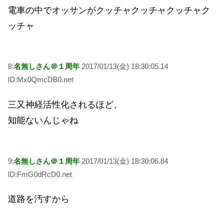
電車の中でオッサンがクッチャクッチャクッチャク
ッチャ
8:
名無しさん＠１周年
2017/01/13(金) 18:30:05.14
ID:Mx0QmcDB0.net
三又神経活性化されるほど、
知能ないんじゃね
9:
名無しさん＠１周年
2017/01/13(金) 18:30:06.84
ID:FmG0dRcD0.net
道路を汚すから