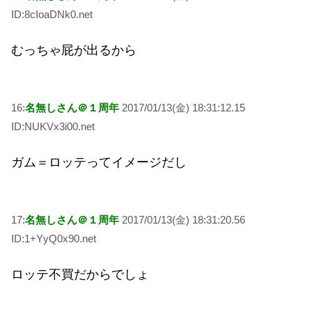
ID:8cIoaDNk0.net
むっちゃ屁が出るから
16:
名無しさん＠１周年
2017/01/13(金) 18:31:12.15
ID:NUKVx3i00.net
ガム＝ロッテってイメージだし
17:
名無しさん＠１周年
2017/01/13(金) 18:31:20.56
ID:1+YyQ0x90.net
ロッテ不買だからでしょ