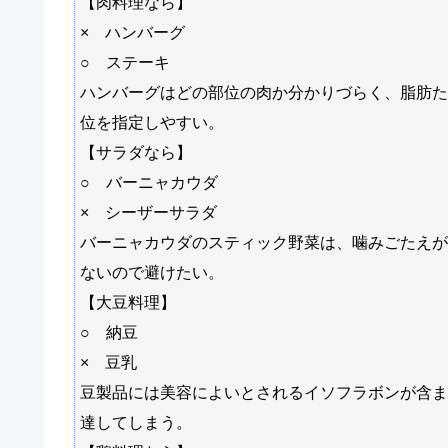
【肉料理なら】
× ハンバーグ
○ ステーキ
ハンバーグはどの部位の肉か分かりづらく、脂肪た
位を指定しやすい。
【サラダなら】
○ バーニャカウダ
× シーザーサラダ
バーニャカウダのスティック野菜は、噛みごたえが
ないので避けたい。
【大豆料理】
○ 納豆
× 豆乳
豆製品には美容によいとされるイソフラボンが含ま
達してしまう。