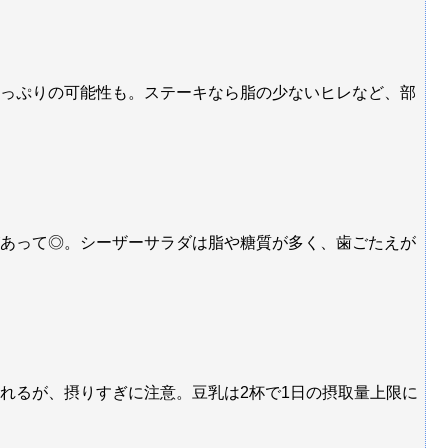
っぷりの可能性も。ステーキなら脂の少ないヒレなど、部
あって◎。シーザーサラダは脂や糖質が多く、歯ごたえが
れるが、摂りすぎに注意。豆乳は2杯で1日の摂取量上限に