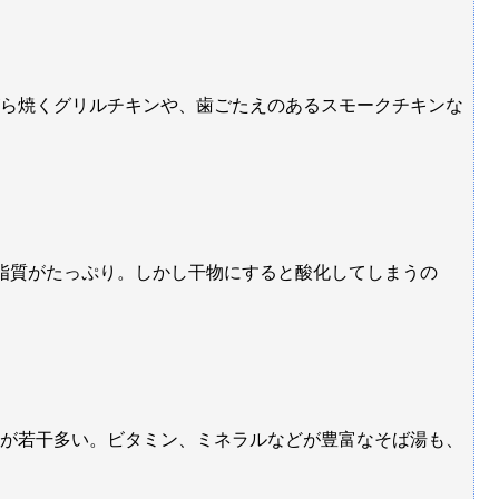
ら焼くグリルチキンや、歯ごたえのあるスモークチキンな
脂質がたっぷり。しかし干物にすると酸化してしまうの
が若干多い。ビタミン、ミネラルなどが豊富なそば湯も、