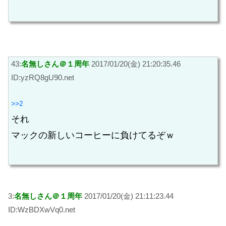
43:
名無しさん＠１周年
2017/01/20(金) 21:20:35.46
ID:yzRQ8gU90.net
>>2
それ
マックの新しいコーヒーに負けてるぞｗ
3:
名無しさん＠１周年
2017/01/20(金) 21:11:23.44
ID:WzBDXwVq0.net