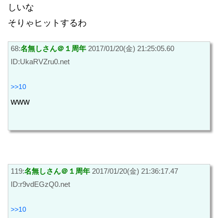
しいな
そりゃヒットするわ
68:
名無しさん＠１周年
2017/01/20(金) 21:25:05.60
ID:UkaRVZru0.net
>>10
www
119:
名無しさん＠１周年
2017/01/20(金) 21:36:17.47
ID:r9vdEGzQ0.net
>>10