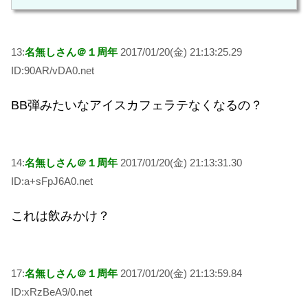
13:
名無しさん＠１周年
2017/01/20(金) 21:13:25.29
ID:90AR/vDA0.net
BB弾みたいなアイスカフェラテなくなるの？
14:
名無しさん＠１周年
2017/01/20(金) 21:13:31.30
ID:a+sFpJ6A0.net
これは飲みかけ？
17:
名無しさん＠１周年
2017/01/20(金) 21:13:59.84
ID:xRzBeA9/0.net