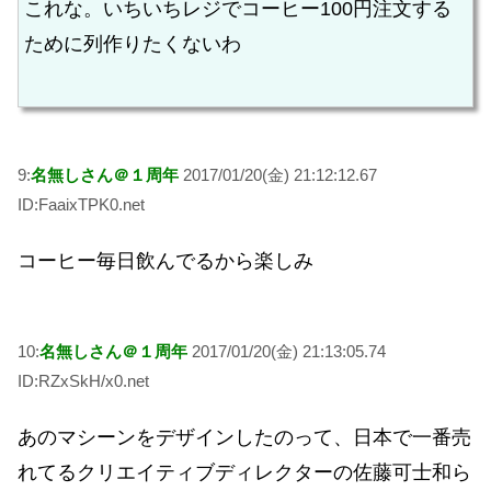
これな。いちいちレジでコーヒー100円注文する
ために列作りたくないわ
9:
名無しさん＠１周年
2017/01/20(金) 21:12:12.67
ID:FaaixTPK0.net
コーヒー毎日飲んでるから楽しみ
10:
名無しさん＠１周年
2017/01/20(金) 21:13:05.74
ID:RZxSkH/x0.net
あのマシーンをデザインしたのって、日本で一番売
れてるクリエイティブディレクターの佐藤可士和ら