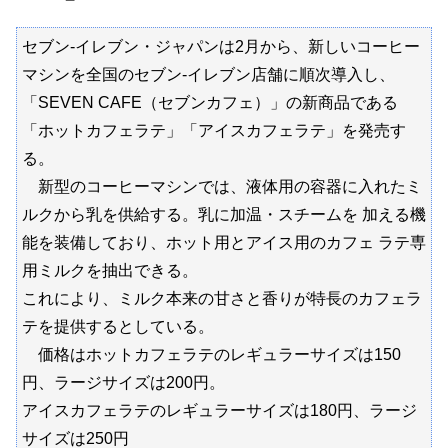
セブン-イレブン・ジャパンは2月から、新しいコーヒー
マシンを全国のセブン-イレブン店舗に順次導入し、
「SEVEN CAFE（セブンカフェ）」の新商品である
「ホットカフェラテ」「アイスカフェラテ」を発売す
る。
新型のコーヒーマシンでは、液体用の容器に入れたミ
ルクから乳を供給する。乳に加温・スチームを 加える機
能を装備しており、ホット用とアイス用のカフェ ラテ専
用ミルクを抽出できる。
これにより、ミルク本来の甘さと香りが特長のカフェラ
テを提供するとしている。
価格はホットカフェラテのレギュラーサイズは150
円、ラージサイズは200円。
アイスカフェラテのレギュラーサイズは180円、ラージ
サイズは250円