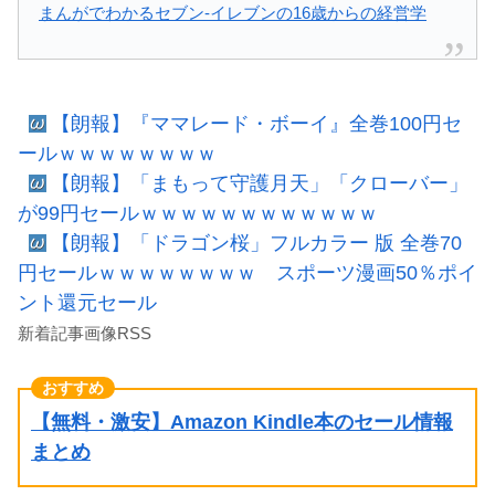
まんがでわかるセブン‐イレブンの16歳からの経営学
【朗報】『ママレード・ボーイ』全巻100円セ
ールｗｗｗｗｗｗｗｗ
【朗報】「まもって守護月天」「クローバー」
が99円セールｗｗｗｗｗｗｗｗｗｗｗｗ
【朗報】「ドラゴン桜」フルカラー 版 全巻70
円セールｗｗｗｗｗｗｗｗ スポーツ漫画50％ポイ
ント還元セール
新着記事画像RSS
【無料・激安】Amazon Kindle本のセール情報
まとめ