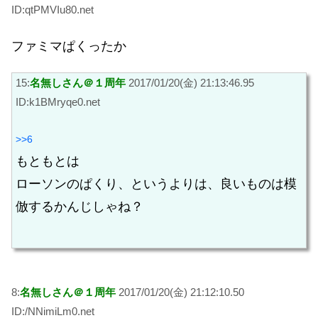
ID:qtPMVIu80.net
ファミマぱくったか
15:
名無しさん＠１周年
2017/01/20(金) 21:13:46.95
ID:k1BMryqe0.net
>>6
もともとは
ローソンのぱくり、というよりは、良いものは模
倣するかんじしゃね？
8:
名無しさん＠１周年
2017/01/20(金) 21:12:10.50
ID:/NNimiLm0.net