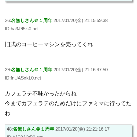
26:
名無しさん＠１周年
2017/01/20(金) 21:15:59.38
ID:ha3J95is0.net
旧式のコーヒーマシンを売ってくれ
29:
名無しさん＠１周年
2017/01/20(金) 21:16:47.50
ID:fnUASxkL0.net
カフェラテ不味かったからね
今までカフェラテのためだけにファミマに行ってた
わ
48:
名無しさん＠１周年
2017/01/20(金) 21:21:16.17