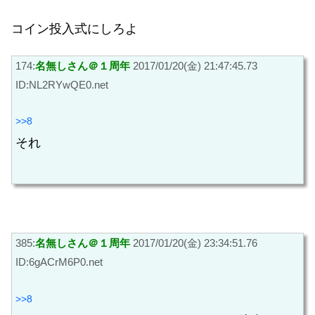
コイン投入式にしろよ
174:
名無しさん＠１周年
2017/01/20(金) 21:47:45.73
ID:NL2RYwQE0.net
>>8
それ
385:
名無しさん＠１周年
2017/01/20(金) 23:34:51.76
ID:6gACrM6P0.net
>>8