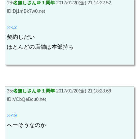
19:
名無しさん＠１周年
2017/01/20(金) 21:14:22.52
ID:Dj1mBk7w0.net
>>12
契約しだい
ほとんどの店舗は本部持ち
35:
名無しさん＠１周年
2017/01/20(金) 21:18:28.69
ID:VCbQeBcu0.net
>>19
へーそうなのか