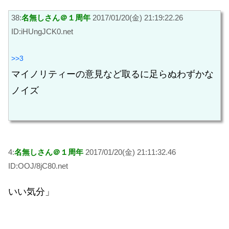
38:
名無しさん＠１周年
2017/01/20(金) 21:19:22.26
ID:iHUngJCK0.net
>>3
マイノリティーの意見など取るに足らぬわずかな
ノイズ
4:
名無しさん＠１周年
2017/01/20(金) 21:11:32.46
ID:OOJ/8jC80.net
いい気分」