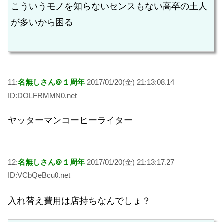
こういうモノを知らないセンスもない高卒の土人
が多いから困る
11:
名無しさん＠１周年
2017/01/20(金) 21:13:08.14
ID:DOLFRMMN0.net
ヤッターマンコーヒーライター
12:
名無しさん＠１周年
2017/01/20(金) 21:13:17.27
ID:VCbQeBcu0.net
入れ替え費用は店持ちなんでしょ？