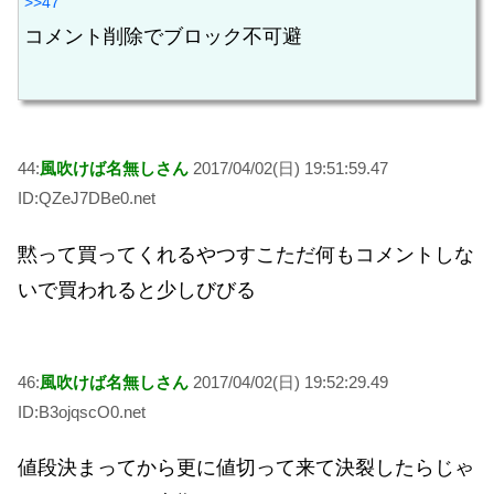
>>47
コメント削除でブロック不可避
44:
風吹けば名無しさん
2017/04/02(日) 19:51:59.47
ID:QZeJ7DBe0.net
黙って買ってくれるやつすこただ何もコメントしな
いで買われると少しびびる
46:
風吹けば名無しさん
2017/04/02(日) 19:52:29.49
ID:B3ojqscO0.net
値段決まってから更に値切って来て決裂したらじゃ