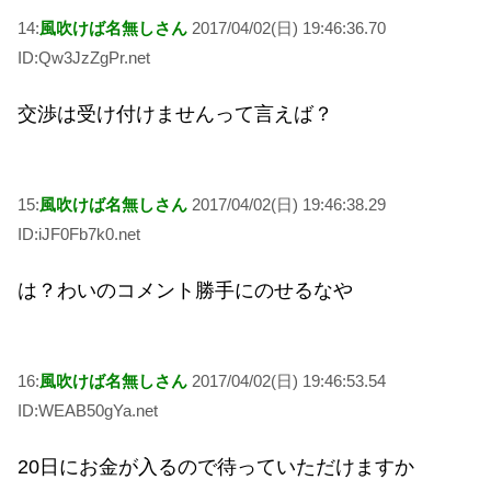
14:
風吹けば名無しさん
2017/04/02(日) 19:46:36.70
ID:Qw3JzZgPr.net
交渉は受け付けませんって言えば？
15:
風吹けば名無しさん
2017/04/02(日) 19:46:38.29
ID:iJF0Fb7k0.net
は？わいのコメント勝手にのせるなや
16:
風吹けば名無しさん
2017/04/02(日) 19:46:53.54
ID:WEAB50gYa.net
20日にお金が入るので待っていただけますか