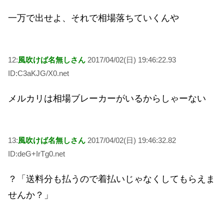
一万で出せよ、それで相場落ちていくんや
12:
風吹けば名無しさん
2017/04/02(日) 19:46:22.93
ID:C3aKJG/X0.net
メルカリは相場ブレーカーがいるからしゃーない
13:
風吹けば名無しさん
2017/04/02(日) 19:46:32.82
ID:deG+IrTg0.net
？「送料分も払うので着払いじゃなくしてもらえま
せんか？」