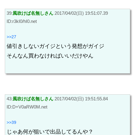
39:
風吹けば名無しさん
2017/04/02(日) 19:51:07.39
ID:r3kI0/hI0.net
>>27
値引きしないガイジという発想がガイジ
そんなん買わなければいいだけやん
43:
風吹けば名無しさん
2017/04/02(日) 19:51:55.84
ID:D+V0aRW0M.net
>>39
じゃあ何が狙いで出品してるんや？