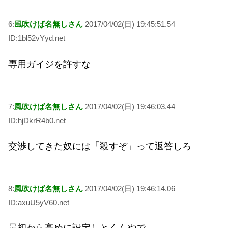
6:
風吹けば名無しさん
2017/04/02(日) 19:45:51.54
ID:1bl52vYyd.net
専用ガイジを許すな
7:
風吹けば名無しさん
2017/04/02(日) 19:46:03.44
ID:hjDkrR4b0.net
交渉してきた奴には「殺すぞ」って返答しろ
8:
風吹けば名無しさん
2017/04/02(日) 19:46:14.06
ID:axuU5yV60.net