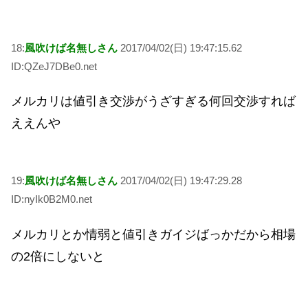
18:
風吹けば名無しさん
2017/04/02(日) 19:47:15.62
ID:QZeJ7DBe0.net
メルカリは値引き交渉がうざすぎる何回交渉すれば
ええんや
19:
風吹けば名無しさん
2017/04/02(日) 19:47:29.28
ID:nyIk0B2M0.net
メルカリとか情弱と値引きガイジばっかだから相場
の2倍にしないと