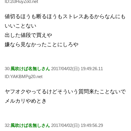
ID:2i3HuyZo0.net
値切るほうも断るほうもストレスあるからなんにも
いいことない
出した値段で買えや
嫌なら見なかったことにしろや
30:
風吹けば名無しさん
2017/04/02(日) 19:49:26.11
ID:YAKBMPg20.net
ヤフオクやってるけどそういう質問来たことないで
メルカリやめとき
32:
風吹けば名無しさん
2017/04/02(日) 19:49:56.29