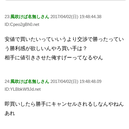
23:
風吹けば名無しさん
2017/04/02(日) 19:48:44.38
ID:Cpeo2gBh0.net
安値で買いたいっていいうより交渉で勝ったってい
う勝利感が欲しいんやろ買い手は？
相手に値引きさせた俺すげーってなるやん
24:
風吹けば名無しさん
2017/04/02(日) 19:48:48.09
ID:YLBbkW9Jd.net
即買いしたら勝手にキャンセルされるしなんやねん
あれ