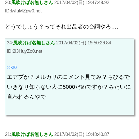
20:
風吹けば名無しさん
2017/04/02(日) 19:47:48.92
ID:lwIuMZpw0.net
どうでしょう？ってそれ出品者の台詞やろ….
34:
風吹けば名無しさん
2017/04/02(日) 19:50:29.84
ID:2i3HuyZo0.net
>>20
エアプか？メルカリのコメント見てみ？ちびるで
いきなり知らない人に5000だめですか？みたいに
言われるんやで
21:
風吹けば名無しさん
2017/04/02(日) 19:48:40.87