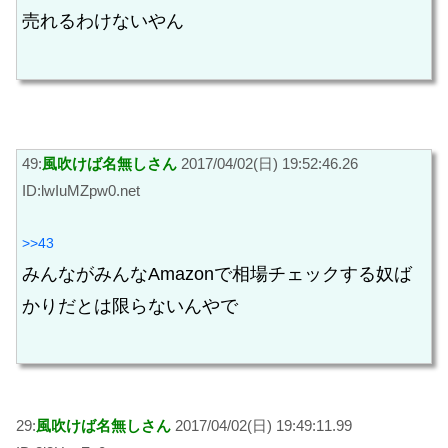
売れるわけないやん
49:
風吹けば名無しさん
2017/04/02(日) 19:52:46.26
ID:lwIuMZpw0.net
>>43
みんながみんなAmazonで相場チェックする奴ば
かりだとは限らないんやで
29:
風吹けば名無しさん
2017/04/02(日) 19:49:11.99