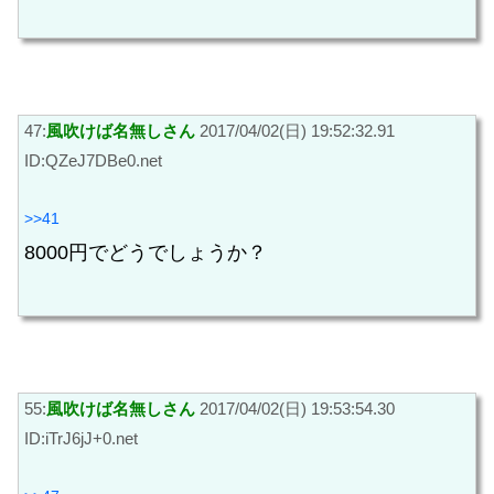
47:
風吹けば名無しさん
2017/04/02(日) 19:52:32.91
ID:QZeJ7DBe0.net
>>41
8000円でどうでしょうか？
55:
風吹けば名無しさん
2017/04/02(日) 19:53:54.30
ID:iTrJ6jJ+0.net