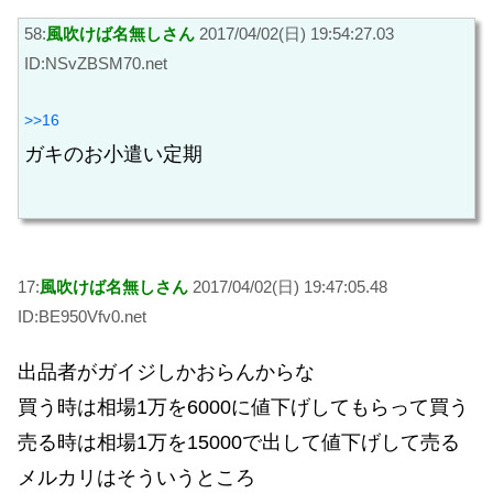
58:
風吹けば名無しさん
2017/04/02(日) 19:54:27.03
ID:NSvZBSM70.net
>>16
ガキのお小遣い定期
17:
風吹けば名無しさん
2017/04/02(日) 19:47:05.48
ID:BE950Vfv0.net
出品者がガイジしかおらんからな
買う時は相場1万を6000に値下げしてもらって買う
売る時は相場1万を15000で出して値下げして売る
メルカリはそういうところ