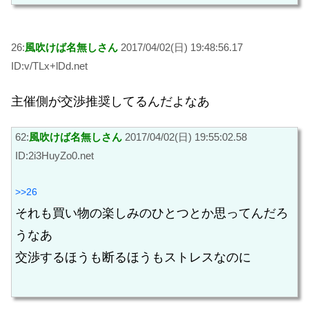
26:
風吹けば名無しさん
2017/04/02(日) 19:48:56.17
ID:v/TLx+lDd.net
主催側が交渉推奨してるんだよなあ
62:
風吹けば名無しさん
2017/04/02(日) 19:55:02.58
ID:2i3HuyZo0.net
>>26
それも買い物の楽しみのひとつとか思ってんだろ
うなあ
交渉するほうも断るほうもストレスなのに