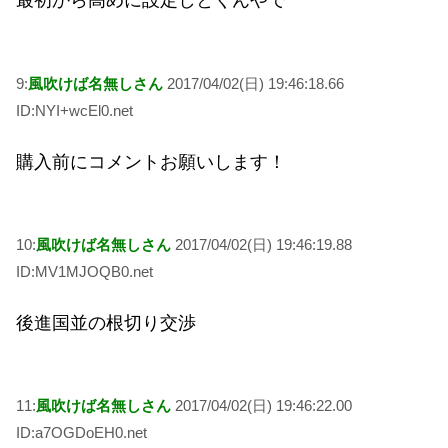
最初から高めに設定しとくんやで
9:
風吹けば名無しさん
2017/04/02(日) 19:46:18.66
ID:NYI+wcEl0.net
購入前にコメントお願いします！
10:
風吹けば名無しさん
2017/04/02(日) 19:46:19.88
ID:MV1MJOQB0.net
後進国並の根切り交渉
11:
風吹けば名無しさん
2017/04/02(日) 19:46:22.00
ID:a7OGDoEH0.net