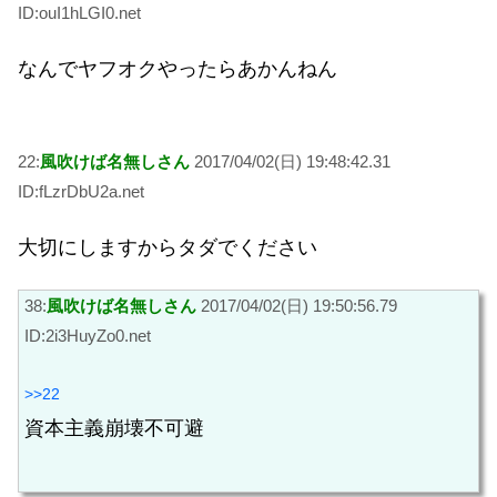
ID:ouI1hLGI0.net
なんでヤフオクやったらあかんねん
22:
風吹けば名無しさん
2017/04/02(日) 19:48:42.31
ID:fLzrDbU2a.net
大切にしますからタダでください
38:
風吹けば名無しさん
2017/04/02(日) 19:50:56.79
ID:2i3HuyZo0.net
>>22
資本主義崩壊不可避