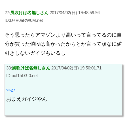
27:
風吹けば名無しさん
2017/04/02(日) 19:48:59.94
ID:D+V0aRW0M.net
そう思ったらアマゾンより高いって言ってるのに自
分が買った値段は高かったからとか言って頑なに値
引きしないガイジもいるし
33:
風吹けば名無しさん
2017/04/02(日) 19:50:01.71
ID:ouI1hLGI0.net
>>27
おまえガイジやん