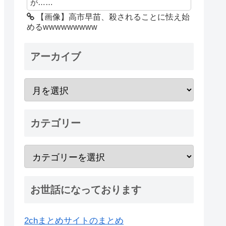
が……
【画像】高市早苗、殺されることに怯え始
めるwwwwwwwww
アーカイブ
カテゴリー
お世話になっております
2chまとめサイトのまとめ