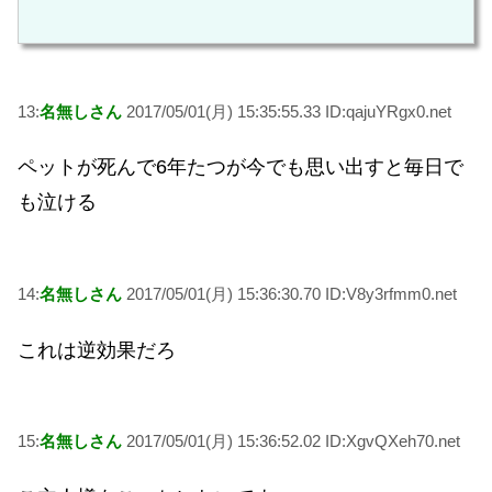
13:
名無しさん
2017/05/01(月) 15:35:55.33 ID:qajuYRgx0.net
ペットが死んで6年たつが今でも思い出すと毎日で
も泣ける
14:
名無しさん
2017/05/01(月) 15:36:30.70 ID:V8y3rfmm0.net
これは逆効果だろ
15:
名無しさん
2017/05/01(月) 15:36:52.02 ID:XgvQXeh70.net