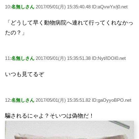
10:
名無しさん
2017/05/01(月) 15:35:40.48 ID:aQvwYx/j0.net
「どうして早く動物病院へ連れて行ってくれなかっ
たの？」
11:
名無しさん
2017/05/01(月) 15:35:51.38 ID:Nyt/IDOI0.net
いつも見てるぞ
12:
名無しさん
2017/05/01(月) 15:35:51.82 ID:gaOyyoBPO.net
騙されるにゃよ？そいつは偽物だ！