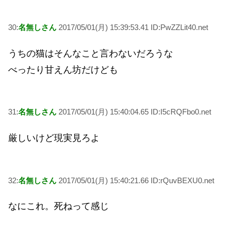
30:
名無しさん
2017/05/01(月) 15:39:53.41 ID:PwZZLit40.net
うちの猫はそんなこと言わないだろうな
べったり甘えん坊だけども
31:
名無しさん
2017/05/01(月) 15:40:04.65 ID:I5cRQFbo0.net
厳しいけど現実見ろよ
32:
名無しさん
2017/05/01(月) 15:40:21.66 ID:rQuvBEXU0.net
なにこれ。死ねって感じ