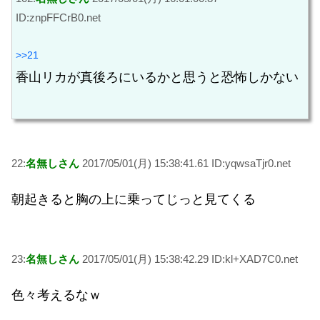
ID:znpFFCrB0.net
>>21
香山リカが真後ろにいるかと思うと恐怖しかない
22:
名無しさん
2017/05/01(月) 15:38:41.61 ID:yqwsaTjr0.net
朝起きると胸の上に乗ってじっと見てくる
23:
名無しさん
2017/05/01(月) 15:38:42.29 ID:kl+XAD7C0.net
色々考えるなｗ