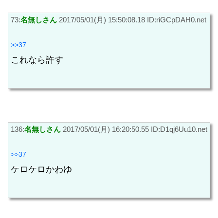
73:
名無しさん
2017/05/01(月) 15:50:08.18 ID:riGCpDAH0.net
>>37
これなら許す
136:
名無しさん
2017/05/01(月) 16:20:50.55 ID:D1qj6Uu10.net
>>37
ケロケロかわゆ