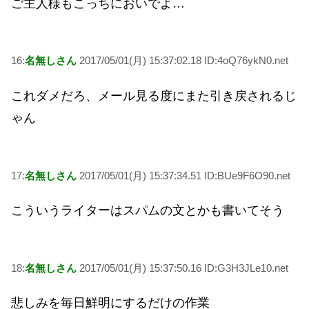
ご主人様もこっちにおいでよ…
16:
名無しさん
2017/05/01(月) 15:37:02.18 ID:4oQ76ykN0.net
これダメだろ、メール見る度にまた引き戻されるじ
ゃん
17:
名無しさん
2017/05/01(月) 15:37:34.51 ID:BUe9F6O90.net
こういうライターはスパムの文とかも書いてそう
18:
名無しさん
2017/05/01(月) 15:37:50.16 ID:G3H3JLe10.net
悲しみを毎日鮮明にするだけの作業