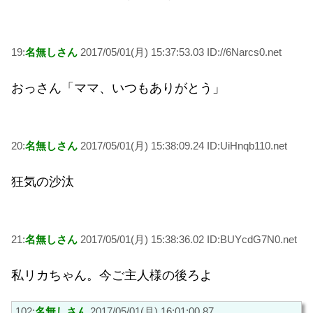
19:
名無しさん
2017/05/01(月) 15:37:53.03 ID://6Narcs0.net
おっさん「ママ、いつもありがとう」
20:
名無しさん
2017/05/01(月) 15:38:09.24 ID:UiHnqb110.net
狂気の沙汰
21:
名無しさん
2017/05/01(月) 15:38:36.02 ID:BUYcdG7N0.net
私リカちゃん。今ご主人様の後ろよ
102:
名無しさん
2017/05/01(月) 16:01:00.87