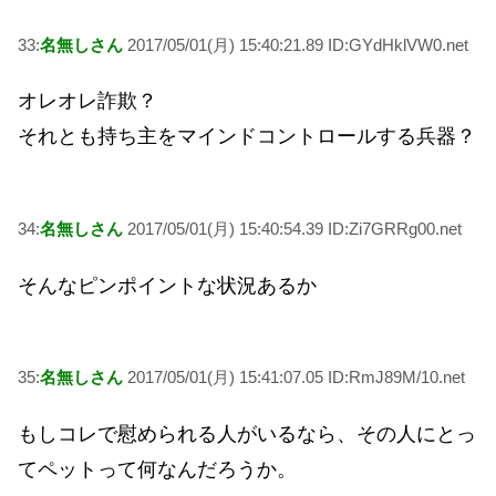
33:
名無しさん
2017/05/01(月) 15:40:21.89 ID:GYdHklVW0.net
オレオレ詐欺？
それとも持ち主をマインドコントロールする兵器？
34:
名無しさん
2017/05/01(月) 15:40:54.39 ID:Zi7GRRg00.net
そんなピンポイントな状況あるか
35:
名無しさん
2017/05/01(月) 15:41:07.05 ID:RmJ89M/10.net
もしコレで慰められる人がいるなら、その人にとっ
てペットって何なんだろうか。