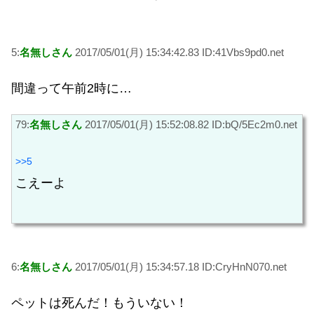
5:
名無しさん
2017/05/01(月) 15:34:42.83 ID:41Vbs9pd0.net
間違って午前2時に…
79:
名無しさん
2017/05/01(月) 15:52:08.82 ID:bQ/5Ec2m0.net
>>5
こえーよ
6:
名無しさん
2017/05/01(月) 15:34:57.18 ID:CryHnN070.net
ペットは死んだ！もういない！