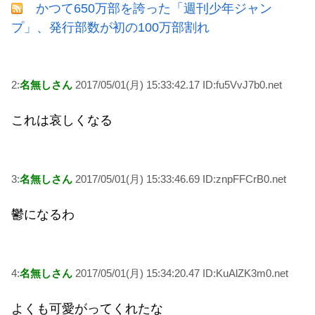
かつて650万部を誇った「週刊少年ジャン
プ」、発行部数が初の100万部割れ
2:
名無しさん
2017/05/01(月) 15:33:42.17 ID:fu5VvJ7b0.net
これは哀しくなる
3:
名無しさん
2017/05/01(月) 15:33:46.69 ID:znpFFCrB0.net
鬱になるわ
4:
名無しさん
2017/05/01(月) 15:34:20.47 ID:KuAlZK3m0.net
よくも可愛がってくれたな