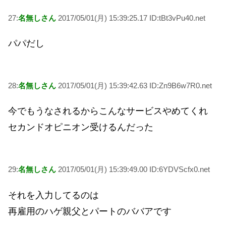
27:
名無しさん
2017/05/01(月) 15:39:25.17 ID:tBt3vPu40.net
パパだし
28:
名無しさん
2017/05/01(月) 15:39:42.63 ID:Zn9B6w7R0.net
今でもうなされるからこんなサービスやめてくれ
セカンドオピニオン受けるんだった
29:
名無しさん
2017/05/01(月) 15:39:49.00 ID:6YDVScfx0.net
それを入力してるのは
再雇用のハゲ親父とパートのババアです