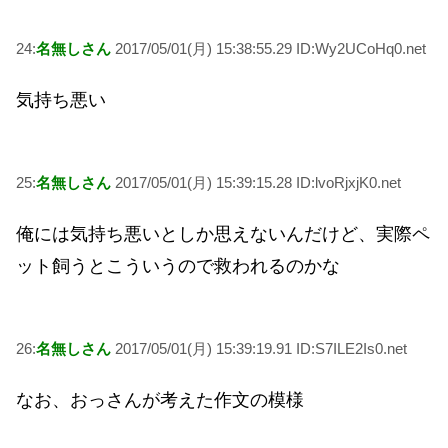
24:
名無しさん
2017/05/01(月) 15:38:55.29 ID:Wy2UCoHq0.net
気持ち悪い
25:
名無しさん
2017/05/01(月) 15:39:15.28 ID:lvoRjxjK0.net
俺には気持ち悪いとしか思えないんだけど、実際ペ
ット飼うとこういうので救われるのかな
26:
名無しさん
2017/05/01(月) 15:39:19.91 ID:S7ILE2Is0.net
なお、おっさんが考えた作文の模様