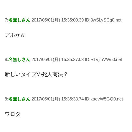
7:
名無しさん
2017/05/01(月) 15:35:00.39 ID:3wSLySCg0.net
アホかw
8:
名無しさん
2017/05/01(月) 15:35:37.08 ID:RLvjmVWu0.net
新しいタイプの死人商法？
9:
名無しさん
2017/05/01(月) 15:35:38.74 ID:ksevW5GQ0.net
ワロタ