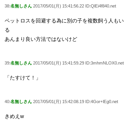
38:
名無しさん
2017/05/01(月) 15:41:56.22 ID:QlEi4f840.net
ペットロスを回避する為に別の子を複数飼う人もい
る
あんまり良い方法ではないけど
39:
名無しさん
2017/05/01(月) 15:41:59.29 ID:3mhmNLOX0.net
「たすけて！」
40:
名無しさん
2017/05/01(月) 15:42:08.19 ID:4Gor+lEg0.net
きめえw