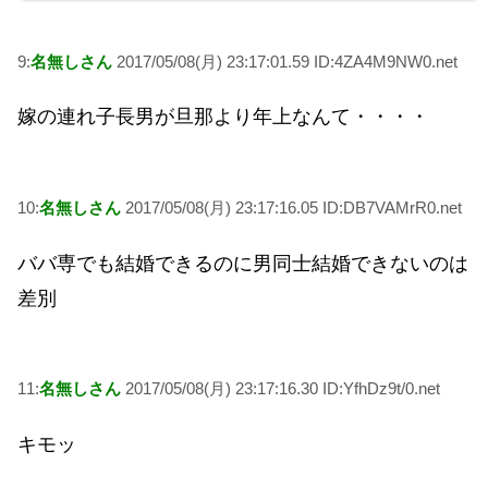
9:
名無しさん
2017/05/08(月) 23:17:01.59 ID:4ZA4M9NW0.net
嫁の連れ子長男が旦那より年上なんて・・・・
10:
名無しさん
2017/05/08(月) 23:17:16.05 ID:DB7VAMrR0.net
ババ専でも結婚できるのに男同士結婚できないのは
差別
11:
名無しさん
2017/05/08(月) 23:17:16.30 ID:YfhDz9t/0.net
キモッ