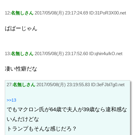
12:
名無しさん
2017/05/08(月) 23:17:24.69 ID:31PoR3X00.net
ばばーじゃん
13:
名無しさん
2017/05/08(月) 23:17:52.60 ID:qhin4u/kO.net
凄い性癖だな
27:
名無しさん
2017/05/08(月) 23:19:55.83 ID:3eFJbl7g0.net
>>13
でもマクロン氏が64歳で夫人が39歳なら違和感な
いんだけどな
トランプもそんな感じだろ？