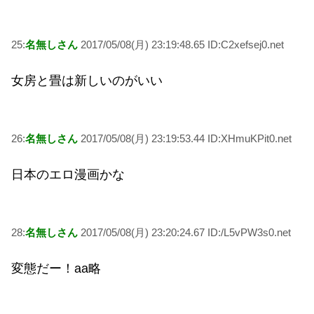
25:
名無しさん
2017/05/08(月) 23:19:48.65 ID:C2xefsej0.net
女房と畳は新しいのがいい
26:
名無しさん
2017/05/08(月) 23:19:53.44 ID:XHmuKPit0.net
日本のエロ漫画かな
28:
名無しさん
2017/05/08(月) 23:20:24.67 ID:/L5vPW3s0.net
変態だー！aa略