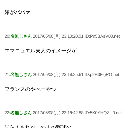
嫁がババァ
20:
名無しさん
2017/05/08(月) 23:19:20.91 ID:Pn5BAsV00.net
エマニュエル夫人のイメージが
21:
名無しさん
2017/05/08(月) 23:19:25.61 ID:p2H3FlgRO.net
フランスのやべーやつ
22:
名無しさん
2017/05/08(月) 23:19:42.88 ID:5K0YHQZU0.net
ほら！あれだ！外人の野球の！