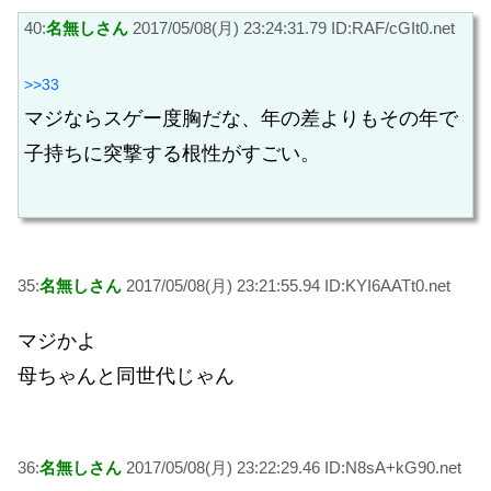
40:
名無しさん
2017/05/08(月) 23:24:31.79 ID:RAF/cGIt0.net
>>33
マジならスゲー度胸だな、年の差よりもその年で
子持ちに突撃する根性がすごい。
35:
名無しさん
2017/05/08(月) 23:21:55.94 ID:KYI6AATt0.net
マジかよ
母ちゃんと同世代じゃん
36:
名無しさん
2017/05/08(月) 23:22:29.46 ID:N8sA+kG90.net