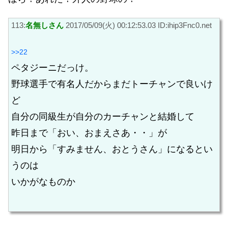
113:
名無しさん
2017/05/09(火) 00:12:53.03 ID:ihip3Fnc0.net
>>22
ペタジーニだっけ。
野球選手で有名人だからまだトーチャンで良いけ
ど
自分の同級生が自分のカーチャンと結婚して
昨日まで「おい、おまえさあ・・」が
明日から「すみません、おとうさん」になるとい
うのは
いかがなものか