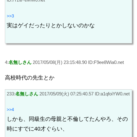
>>3
実はゲイだったりとかしないのかな
4:
名無しさん
2017/05/08(月) 23:15:48.90 ID:F9ee8Wia0.net
高校時代の先生とか
233:
名無しさん
2017/05/09(火) 07:25:40.57 ID:a1qfoiYW0.net
>>4
しかも、同級生の母親と不倫してたんやろ、その
時にすでに40才ぐらい、