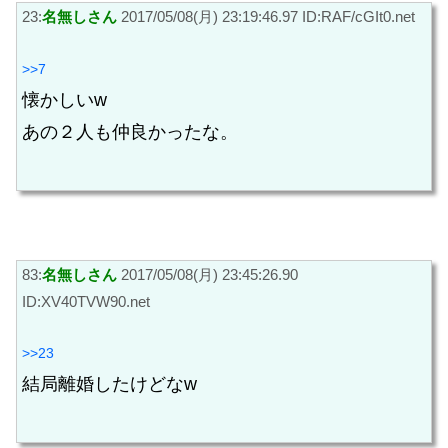
23:
名無しさん
2017/05/08(月) 23:19:46.97 ID:RAF/cGIt0.net
>>7
懐かしいw
あの２人も仲良かったな。
83:
名無しさん
2017/05/08(月) 23:45:26.90
ID:XV40TVW90.net
>>23
結局離婚したけどなw