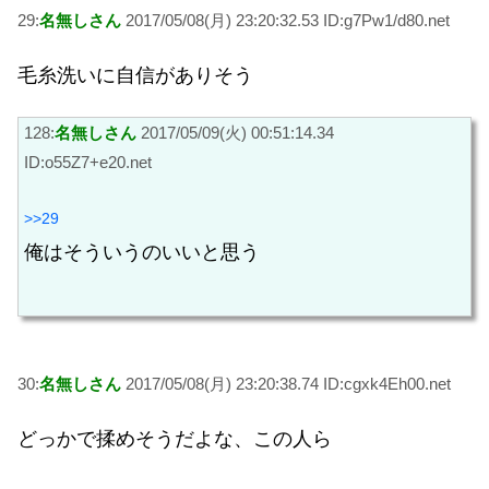
29:
名無しさん
2017/05/08(月) 23:20:32.53 ID:g7Pw1/d80.net
毛糸洗いに自信がありそう
128:
名無しさん
2017/05/09(火) 00:51:14.34
ID:o55Z7+e20.net
>>29
俺はそういうのいいと思う
30:
名無しさん
2017/05/08(月) 23:20:38.74 ID:cgxk4Eh00.net
どっかで揉めそうだよな、この人ら