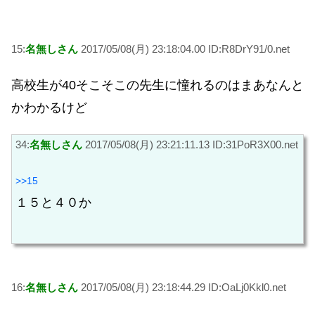
15:
名無しさん
2017/05/08(月) 23:18:04.00 ID:R8DrY91/0.net
高校生が40そこそこの先生に憧れるのはまあなんと
かわかるけど
34:
名無しさん
2017/05/08(月) 23:21:11.13 ID:31PoR3X00.net
>>15
１５と４０か
16:
名無しさん
2017/05/08(月) 23:18:44.29 ID:OaLj0Kkl0.net