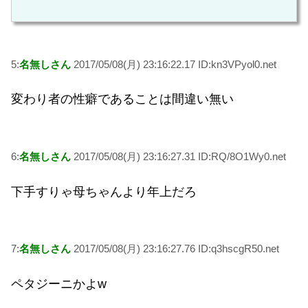
5:
名無しさん
2017/05/08(月) 23:16:22.17 ID:kn3VPyol0.net
変わり者の性癖であることは間違い無い
6:
名無しさん
2017/05/08(月) 23:16:27.31 ID:RQ/8O1Wy0.net
下手すりゃ母ちゃんより年上だろ
7:
名無しさん
2017/05/08(月) 23:16:27.76 ID:q3hscgR50.net
ペタジーニかよw