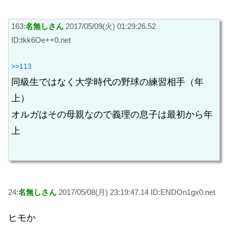
163:
名無しさん
2017/05/09(火) 01:29:26.52
ID:tkk6Oe++0.net
>>113
同級生ではなく大学時代の野球の練習相手（年
上）
オルガはその母親なので義理の息子は最初から年
上
24:
名無しさん
2017/05/08(月) 23:19:47.14 ID:ENDOn1gx0.net
ヒモか