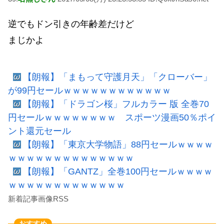
逆でもドン引きの年齢差だけど
まじかよ
【朗報】「まもって守護月天」「クローバー」
が99円セールｗｗｗｗｗｗｗｗｗｗｗｗ
【朗報】「ドラゴン桜」フルカラー 版 全巻70
円セールｗｗｗｗｗｗｗｗ スポーツ漫画50％ポイ
ント還元セール
【朗報】「東京大学物語」88円セールｗｗｗｗ
ｗｗｗｗｗｗｗｗｗｗｗｗｗｗ
【朗報】「GANTZ」全巻100円セールｗｗｗｗ
ｗｗｗｗｗｗｗｗｗｗｗｗｗ
新着記事画像RSS