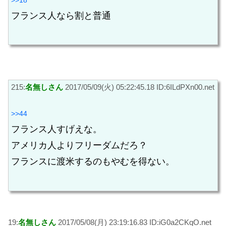
フランス人なら割と普通
215:
名無しさん
2017/05/09(火) 05:22:45.18 ID:6ILdPXn00.net
>>44
フランス人すげえな。
アメリカ人よりフリーダムだろ？
フランスに渡米するのもやむを得ない。
19:
名無しさん
2017/05/08(月) 23:19:16.83 ID:iG0a2CKqO.net