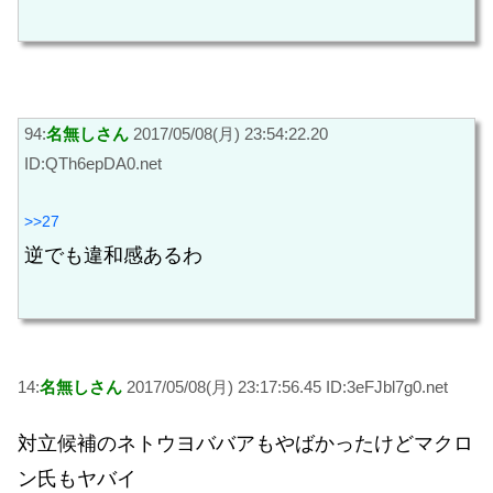
94:
名無しさん
2017/05/08(月) 23:54:22.20
ID:QTh6epDA0.net
>>27
逆でも違和感あるわ
14:
名無しさん
2017/05/08(月) 23:17:56.45 ID:3eFJbl7g0.net
対立候補のネトウヨババアもやばかったけどマクロ
ン氏もヤバイ