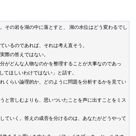
Powered by livedoor 相互RSS
。その岩を湖の中に落とすと、 湖の水位はどう変わるでし
ているのであれば、それは考え直そう。
実際の答えではない。
分がどんな人物なのかを整理することが大事なのであっ
りしてほしいわけではない」と話す。
れくらい論理的か、どのように問題を分析するかを見てい
うと苦しむよりも、思いついたことを声に出すことをミス
していく。答えの成否を分けるのは、あなたがどうやって