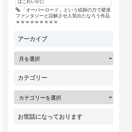
はこれいかに
「オーバーロード」という絵師の力で硬派
ファンタジーと誤解させ人気出たなろう作品
ｗｗｗｗｗｗｗｗｗ
アーカイブ
カテゴリー
お世話になっております