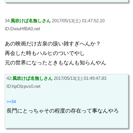
34:
風吹けば名無しさん
2017/05/13(土) 01:47:52.10
ID:DwiuHfBA0.net
あの映画だけ古泉の扱い雑すぎへんか？
再会した時もハルヒのついでやし
元の世界になったときもなんも知らんやん
42:
風吹けば名無しさん
2017/05/13(土) 01:49:47.83
ID:hpOlzpvs0.net
>>34
長門にとっちゃその程度の存在って事なんやろ