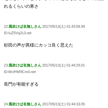
れるくらいの寒さ
22:
風吹けば名無しさん
2017/05/13(土) 01:43:58.99
ID:IuZ5VqJL0.net
杉田の声が異様にカッコ良く思えた
23:
風吹けば名無しさん
2017/05/13(土) 01:44:29.01
ID:McfHM9Cm0.net
長門が有能すぎる
24:
風吹けば名無しさん
2017/05/13(土) 01:44:33.05