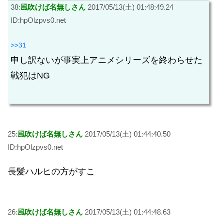
38:
風吹けば名無しさん
2017/05/13(土) 01:48:49.24
ID:hpOlzpvs0.net
>>31
申し訳ないが事実上アニメシリーズを終わらせた
戦犯はNG
25:
風吹けば名無しさん
2017/05/13(土) 01:44:40.50
ID:hpOlzpvs0.net
長髪ハルヒの方がすこ
26:
風吹けば名無しさん
2017/05/13(土) 01:44:48.63