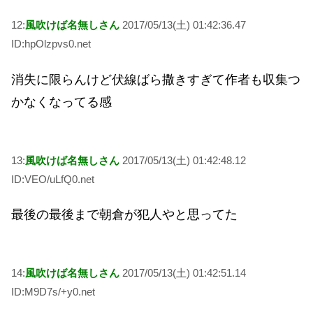
12:
風吹けば名無しさん
2017/05/13(土) 01:42:36.47
ID:hpOlzpvs0.net
消失に限らんけど伏線ばら撒きすぎて作者も収集つ
かなくなってる感
13:
風吹けば名無しさん
2017/05/13(土) 01:42:48.12
ID:VEO/uLfQ0.net
最後の最後まで朝倉が犯人やと思ってた
14:
風吹けば名無しさん
2017/05/13(土) 01:42:51.14
ID:M9D7s/+y0.net