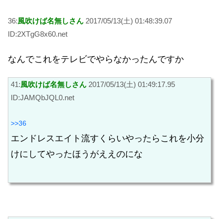
36:
風吹けば名無しさん
2017/05/13(土) 01:48:39.07
ID:2XTgG8x60.net
なんでこれをテレビでやらなかったんですか
41:
風吹けば名無しさん
2017/05/13(土) 01:49:17.95
ID:JAMQbJQL0.net
>>36
エンドレスエイト流すくらいやったらこれを小分
けにしてやったほうがええのにな