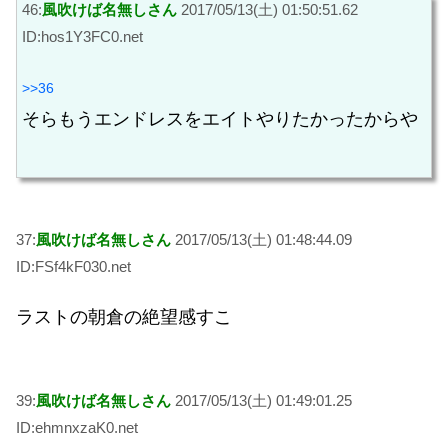
46:
風吹けば名無しさん
2017/05/13(土) 01:50:51.62
ID:hos1Y3FC0.net
>>36
そらもうエンドレスをエイトやりたかったからや
37:
風吹けば名無しさん
2017/05/13(土) 01:48:44.09
ID:FSf4kF030.net
ラストの朝倉の絶望感すこ
39:
風吹けば名無しさん
2017/05/13(土) 01:49:01.25
ID:ehmnxzaK0.net