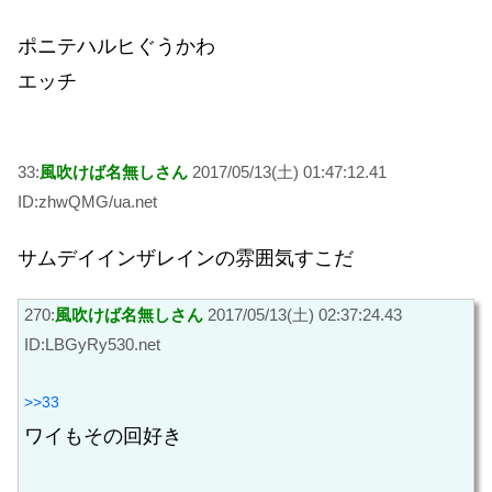
ポニテハルヒぐうかわ
エッチ
33:
風吹けば名無しさん
2017/05/13(土) 01:47:12.41
ID:zhwQMG/ua.net
サムデイインザレインの雰囲気すこだ
270:
風吹けば名無しさん
2017/05/13(土) 02:37:24.43
ID:LBGyRy530.net
>>33
ワイもその回好き