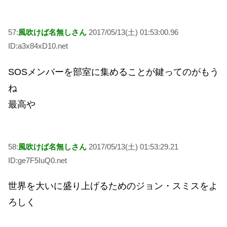
57:
風吹けば名無しさん
2017/05/13(土) 01:53:00.96
ID:a3x84xD10.net
SOSメンバーを部室に集めることが鍵ってのがもう
ね
最高や
58:
風吹けば名無しさん
2017/05/13(土) 01:53:29.21
ID:ge7F5IuQ0.net
世界を大いに盛り上げるためのジョン・スミスをよ
ろしく