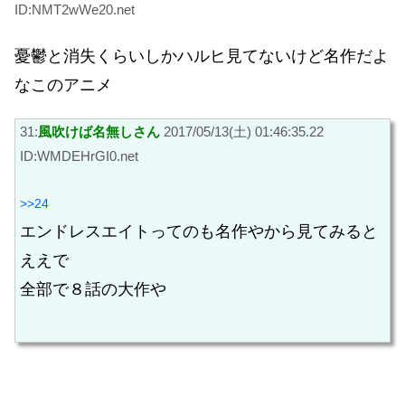
ID:NMT2wWe20.net
憂鬱と消失くらいしかハルヒ見てないけど名作だよ
なこのアニメ
31:
風吹けば名無しさん
2017/05/13(土) 01:46:35.22
ID:WMDEHrGI0.net
>>24
エンドレスエイトってのも名作やから見てみると
ええで
全部で８話の大作や