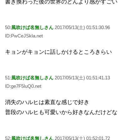
書き換わった後の世界のどんより感がすごい
50:
風吹けば名無しさん
2017/05/13(土) 01:51:30.96
ID:PwCeJSkIa.net
キョンがキョンに話しかけるところきらい
51:
風吹けば名無しさん
2017/05/13(土) 01:51:41.13
ID:ge7F5IuQ0.net
消失のハルヒは素直な感じで好き
普段のハルヒも可愛いから好きなんだけどな
52:
風吹けば名無しさん
2017/05/13(土) 01:52:01.72