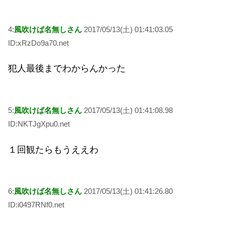
4:
風吹けば名無しさん
2017/05/13(土) 01:41:03.05
ID:xRzDo9a70.net
犯人最後までわからんかった
5:
風吹けば名無しさん
2017/05/13(土) 01:41:08.98
ID:NKTJgXpu0.net
１回観たらもうええわ
6:
風吹けば名無しさん
2017/05/13(土) 01:41:26.80
ID:i0497RNf0.net