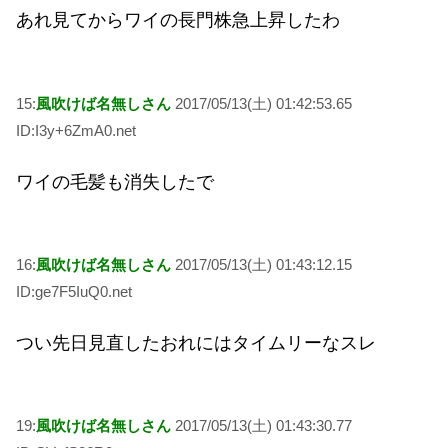
あれ見てからワイの長門株急上昇したわ
15:
風吹けば名無しさん
2017/05/13(土) 01:42:53.65
ID:I3y+6ZmA0.net
ワイの毛髪も消失したで
16:
風吹けば名無しさん
2017/05/13(土) 01:43:12.15
ID:ge7F5IuQ0.net
つい先日見直したおれにはタイムリーなスレ
19:
風吹けば名無しさん
2017/05/13(土) 01:43:30.77