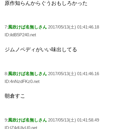
原作知らんからぐうおもしろかった
7:
風吹けば名無しさん
2017/05/13(土) 01:41:46.18
ID:ildB5P240.net
ジムノペディがいい味出してる
8:
風吹けば名無しさん
2017/05/13(土) 01:41:46.16
ID:4nNzdFKz0.net
朝倉すこ
9:
風吹けば名無しさん
2017/05/13(土) 01:41:58.49
ID:IZ4dUlvU0.net