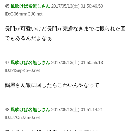
45:
風吹けば名無しさん
2017/05/13(土) 01:50:46.50
ID:G06mrmCJ0.net
長門が可愛いけど長門が完膚なきまでに振られた回
でもあるんだよなぁ
47:
風吹けば名無しさん
2017/05/13(土) 01:50:55.13
ID:b4SepKb+0.net
鶴屋さん敵に回したらこわいんやなって
48:
風吹けば名無しさん
2017/05/13(土) 01:51:14.21
ID:IJ7CnJZm0.net