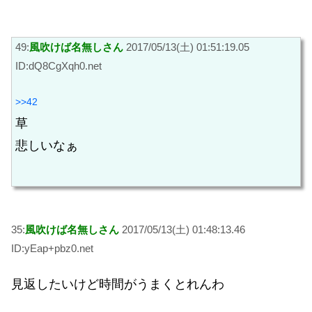
49:
風吹けば名無しさん
2017/05/13(土) 01:51:19.05
ID:dQ8CgXqh0.net
>>42
草
悲しいなぁ
35:
風吹けば名無しさん
2017/05/13(土) 01:48:13.46
ID:yEap+pbz0.net
見返したいけど時間がうまくとれんわ