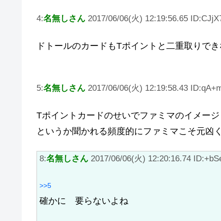
4:
名無しさん
2017/06/06(火) 12:19:56.65 ID:CJjX
ドトールのカードもTポイントと二重取りできな
5:
名無しさん
2017/06/06(火) 12:19:58.43 ID:qA+m
Tポイントカードのせいでファミマのイメージ
というか聞かれる頻度的にファミマこそ元凶
8:
名無しさん
2017/06/06(火) 12:20:16.74 ID:+bS
>>5
確かに 要らないよね