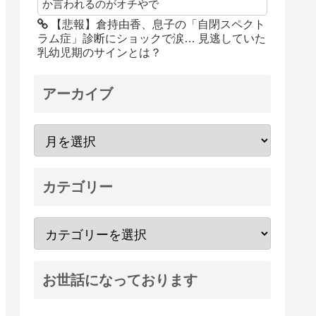
か言われるのがオチやで
【悲報】倉持由香、息子の「自閉スペクト
ラム症」診断にショックで涙… 見逃していた
乳幼児期のサインとは？
アーカイブ
カテゴリー
お世話になっております