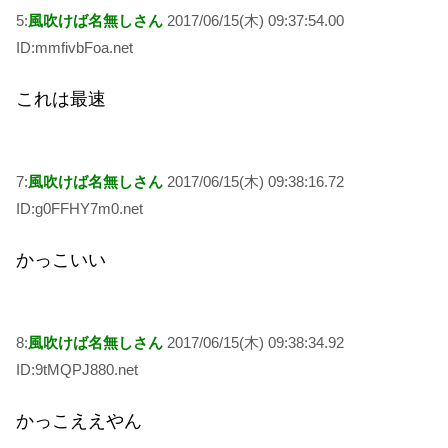
5:
風吹けば名無しさん
2017/06/15(木) 09:37:54.00
ID:mmfivbFoa.net
これは最速
7:
風吹けば名無しさん
2017/06/15(木) 09:38:16.72
ID:g0FFHY7m0.net
かっこいい
8:
風吹けば名無しさん
2017/06/15(木) 09:38:34.92
ID:9tMQPJ880.net
かっこええやん