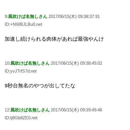
9:
風吹けば名無しさん
2017/06/15(木) 09:38:37.91
ID:+NWBJLBu0.net
加速し続けられる肉体があれば最強やんけ
10:
風吹けば名無しさん
2017/06/15(木) 09:38:49.02
ID:yvJTrfS7d.net
9秒台無名のやつが出してたな
12:
風吹けば名無しさん
2017/06/15(木) 09:39:49.46
ID:Ij8Gb8ZE0.net