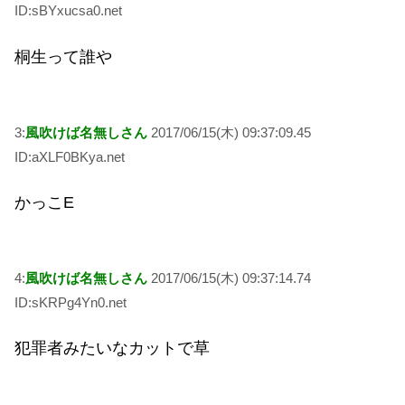
ID:sBYxucsa0.net
桐生って誰や
3:
風吹けば名無しさん
2017/06/15(木) 09:37:09.45
ID:aXLF0BKya.net
かっこE
4:
風吹けば名無しさん
2017/06/15(木) 09:37:14.74
ID:sKRPg4Yn0.net
犯罪者みたいなカットで草