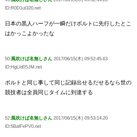
ID:R0D1ut320.net
日本の黒人ハーフが一瞬だけボルトに先行したとこ
はかっこよかったな
50:
風吹けば名無しさん
2017/06/15(木) 09:52:45.63
ID:HgL/d0SJM.net
ボルトと同じ事して同じ記録出せるだせるなら世の
競技者は全員同じタイムに到達する
52:
風吹けば名無しさん
2017/06/15(木) 09:53:14.20
ID:5BaIFePV0.net