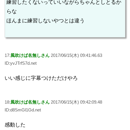
練習したくないっていいながらちゃんとしとるか
らな
ほんまに練習しないやつとは違う
17:
風吹けば名無しさん
2017/06/15(木) 09:41:46.63
ID:yvJTrfS7d.net
いい感じに字幕つけただけやろ
18:
風吹けば名無しさん
2017/06/15(木) 09:42:09.48
ID:d8SmGl1Gd.net
感動した