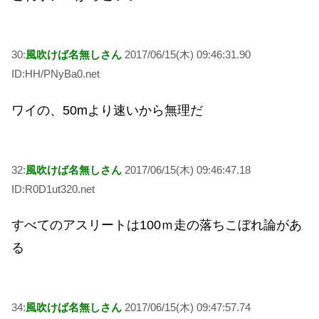
30:
風吹けば名無しさん
2017/06/15(木) 09:46:31.90
ID:HH/PNyBa0.net
ワイの、50mより速いから無理だ
32:
風吹けば名無しさん
2017/06/15(木) 09:46:47.18
ID:R0D1ut320.net
すべてのアスリートは100ｍ走の落ちこぼれ論があ
る
34:
風吹けば名無しさん
2017/06/15(木) 09:47:57.74