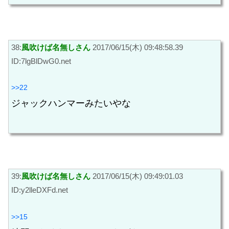
38:
風吹けば名無しさん
2017/06/15(木) 09:48:58.39
ID:7lgBlDwG0.net
>>22
ジャックハンマーみたいやな
39:
風吹けば名無しさん
2017/06/15(木) 09:49:01.03
ID:y2lleDXFd.net
>>15