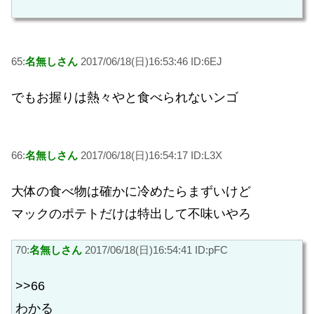
65:
名無しさん
2017/06/18(日)16:53:46 ID:6EJ
でもお握りは熱々やと食べられないンゴ
66:
名無しさん
2017/06/18(日)16:54:17 ID:L3X
大体の食べ物は確かに冷めたらまずいけど
マックのポテトだけは特出して不味いやろ
70:
名無しさん
2017/06/18(日)16:54:41 ID:pFC
>>66
わかる