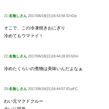
21:
名無しさん
2017/06/18(日)16:43:58 ID:tOp
そこで、この冷凍焼きおにぎり
冷めてもウマァイ！
22:
名無しさん
2017/06/18(日)16:44:28 ID:hDm
冷めたくらいの煮物は美味いんだよなぁ
25:
名無しさん
2017/06/18(日)16:44:57 ID:pFC
わい元マクドクルー
大いに同意