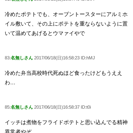
冷めたポテトでも、オーブントースターにアルミホ
イル敷いて、その上にポテトを重ならないように置
いて温めてあげるとウマァイやで
83:
名無しさん
2017/06/18(日)16:58:23 ID:hMJ
冷めた弁当高校時代死ぬほど食ったけどもうええ
わ…
85:
名無しさん
2017/06/18(日)16:58:37 ID:t0i
イッチは煮物をフライドポテトと思い込んでる精神
異常者やぞ