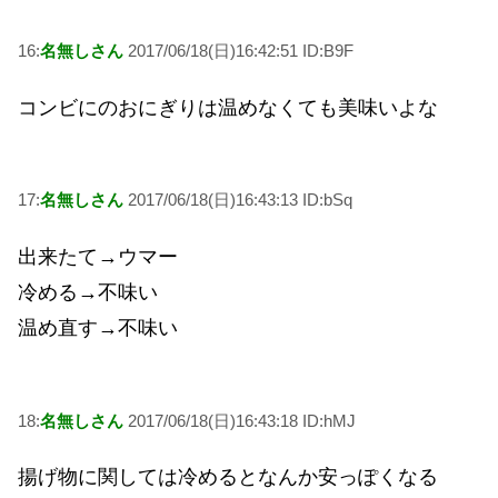
16:
名無しさん
2017/06/18(日)16:42:51 ID:B9F
コンビにのおにぎりは温めなくても美味いよな
17:
名無しさん
2017/06/18(日)16:43:13 ID:bSq
出来たて→ウマー
冷める→不味い
温め直す→不味い
18:
名無しさん
2017/06/18(日)16:43:18 ID:hMJ
揚げ物に関しては冷めるとなんか安っぽくなる