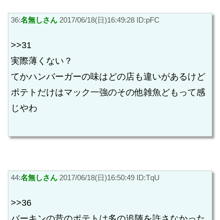
36:
名無しさん
2017/06/18(日)16:49:28 ID:pFC
>>31
実際薄くない？
てかハンバーガーの味はどの店も違いがあるけど
ポテトだけはマック一強のその他雑魚どもって感
じやわ
44:
名無しさん
2017/06/18(日)16:50:49 ID:TqU
>>36
バーキンの昔のポテトは多の追随を許さなかった