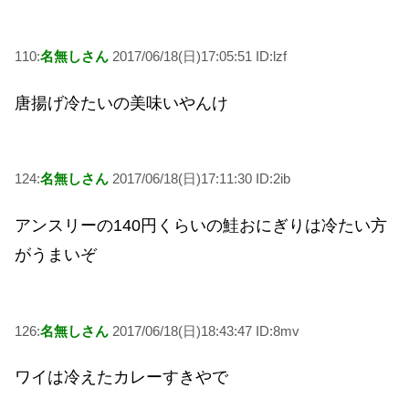
110:
名無しさん
2017/06/18(日)17:05:51 ID:lzf
唐揚げ冷たいの美味いやんけ
124:
名無しさん
2017/06/18(日)17:11:30 ID:2ib
アンスリーの140円くらいの鮭おにぎりは冷たい方
がうまいぞ
126:
名無しさん
2017/06/18(日)18:43:47 ID:8mv
ワイは冷えたカレーすきやで