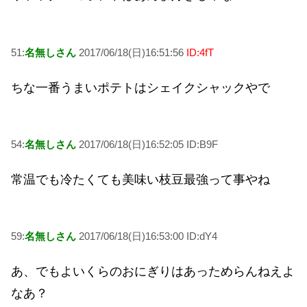
51:
名無しさん
2017/06/18(日)16:51:56
ID:4fT
ちな一番うまいポテトはシェイクシャックやで
54:
名無しさん
2017/06/18(日)16:52:05 ID:B9F
常温でも冷たくても美味い枝豆最強って事やね
59:
名無しさん
2017/06/18(日)16:53:00 ID:dY4
あ、でもよいくらのおにぎりはあっためらんねえよ
なあ？