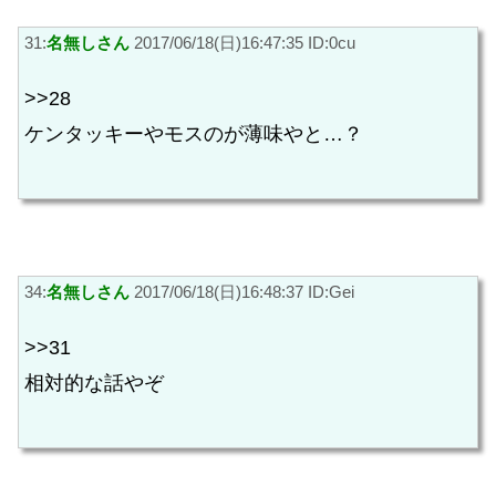
31:
名無しさん
2017/06/18(日)16:47:35 ID:0cu
>>28
ケンタッキーやモスのが薄味やと…？
34:
名無しさん
2017/06/18(日)16:48:37 ID:Gei
>>31
相対的な話やぞ