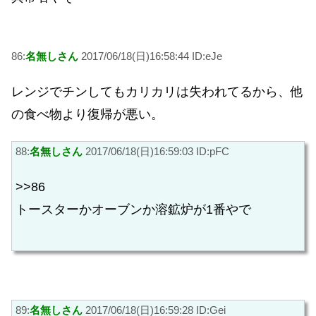
86:
名無しさん
2017/06/18(日)16:58:44 ID:eJe
レンジでチンしてもカリカリは失われてるから、他
の食べ物より復帰が悪い。
88:
名無しさん
2017/06/18(日)16:59:03 ID:pFC
>>86
トースターかオーブンか溶鉱炉が1番やで
89:
名無しさん
2017/06/18(日)16:59:28 ID:Gei