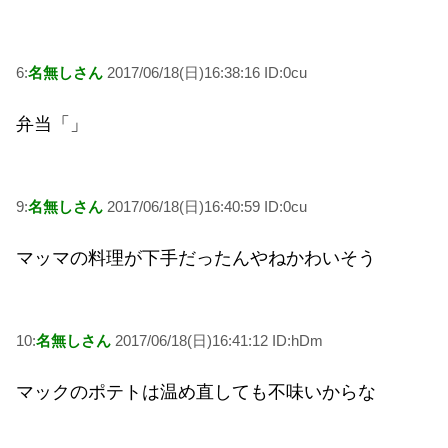
6:
名無しさん
2017/06/18(日)16:38:16 ID:0cu
弁当「」
9:
名無しさん
2017/06/18(日)16:40:59 ID:0cu
マッマの料理が下手だったんやねかわいそう
10:
名無しさん
2017/06/18(日)16:41:12 ID:hDm
マックのポテトは温め直しても不味いからな