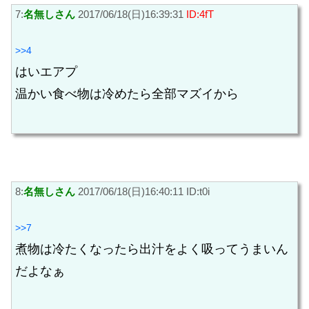
7:
名無しさん
2017/06/18(日)16:39:31
ID:4fT
>>4
はいエアプ
温かい食べ物は冷めたら全部マズイから
8:
名無しさん
2017/06/18(日)16:40:11 ID:t0i
>>7
煮物は冷たくなったら出汁をよく吸ってうまいん
だよなぁ