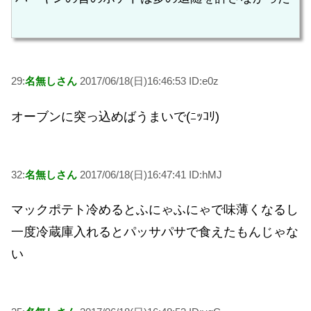
29:
名無しさん
2017/06/18(日)16:46:53 ID:e0z
オーブンに突っ込めばうまいで(ﾆｯｺﾘ)
32:
名無しさん
2017/06/18(日)16:47:41 ID:hMJ
マックポテト冷めるとふにゃふにゃで味薄くなるし
一度冷蔵庫入れるとパッサパサで食えたもんじゃな
い