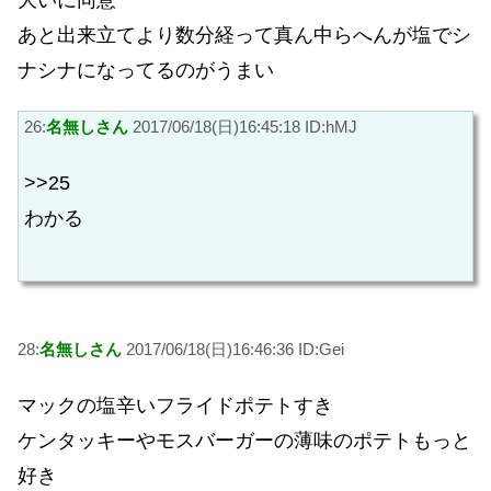
あと出来立てより数分経って真ん中らへんが塩でシ
ナシナになってるのがうまい
26:
名無しさん
2017/06/18(日)16:45:18 ID:hMJ
>>25
わかる
28:
名無しさん
2017/06/18(日)16:46:36 ID:Gei
マックの塩辛いフライドポテトすき
ケンタッキーやモスバーガーの薄味のポテトもっと
好き