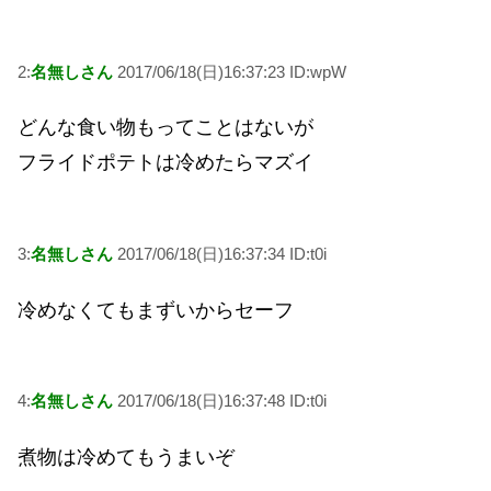
2:
名無しさん
2017/06/18(日)16:37:23 ID:wpW
どんな食い物もってことはないが
フライドポテトは冷めたらマズイ
3:
名無しさん
2017/06/18(日)16:37:34 ID:t0i
冷めなくてもまずいからセーフ
4:
名無しさん
2017/06/18(日)16:37:48 ID:t0i
煮物は冷めてもうまいぞ