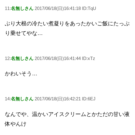
11:
名無しさん
2017/06/18(日)16:41:18 ID:TqU
ぶり大根の冷たい煮凝りをあったかいご飯にたっぷ
り乗せてやな…
12:
名無しさん
2017/06/18(日)16:41:44 ID:xTz
かわいそう…
14:
名無しさん
2017/06/18(日)16:42:21 ID:6EJ
なんでや、温かいアイスクリームとかただの甘い液
体やんけ