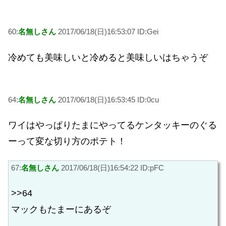
60:
名無しさん
2017/06/18(日)16:53:07 ID:Gei
冷めても美味しいと冷めると美味しいはちゃうぞ
64:
名無しさん
2017/06/18(日)16:53:45 ID:0cu
ワイはやっぱりたまにやってるケンタッキーのぐる
ーって変な切り方のポテト！
67:
名無しさん
2017/06/18(日)16:54:22 ID:pFC
>>64
マックもたまーにあるぞ