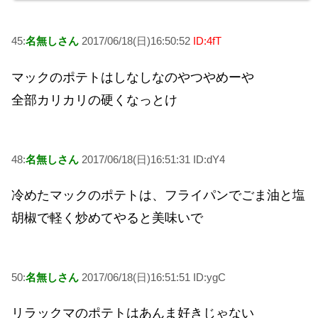
45:
名無しさん
2017/06/18(日)16:50:52
ID:4fT
マックのポテトはしなしなのやつやめーや
全部カリカリの硬くなっとけ
48:
名無しさん
2017/06/18(日)16:51:31 ID:dY4
冷めたマックのポテトは、フライパンでごま油と塩
胡椒で軽く炒めてやると美味いで
50:
名無しさん
2017/06/18(日)16:51:51 ID:ygC
リラックマのポテトはあんま好きじゃない