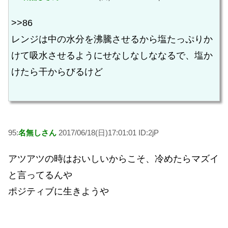
>>86
レンジは中の水分を沸騰させるから塩たっぷりか
けて吸水させるようにせなしなしななるで、塩か
けたら干からびるけど
95:
名無しさん
2017/06/18(日)17:01:01 ID:2jP
アツアツの時はおいしいからこそ、冷めたらマズイ
と言ってるんや
ポジティブに生きようや