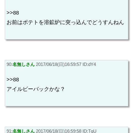
>>88
お前はポテトを溶鉱炉に突っ込んでどうすんねん
90:
名無しさん
2017/06/18(日)16:59:57 ID:dY4
>>88
アイルビーバックかな？
91:
名無しさん
2017/06/18(日)16:59:58 ID:TqU