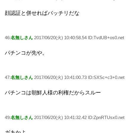
顔認証と併せればバッチリだな
46:
名無しさん
2017/06/20(火) 10:40:58.54 ID:TvdUB+os0.net
パチンコが先や。
47:
名無しさん
2017/06/20(火) 10:41:00.73 ID:SXSc+c3+0.net
パチンコは朝鮮人様の利権だからスルー
49:
名無しさん
2017/06/20(火) 10:41:32.42 ID:ZpnRTUsx0.net
ガキかよ