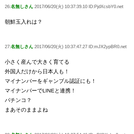
26:
名無しさん
2017/06/20(火) 10:37:39.10 ID:PjdXcsbY0.net
朝鮮玉入れは？
27:
名無しさん
2017/06/20(火) 10:37:47.27 ID:mJX2ypBR0.net
小さく産んで大きく育てる
外国人だけから日本人も！
マイナンバーをギャンブル認証にも！
マイナンバーでLINEと連携！
パチンコ？
まあそのままよね