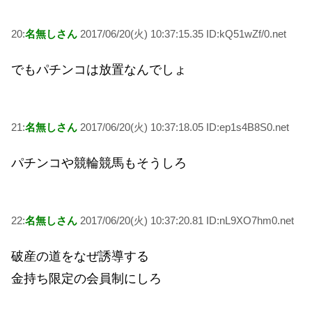
20:
名無しさん
2017/06/20(火) 10:37:15.35 ID:kQ51wZf/0.net
でもパチンコは放置なんでしょ
21:
名無しさん
2017/06/20(火) 10:37:18.05 ID:ep1s4B8S0.net
パチンコや競輪競馬もそうしろ
22:
名無しさん
2017/06/20(火) 10:37:20.81 ID:nL9XO7hm0.net
破産の道をなぜ誘導する
金持ち限定の会員制にしろ