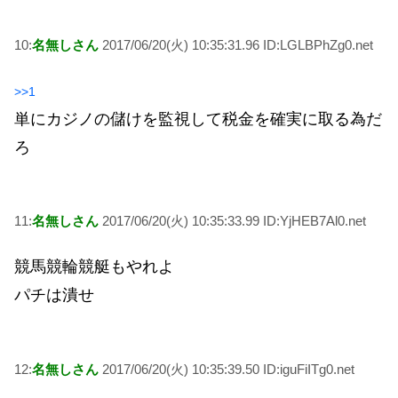
10:
名無しさん
2017/06/20(火) 10:35:31.96 ID:LGLBPhZg0.net
>>1
単にカジノの儲けを監視して税金を確実に取る為だ
ろ
11:
名無しさん
2017/06/20(火) 10:35:33.99 ID:YjHEB7Al0.net
競馬競輪競艇もやれよ
パチは潰せ
12:
名無しさん
2017/06/20(火) 10:35:39.50 ID:iguFiITg0.net