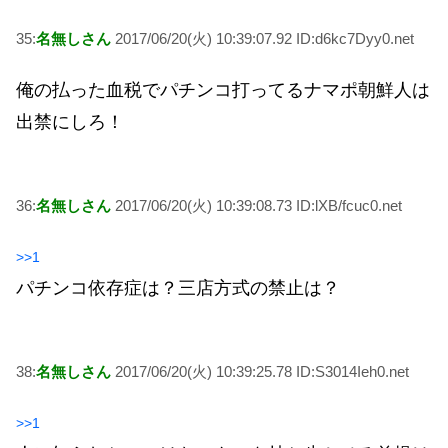
35:
名無しさん
2017/06/20(火) 10:39:07.92 ID:d6kc7Dyy0.net
俺の払った血税でパチンコ打ってるナマポ朝鮮人は
出禁にしろ！
36:
名無しさん
2017/06/20(火) 10:39:08.73 ID:lXB/fcuc0.net
>>1
パチンコ依存症は？三店方式の禁止は？
38:
名無しさん
2017/06/20(火) 10:39:25.78 ID:S3014Ieh0.net
>>1