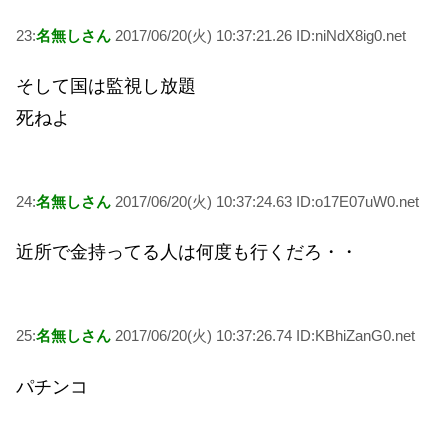
23:
名無しさん
2017/06/20(火) 10:37:21.26 ID:niNdX8ig0.net
そして国は監視し放題
死ねよ
24:
名無しさん
2017/06/20(火) 10:37:24.63 ID:o17E07uW0.net
近所で金持ってる人は何度も行くだろ・・
25:
名無しさん
2017/06/20(火) 10:37:26.74 ID:KBhiZanG0.net
パチンコ