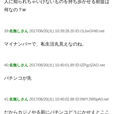
人に知られちゃいけないものを持ち歩かせる前提は
何なの？w
39:
名無しさん
2017/06/20(火) 10:39:28.20 ID:/1LbxGHt0.net
マイナンバーで、私生活丸見えなのね。
40:
名無しさん
2017/06/20(火) 10:40:01.89 ID:IZPgzlZAO.net
パチンコが先
41:
名無しさん
2017/06/20(火) 10:40:02.88 ID:0WYJW0pA0.net
だからカジノやる前にパチンコどうにかせえとここ