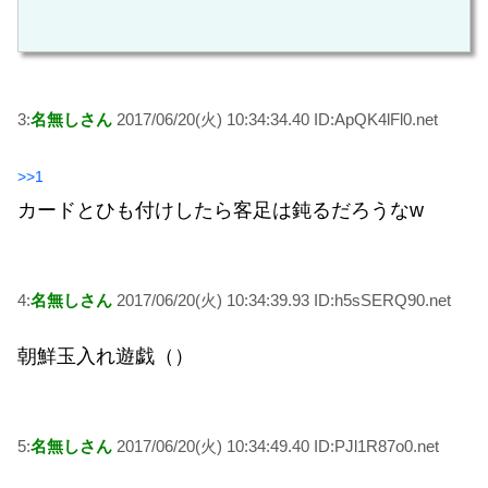
3:
名無しさん
2017/06/20(火) 10:34:34.40 ID:ApQK4lFl0.net
>>1
カードとひも付けしたら客足は鈍るだろうなw
4:
名無しさん
2017/06/20(火) 10:34:39.93 ID:h5sSERQ90.net
朝鮮玉入れ遊戯（）
5:
名無しさん
2017/06/20(火) 10:34:49.40 ID:PJl1R87o0.net