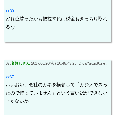
>>30
どれ位勝ったかも把握すれば税金もきっちり取れ
るな
97:
名無しさん
2017/06/20(火) 10:48:43.25 ID:6aYuxgpt0.net
>>37
おいおい、会社のカネを横領して「カジノでスっ
たので持っていません」という言い訳ができない
じゃないか