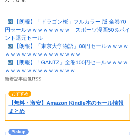
【朗報】「ドラゴン桜」フルカラー 版 全巻70
円セールｗｗｗｗｗｗｗｗ スポーツ漫画50％ポイ
ント還元セール
【朗報】「東京大学物語」88円セールｗｗｗｗ
ｗｗｗｗｗｗｗｗｗｗｗｗｗｗ
【朗報】「GANTZ」全巻100円セールｗｗｗｗ
ｗｗｗｗｗｗｗｗｗｗｗｗｗ
新着記事画像RSS
【無料・激安】Amazon Kindle本のセール情報
まとめ