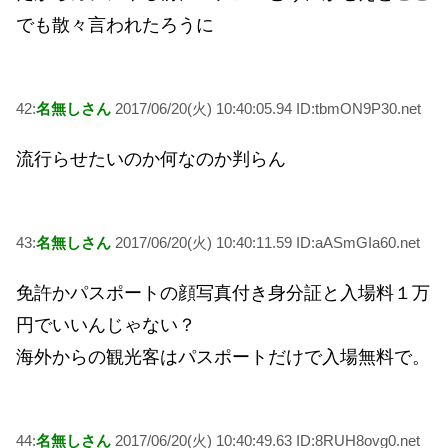
でも散々言われたろうに
42:
名無しさん
2017/06/20(火) 10:40:05.94 ID:tbmON9P30.net
流行らせたいのか何なのか判らん
43:
名無しさん
2017/06/20(火) 10:40:11.59 ID:aASmGIa60.net
免許かパスポートの顔写真付き身分証と入場料１万
円でいいんじゃない？
海外からの観光客はパスポートだけで入場無料で。
44:
名無しさん
2017/06/20(火) 10:40:49.63 ID:8RUH8ovg0.net