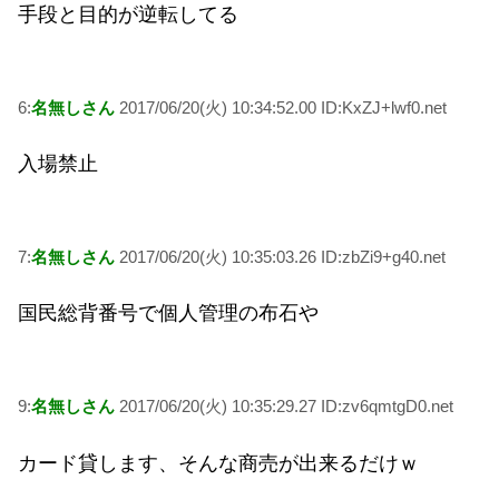
手段と目的が逆転してる
6:
名無しさん
2017/06/20(火) 10:34:52.00 ID:KxZJ+lwf0.net
入場禁止
7:
名無しさん
2017/06/20(火) 10:35:03.26 ID:zbZi9+g40.net
国民総背番号で個人管理の布石や
9:
名無しさん
2017/06/20(火) 10:35:29.27 ID:zv6qmtgD0.net
カード貸します、そんな商売が出来るだけｗ