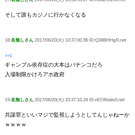
そして誰もカジノに行かなくなる
18:
名無しさん
2017/06/20(火) 10:37:00.96 ID:Q08BHHg/0.net
>>1
ギャンブル依存症の大本はパチンコだろ
入場制限かけろアホ政府
19:
名無しさん
2017/06/20(火) 10:37:10.28 ID:nEOMatis0.net
共謀罪といいマジで監視しようとしてんじゃねーか
ｗｗｗｗ