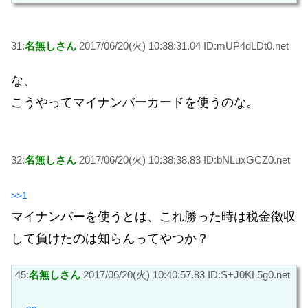
31:
名無しさん
2017/06/20(火) 10:38:31.04 ID:mUP4dLDt0.net
な、
こうやってマイナンバーカードを使うのな。
32:
名無しさん
2017/06/20(火) 10:38:38.83 ID:bNLuxGCZ0.net
>>1
マイナンバーを使うとは、これ勝った時は税金徴収
して負けたのは知らんってやつか？
45:
名無しさん
2017/06/20(火) 10:40:57.83 ID:S+J0KL5g0.net