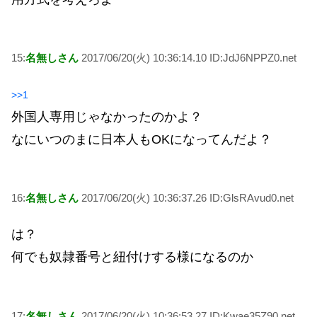
15:
名無しさん
2017/06/20(火) 10:36:14.10 ID:JdJ6NPPZ0.net
>>1
外国人専用じゃなかったのかよ？
なにいつのまに日本人もOKになってんだよ？
16:
名無しさん
2017/06/20(火) 10:36:37.26 ID:GlsRAvud0.net
は？
何でも奴隷番号と紐付けする様になるのか
17:
名無しさん
2017/06/20(火) 10:36:53.27 ID:Kwae35Z90.net