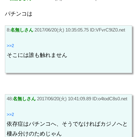
パチンコは
8:
名無しさん
2017/06/20(火) 10:35:05.75 ID:VFvrC9IZ0.net
>>2
そこには誰も触れません
48:
名無しさん
2017/06/20(火) 10:41:09.89 ID:o4todC8s0.net
>>2
依存症はパチンコへ、そうでなければカジノへと
棲み分けのためじゃん