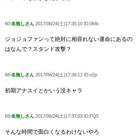
60:
名無しさん
2017/06/24(土)17:35:10 ID:0Mb
ジョジョファンって絶対に相容れない運命にあるの
はなんで？スタンド攻撃？
66:
名無しさん
2017/06/24(土)17:36:11 ID:o2p
初期アナスイとかいう没キャラ
69:
名無しさん
2017/06/24(土)17:37:03 ID:FQ5
そんな時間で面白くなるわけないやろ