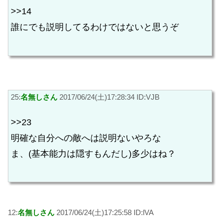
>>14
誰にでも説明してるわけではないと思うぞ
25:
名無しさん
2017/06/24(土)17:28:34 ID:VJB
>>23
明確な自分への敵へは説明ないやろな
ま、(基本能力は隠すもんだし)多少はね？
12:
名無しさん
2017/06/24(土)17:25:58 ID:lVA