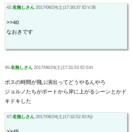
42:
名無しさん
2017/06/24(土)17:30:37 ID:VJB
>>40
なおきです
45:
名無しさん
2017/06/24(土)17:31:53 ID:SXt
ボスの時間が飛ぶ演出ってどうやるんやろ
ジョルノたちがボートから岸に上がるシーンとかド
キドキした
47:
名無しさん
2017/06/24(土)17:32:52 ID:KjI
>>45