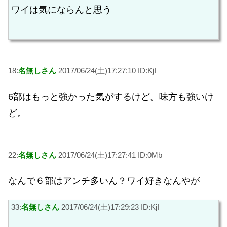
ワイは気にならんと思う
18:
名無しさん
2017/06/24(土)17:27:10 ID:KjI
6部はもっと強かった気がするけど。味方も強いけ
ど。
22:
名無しさん
2017/06/24(土)17:27:41 ID:0Mb
なんで６部はアンチ多いん？ワイ好きなんやが
33:
名無しさん
2017/06/24(土)17:29:23 ID:KjI