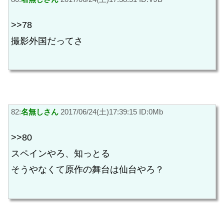
>>78
撮影外国だってさ
82:
名無しさん
2017/06/24(土)17:39:15 ID:0Mb
>>80
スペインやろ、知っとる
そうやなくて原作の舞台は仙台やろ？