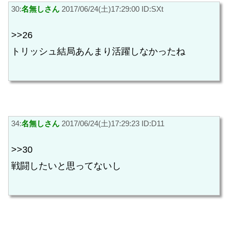
30:
名無しさん
2017/06/24(土)17:29:00 ID:SXt
>>26
トリッシュ結局あんまり活躍しなかったね
34:
名無しさん
2017/06/24(土)17:29:23 ID:D11
>>30
戦闘したいと思ってないし