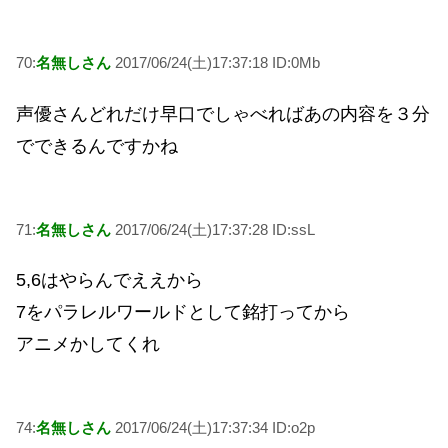
70:
名無しさん
2017/06/24(土)17:37:18 ID:0Mb
声優さんどれだけ早口でしゃべればあの内容を３分
でできるんですかね
71:
名無しさん
2017/06/24(土)17:37:28 ID:ssL
5,6はやらんでええから
7をパラレルワールドとして銘打ってから
アニメかしてくれ
74:
名無しさん
2017/06/24(土)17:37:34 ID:o2p