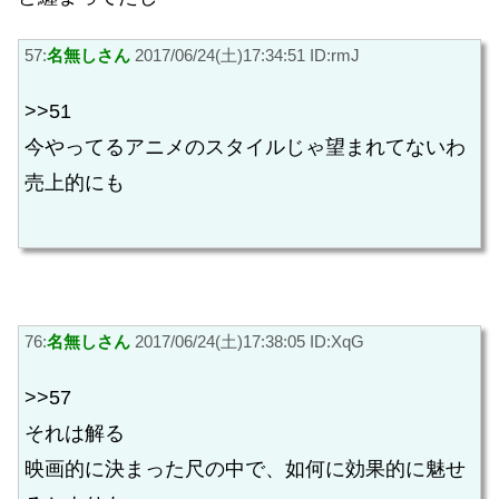
57:
名無しさん
2017/06/24(土)17:34:51 ID:rmJ
>>51
今やってるアニメのスタイルじゃ望まれてないわ
売上的にも
76:
名無しさん
2017/06/24(土)17:38:05 ID:XqG
>>57
それは解る
映画的に決まった尺の中で、如何に効果的に魅せ