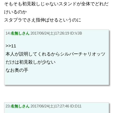
そもそも初見殺しじゃないスタンドが全体でどれだ
けいるのか
スタプラでさえ指伸ばせるというのに
14:
名無しさん
2017/06/24(土)17:26:19 ID:VJB
>>11
本人が説明してくれるからシルバーチャリオッツ
だけは初見殺しが少ない
なお奥の手
23:
名無しさん
2017/06/24(土)17:27:46 ID:D11