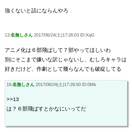
強くないと話にならんやろ
13:
名無しさん
2017/06/24(土)17:26:03 ID:XqG
アニメ化は６部飛ばして７部やってほしいわ
別にそこまで嫌いな訳じゃないし、むしろキャラは
好きだけど、作劇として幾らなんでも破綻してる
16:
名無しさん
2017/06/24(土)17:26:50 ID:0Mb
>>13
は？６部飛ばすとかなにいってだ