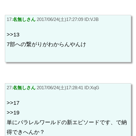
17:
名無しさん
2017/06/24(土)17:27:09 ID:VJB
>>13
7部への繋がりがわからんやんけ
27:
名無しさん
2017/06/24(土)17:28:41 ID:XqG
>>17
>>19
単にパラレルワールドの新エピソードです、で納
得できへんか？