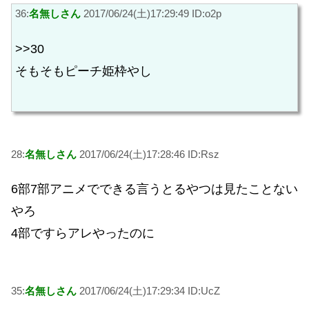
36:
名無しさん
2017/06/24(土)17:29:49 ID:o2p
>>30
そもそもピーチ姫枠やし
28:
名無しさん
2017/06/24(土)17:28:46 ID:Rsz
6部7部アニメでできる言うとるやつは見たことない
やろ
4部ですらアレやったのに
35:
名無しさん
2017/06/24(土)17:29:34 ID:UcZ