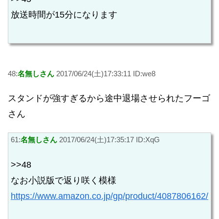
放送時間が15分になります
48:
名無しさん
2017/06/24(土)17:33:11 ID:we8
スタンドが強すぎるから途中退場させられたフーゴ
さん
61:
名無しさん
2017/06/24(土)17:35:17 ID:XqG
>>48
なお小説版で返り咲く模様
https://www.amazon.co.jp/gp/product/4087806162/