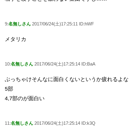
9:
名無しさん
2017/06/24(土)17:25:11 ID:hWF
メタリカ
10:
名無しさん
2017/06/24(土)17:25:14 ID:BaA
ぶっちゃけそんなに面白くないというか疲れるよな
5部
4,7部のが面白い
11:
名無しさん
2017/06/24(土)17:25:14 ID:k3Q