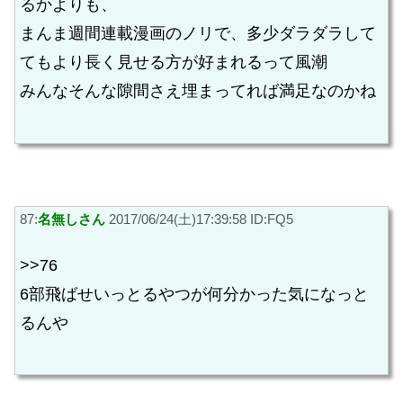
るかよりも、
まんま週間連載漫画のノリで、多少ダラダラして
てもより長く見せる方が好まれるって風潮
みんなそんな隙間さえ埋まってれば満足なのかね
87:
名無しさん
2017/06/24(土)17:39:58 ID:FQ5
>>76
6部飛ばせいっとるやつが何分かった気になっと
るんや