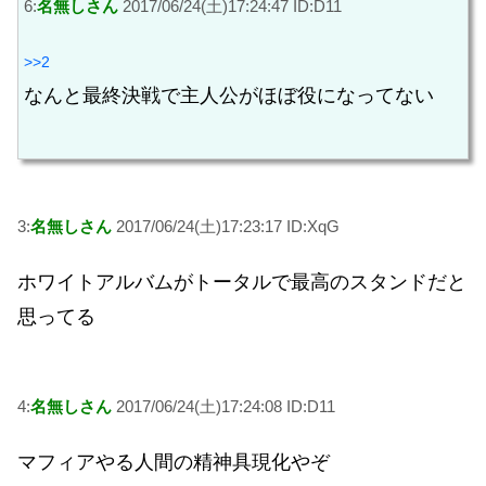
6:
名無しさん
2017/06/24(土)17:24:47 ID:D11
>>2
なんと最終決戦で主人公がほぼ役になってない
3:
名無しさん
2017/06/24(土)17:23:17 ID:XqG
ホワイトアルバムがトータルで最高のスタンドだと
思ってる
4:
名無しさん
2017/06/24(土)17:24:08 ID:D11
マフィアやる人間の精神具現化やぞ