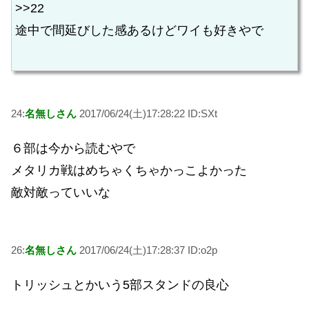
>>22
途中で間延びした感あるけどワイも好きやで
24:
名無しさん
2017/06/24(土)17:28:22 ID:SXt
６部は今から読むやで
メタリカ戦はめちゃくちゃかっこよかった
敵対敵っていいな
26:
名無しさん
2017/06/24(土)17:28:37 ID:o2p
トリッシュとかいう5部スタンドの良心