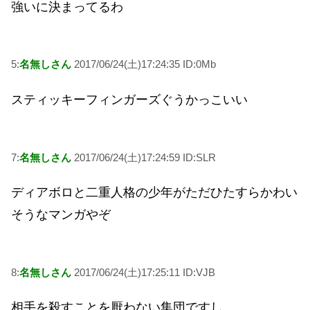
強いに決まってるわ
5:
名無しさん
2017/06/24(土)17:24:35 ID:0Mb
スティッキーフィンガーズぐうかっこいい
7:
名無しさん
2017/06/24(土)17:24:59 ID:SLR
ディアボロと二重人格の少年がただひたすらかわい
そうなマンガやぞ
8:
名無しさん
2017/06/24(土)17:25:11 ID:VJB
相手を殺すことを厭わない集団ですし……