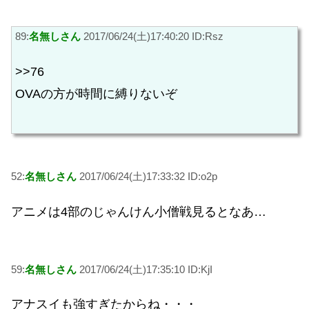
89:
名無しさん
2017/06/24(土)17:40:20 ID:Rsz
>>76
OVAの方が時間に縛りないぞ
52:
名無しさん
2017/06/24(土)17:33:32 ID:o2p
アニメは4部のじゃんけん小僧戦見るとなあ…
59:
名無しさん
2017/06/24(土)17:35:10 ID:KjI
アナスイも強すぎたからね・・・