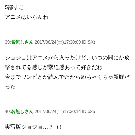
5部すこ
アニメはいらんわ
39:
名無しさん
2017/06/24(土)17:30:09 ID:SXt
ジョジョはアニメから入ったけど、いつの間にか攻
撃されてる感じが緊迫感あって好きだわ
今までワンピとか読んでたからめちゃくちゃ新鮮だ
った
40:
名無しさん
2017/06/24(土)17:30:14 ID:o2p
実写版ジョジョ…？（）