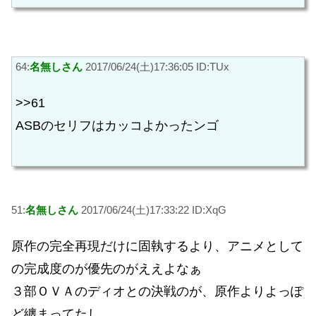
64:
名無しさん
2017/06/24(土)17:36:05 ID:TUx
>>61
ASBのセリフはカッコよかったンゴ
51:
名無しさん
2017/06/24(土)17:33:22 ID:XqG
原作の完全再現だけに固執するより、アニメとして
の完成度のが優先のがええよなぁ
３部ＯＶＡのディオとの決戦のが、原作よりよっぽ
ど纏まってたし