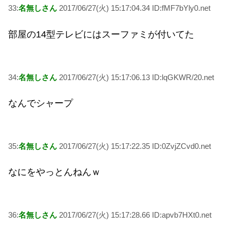
33:
名無しさん
2017/06/27(火) 15:17:04.34 ID:fMF7bYly0.net
部屋の14型テレビにはスーファミが付いてた
34:
名無しさん
2017/06/27(火) 15:17:06.13 ID:lqGKWR/20.net
なんでシャープ
35:
名無しさん
2017/06/27(火) 15:17:22.35 ID:0ZvjZCvd0.net
なにをやっとんねんｗ
36:
名無しさん
2017/06/27(火) 15:17:28.66 ID:apvb7HXt0.net