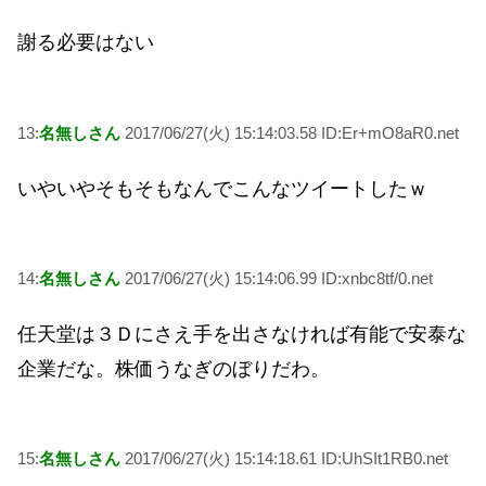
謝る必要はない
13:
名無しさん
2017/06/27(火) 15:14:03.58 ID:Er+mO8aR0.net
いやいやそもそもなんでこんなツイートしたｗ
14:
名無しさん
2017/06/27(火) 15:14:06.99 ID:xnbc8tf/0.net
任天堂は３Ｄにさえ手を出さなければ有能で安泰な
企業だな。株価うなぎのぼりだわ。
15:
名無しさん
2017/06/27(火) 15:14:18.61 ID:UhSIt1RB0.net