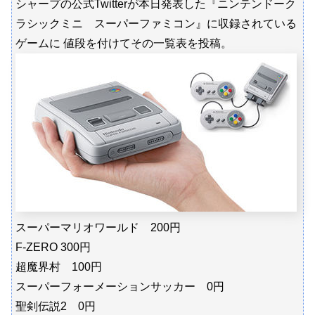
シャープの公式Twitterが本日発表した『ニンテンドーク
ラシックミニ スーパーファミコン』に収録されている
ゲームに 値段を付けてその一覧表を投稿。
スーパーマリオワールド 200円
F-ZERO 300円
超魔界村 100円
スーパーフォーメーションサッカー 0円
聖剣伝説2 0円