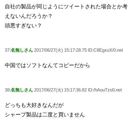
自社の製品が同じようにツイートされた場合とか考
えないんだろうか？
頭悪すぎない？
37:
名無しさん
2017/06/27(火) 15:17:28.75 ID:C8EgxuX/0.net
中国ではソフトなんてコピーだから
38:
名無しさん
2017/06/27(火) 15:17:36.82 ID:/hAouTzo0.net
どっちも大好きなんだが
シャープ製品は二度と買いません