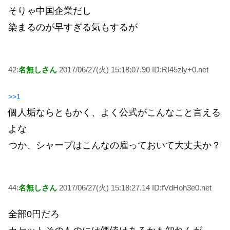
そりゃ中国企業だし
染まるのが早すぎる気もするが
42:
名無しさん
2017/06/27(火) 15:18:07.90 ID:RI45zly+0.net
>>1
個人垢ならともかく、よく公式がこんなこと言える
よな
つか、シャープはこんなの雇っておいて大丈夫か？
44:
名無しさん
2017/06/27(火) 15:18:27.14 ID:fVdHoh3e0.net
全部0円だろ