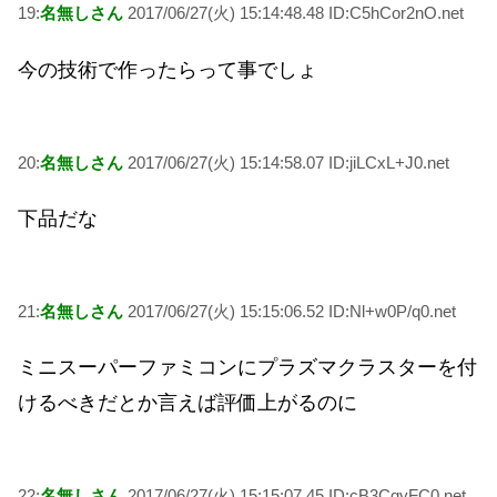
19:
名無しさん
2017/06/27(火) 15:14:48.48 ID:C5hCor2nO.net
今の技術で作ったらって事でしょ
20:
名無しさん
2017/06/27(火) 15:14:58.07 ID:jiLCxL+J0.net
下品だな
21:
名無しさん
2017/06/27(火) 15:15:06.52 ID:Nl+w0P/q0.net
ミニスーパーファミコンにプラズマクラスターを付
けるべきだとか言えば評価上がるのに
22:
名無しさん
2017/06/27(火) 15:15:07.45 ID:cB3CqyFC0.net