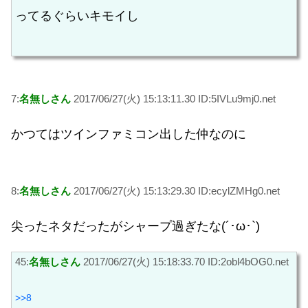
ってるぐらいキモイし
7:
名無しさん
2017/06/27(火) 15:13:11.30 ID:5IVLu9mj0.net
かつてはツインファミコン出した仲なのに
8:
名無しさん
2017/06/27(火) 15:13:29.30 ID:ecylZMHg0.net
尖ったネタだったがシャープ過ぎたな(´･ω･`)
45:
名無しさん
2017/06/27(火) 15:18:33.70 ID:2obl4bOG0.net
>>8