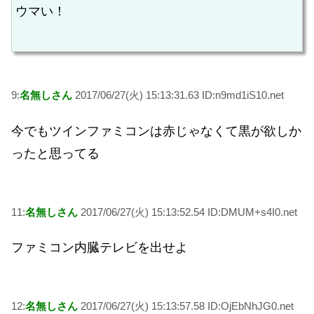
ウマい！
9:
名無しさん
2017/06/27(火) 15:13:31.63 ID:n9md1iS10.net
今でもツインファミコンは赤じゃなくて黒が欲しか
ったと思ってる
11:
名無しさん
2017/06/27(火) 15:13:52.54 ID:DMUM+s4I0.net
ファミコン内臓テレビを出せよ
12:
名無しさん
2017/06/27(火) 15:13:57.58 ID:OjEbNhJG0.net