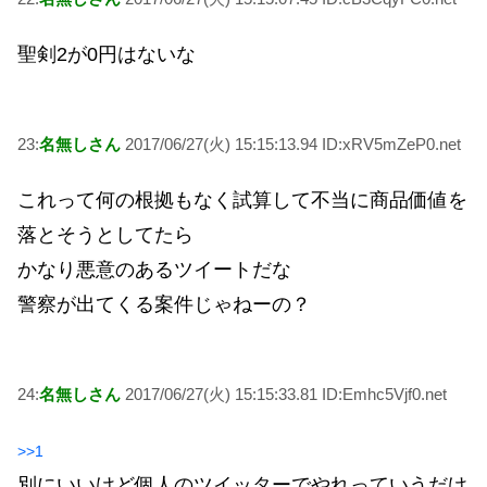
聖剣2が0円はないな
23:
名無しさん
2017/06/27(火) 15:15:13.94 ID:xRV5mZeP0.net
これって何の根拠もなく試算して不当に商品価値を
落とそうとしてたら
かなり悪意のあるツイートだな
警察が出てくる案件じゃねーの？
24:
名無しさん
2017/06/27(火) 15:15:33.81 ID:Emhc5Vjf0.net
>>1
別にいいけど個人のツイッターでやれっていうだけ