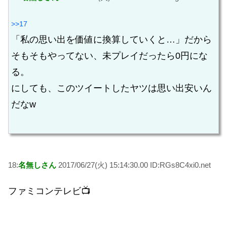
>>17
「私の思い出を価値に換算していくと…」だから
そもそもやってない、未プレイだったら0円にな
る。
にしても、このツイートしたヤツは思い出安いん
だなw
18:
名無しさん
2017/06/27(火) 15:14:30.00 ID:RGs8C4xi0.net
ファミコンテレビ📺