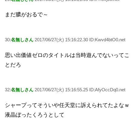
まだ膿がおるで～
30:
名無しさん
2017/06/27(火) 15:16:22.30 ID:Kwvd4btO0.net
思い出価値ゼロのタイトルは当時遊んでないってこ
とだろ
32:
名無しさん
2017/06/27(火) 15:16:55.25 ID:AfyOccDq0.net
シャープってそういや任天堂に訴えられてたよなｗ
液晶ぼったくろうとして