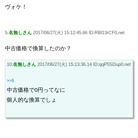
ヴォケ！
5:
名無しさん
2017/06/27(火) 15:12:45.66 ID:RBl13rCF0.net
中古価格で換算したのか？
10:
名無しさん
2017/06/27(火) 15:13:36.14 ID:qqP5SDup0.net
>>5
中古価格で0円ってなに
個人的な換算でしょ