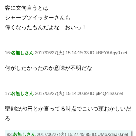
客に文句言うとは
シャープツイッターさんも
偉くなったもんだよな おいっ！
16:
名無しさん
2017/06/27(火) 15:14:19.33 ID:kBFYAAgy0.net
何がしたかったのか意味が不明だな
17:
名無しさん
2017/06/27(火) 15:14:20.89 ID:pl/4Q4Ts0.net
聖剣2が0円とか言ってる時点でこいつ頭おかしいだ
ろ
83:
名無しさん
2017/06/27(火) 15:27:49.85 ID:UMgXdnJi0.net