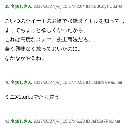
39:
名無しさん
2017/06/27(火) 15:17:42.64 ID:cB3CqyFC0.net
こいつのツイートのお陰で収録タイトルを知ってし
まってちょっと欲しくなったから、
これは高度なステマ、炎上商法だろ。
全く興味なく放っておいたのに。
なかなかやるね。
40:
名無しさん
2017/06/27(火) 15:17:42.91 ID:JkBBYVPe0.net
ミニX1turboでたら買う
41:
名無しさん
2017/06/27(火) 15:17:46.23 ID:/eRAa7Pb0.net