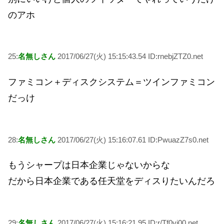
のアホ
25:
名無しさん
2017/06/27(火) 15:15:43.54 ID:rnebjZTZ0.net
ファミコン＋ディスクシステム＝ツインファミコン
だっけ
28:
名無しさん
2017/06/27(火) 15:16:07.61 ID:PwuazZ7s0.net
もうシャープは日本企業じゃないからな
だから日本企業である任天堂をディスりたいんだろ
29:
名無しさん
2017/06/27(火) 15:16:21.95 ID:r/Tf0vj00.net