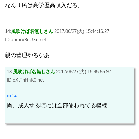
なんＪ民は高学歴高収入だろ。
14:
風吹けば名無しさん
2017/06/27(火) 15:44:16.27
ID:ammV8nUXd.net
親の管理やろなあ
18:
風吹けば名無しさん
2017/06/27(火) 15:45:55.97
ID:cXtFhHhK0.net
>>14
尚、成人する頃には全部使われてる模様