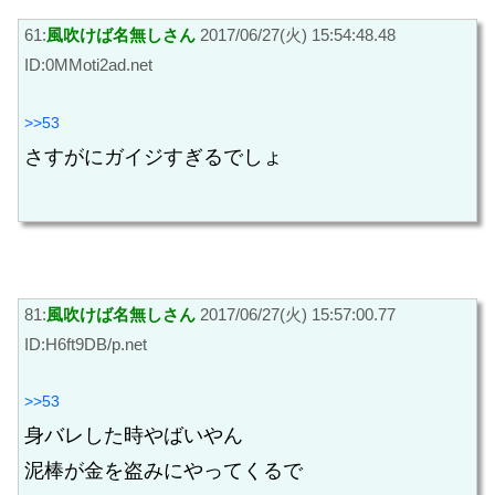
61:
風吹けば名無しさん
2017/06/27(火) 15:54:48.48
ID:0MMoti2ad.net
>>53
さすがにガイジすぎるでしょ
81:
風吹けば名無しさん
2017/06/27(火) 15:57:00.77
ID:H6ft9DB/p.net
>>53
身バレした時やばいやん
泥棒が金を盗みにやってくるで