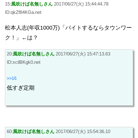
15:
風吹けば名無しさん
2017/06/27(火) 15:44:44.78
ID:qkZf84KGa.net
松本人志(年収1000万)「バイトするならタウンワー
ク！」←は？
20:
風吹けば名無しさん
2017/06/27(火) 15:47:13.63
ID:xcilBKgk0.net
>>15
低すぎ定期
60:
風吹けば名無しさん
2017/06/27(火) 15:54:36.10