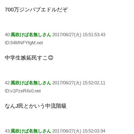
700万ジンバブエドルだぞ
40:
風吹けば名無しさん
2017/06/27(火) 15:51:53.43
ID:54MNFYfgM.net
中学生嫉妬民すこ😊
42:
風吹けば名無しさん
2017/06/27(火) 15:52:02.11
ID:v1PzeR4x0.net
なんJ民とかいう中流階級
43:
風吹けば名無しさん
2017/06/27(火) 15:52:03.94