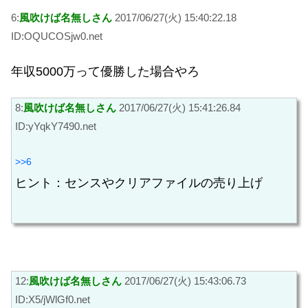
6:
風吹けば名無しさん
2017/06/27(火) 15:40:22.18
ID:OQUCOSjw0.net
年収5000万って優勝した場合やろ
8:
風吹けば名無しさん
2017/06/27(火) 15:41:26.84
ID:yYqkY7490.net
>>6
ヒント：センスやクリアファイルの売り上げ
12:
風吹けば名無しさん
2017/06/27(火) 15:43:06.73
ID:X5/jWlGf0.net