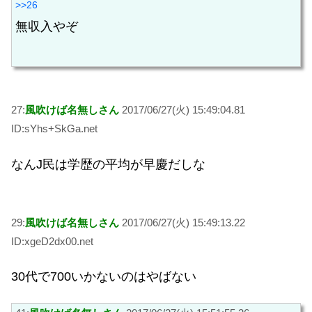
>>26
無収入やぞ
27:
風吹けば名無しさん
2017/06/27(火) 15:49:04.81
ID:sYhs+SkGa.net
なんJ民は学歴の平均が早慶だしな
29:
風吹けば名無しさん
2017/06/27(火) 15:49:13.22
ID:xgeD2dx00.net
30代で700いかないのはやばない