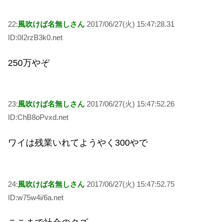
22:
風吹けば名無しさん
2017/06/27(火) 15:47:28.31
ID:0I2rzB3k0.net
250万やぞ
23:
風吹けば名無しさん
2017/06/27(火) 15:47:52.26
ID:ChB8oPvxd.net
ワイは残業いれてようやく300やで
24:
風吹けば名無しさん
2017/06/27(火) 15:47:52.75
ID:w75w4i/6a.net