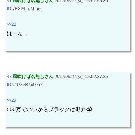
41:
風吹けば名無しさん
2017/06/27(火) 15:51:55.36
ID:7EXl/4m/M.net
>>29
ほーん…
47:
風吹けば名無しさん
2017/06/27(火) 15:52:37.35
ID:v1PzeR4x0.net
>>29
500万でいいからブラックは勘弁😭