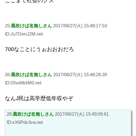
ここまで社会のクズ
25:
風吹けば名無しさん
2017/06/27(火) 15:48:17.53
ID:Ju7GtmJ2M.net
700なことにうぉおおおだろ
26:
風吹けば名無しさん
2017/06/27(火) 15:48:28.39
ID:OhxMkl/M0.net
なんJ民は高学歴低年収やぞ
28:
風吹けば名無しさん
2017/06/27(火) 15:49:09.61
ID:vX6Pdx3va.net