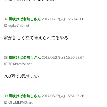
37:
風吹けば名無しさん
2017/06/27(火) 15:50:48.06
ID:eg/Ly7nt0.net
家が新しく立て替えられてるやろ
38:
風吹けば名無しさん
2017/06/27(火) 15:50:52.67
ID:7EXl/4m/M.net
700万てJ民すごい
39:
風吹けば名無しさん
2017/06/27(火) 15:51:36.36
ID:OhxMkl/M0.net