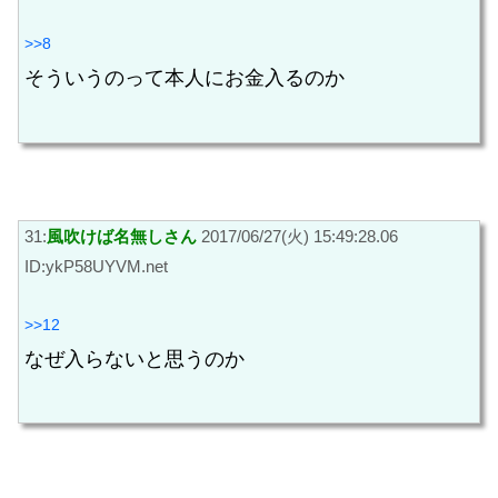
>>8
そういうのって本人にお金入るのか
31:
風吹けば名無しさん
2017/06/27(火) 15:49:28.06
ID:ykP58UYVM.net
>>12
なぜ入らないと思うのか