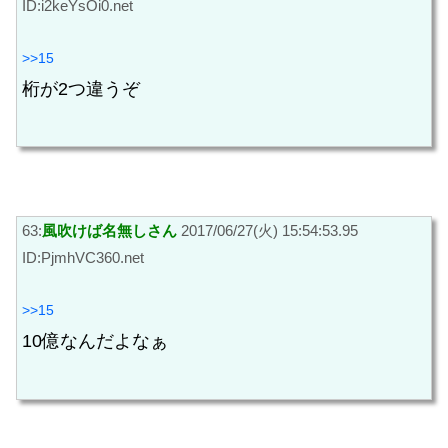
ID:i2keYsOi0.net
>>15
桁が2つ違うぞ
63:
風吹けば名無しさん
2017/06/27(火) 15:54:53.95
ID:PjmhVC360.net
>>15
10億なんだよなぁ