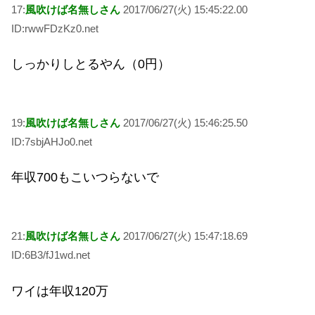
17:
風吹けば名無しさん
2017/06/27(火) 15:45:22.00
ID:rwwFDzKz0.net
しっかりしとるやん（0円）
19:
風吹けば名無しさん
2017/06/27(火) 15:46:25.50
ID:7sbjAHJo0.net
年収700もこいつらないで
21:
風吹けば名無しさん
2017/06/27(火) 15:47:18.69
ID:6B3/fJ1wd.net
ワイは年収120万