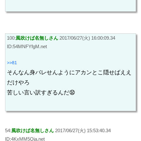
100:
風吹けば名無しさん
2017/06/27(火) 16:00:09.34
ID:54MNFYfgM.net
>>81
そんなん身バレせんようにアカンとこ隠せばええ
だけやろ
苦しい言い訳すぎるんだ😧
54:
風吹けば名無しさん
2017/06/27(火) 15:53:40.34
ID:4KxMM5Qja.net