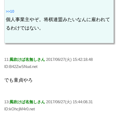
>>10
個人事業主やぞ。将棋連盟みたいなんに雇われて
るわけではない。
11:
風吹けば名無しさん
2017/06/27(火) 15:42:18.48
ID:B42ZwSNud.net
でも童貞やろ
13:
風吹けば名無しさん
2017/06/27(火) 15:44:08.31
ID:kOhcjM4r0.net