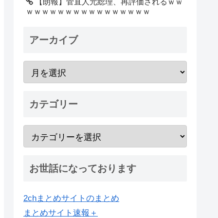
【朗報】菅直人元総理、再評価されるｗｗ
ｗｗｗｗｗｗｗｗｗｗｗｗｗｗｗｗ
アーカイブ
カテゴリー
お世話になっております
2chまとめサイトのまとめ
まとめサイト速報＋