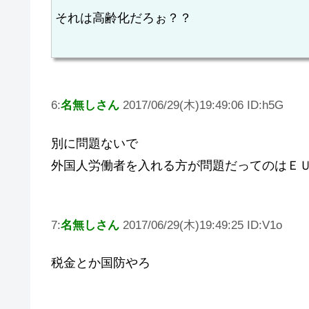
それは高齢化だろぉ？？
6:
名無しさん
2017/06/29(木)19:49:06 ID:h5G
別に問題ないで
外国人労働者を入れる方が問題だってのはＥ
7:
名無しさん
2017/06/29(木)19:49:25 ID:V1o
税金とか国防やろ