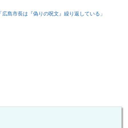
「広島市長は『偽りの呪文』繰り返している」