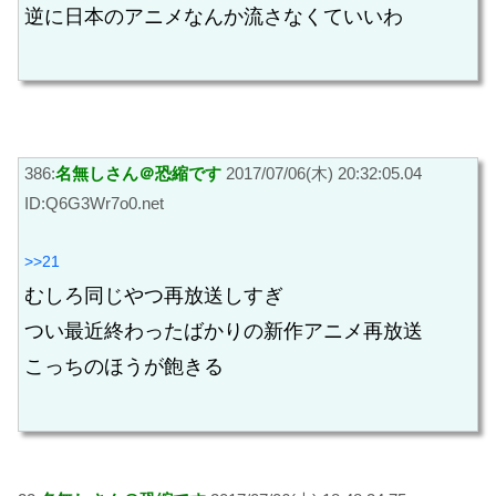
逆に日本のアニメなんか流さなくていいわ
386:
名無しさん＠恐縮です
2017/07/06(木) 20:32:05.04
ID:Q6G3Wr7o0.net
>>21
むしろ同じやつ再放送しすぎ
つい最近終わったばかりの新作アニメ再放送
こっちのほうが飽きる