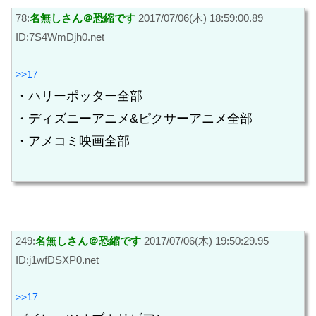
78:
名無しさん＠恐縮です
2017/07/06(木) 18:59:00.89
ID:7S4WmDjh0.net
>>17
・ハリーポッター全部
・ディズニーアニメ&ピクサーアニメ全部
・アメコミ映画全部
249:
名無しさん＠恐縮です
2017/07/06(木) 19:50:29.95
ID:j1wfDSXP0.net
>>17