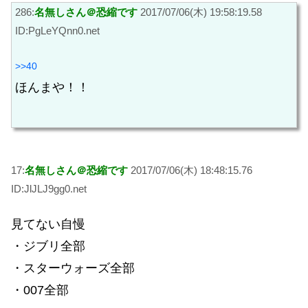
286:
名無しさん＠恐縮です
2017/07/06(木) 19:58:19.58
ID:PgLeYQnn0.net
>>40
ほんまや！！
17:
名無しさん＠恐縮です
2017/07/06(木) 18:48:15.76
ID:JlJLJ9gg0.net
見てない自慢
・ジブリ全部
・スターウォーズ全部
・007全部