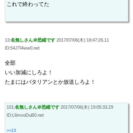
これで終わってた
13:
名無しさん＠恐縮です
2017/07/06(木) 18:47:26.11
ID:54JTl4ww0.net
全部
いい加減にしろよ！
たまにはバタリアンとか放送しろよ！
101:
名無しさん＠恐縮です
2017/07/06(木) 19:05:33.29
ID:L6mvoDuB0.net
>>13