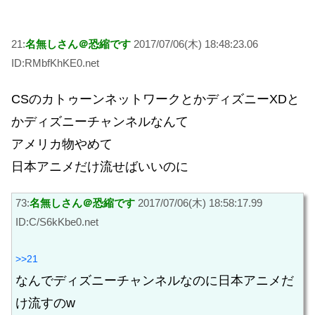
21:
名無しさん＠恐縮です
2017/07/06(木) 18:48:23.06
ID:RMbfKhKE0.net
CSのカトゥーンネットワークとかディズニーXDと
かディズニーチャンネルなんて
アメリカ物やめて
日本アニメだけ流せばいいのに
73:
名無しさん＠恐縮です
2017/07/06(木) 18:58:17.99
ID:C/S6kKbe0.net
>>21
なんでディズニーチャンネルなのに日本アニメだ
け流すのw