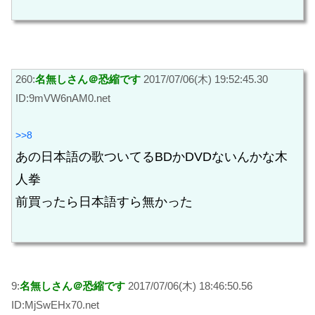
260:
名無しさん＠恐縮です
2017/07/06(木) 19:52:45.30
ID:9mVW6nAM0.net
>>8
あの日本語の歌ついてるBDかDVDないんかな木
人拳
前買ったら日本語すら無かった
9:
名無しさん＠恐縮です
2017/07/06(木) 18:46:50.56
ID:MjSwEHx70.net