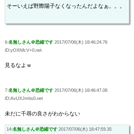
そーいえば野際陽子なくなったんだよなぁ。。。
6:
名無しさん＠恐縮です
2017/07/06(木) 18:46:24.76
ID:yOXNfcV+0.net
見るなよｗ
7:
名無しさん＠恐縮です
2017/07/06(木) 18:46:47.08
ID:AvUXJmbs0.net
未だに千尋の良さがわからない
14:
名無しさん＠恐縮です
2017/07/06(木) 18:47:59.35