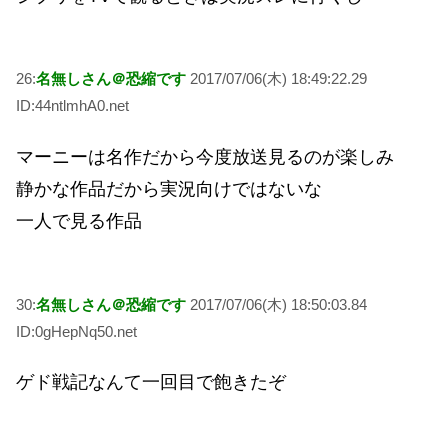
26:
名無しさん＠恐縮です
2017/07/06(木) 18:49:22.29
ID:44ntlmhA0.net
マーニーは名作だから今度放送見るのが楽しみ
静かな作品だから実況向けではないな
一人で見る作品
30:
名無しさん＠恐縮です
2017/07/06(木) 18:50:03.84
ID:0gHepNq50.net
ゲド戦記なんて一回目で飽きたぞ