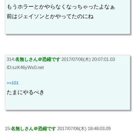
もうホラーとかやらなくなっちゃったよなぁ
前はジェイソンとかやってたのにね
314:
名無しさん＠恐縮です
2017/07/06(木) 20:07:01.03
ID:szK46yWs0.net
>>101
たまにやるべき
15:
名無しさん＠恐縮です
2017/07/06(木) 18:48:03.09