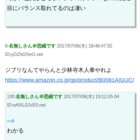
目にバランス取れてるのは凄い
8:
名無しさん＠恐縮です
2017/07/06(木) 18:46:47.92
ID:yDZht2XeO.net
ジブリなんてやらんと少林寺木人拳やれよ
https://www.amazon.co.jp/gp/product/B0081AIGUC/
130:
名無しさん＠恐縮です
2017/07/06(木) 19:12:25.04
ID:wKKL0JvE0.net
>>8
わかる