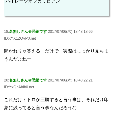
パイレーツオブカリビアン
18:
名無しさん＠恐縮です
2017/07/06(木) 18:48:18.66
ID:xYX1ZQvP0.net
聞かれりゃ答える だけで 実際はしっかり見ちま
うんだよねー
20:
名無しさん＠恐縮です
2017/07/06(木) 18:48:22.21
ID:YxQbAbIb0.net
これだけトトロが圧勝すると言う事は、それだけ印
象に残ってると言う事なんだろうな…