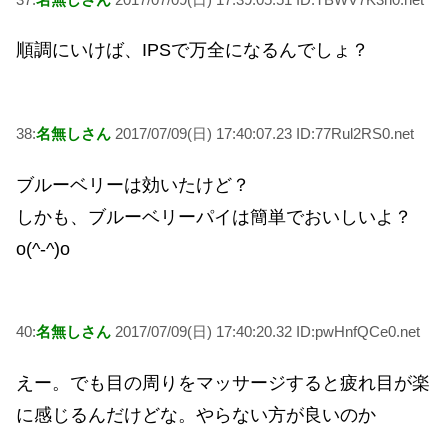
順調にいけば、IPSで万全になるんでしょ？
38:
名無しさん
2017/07/09(日) 17:40:07.23 ID:77Rul2RS0.net
ブルーベリーは効いたけど？
しかも、ブルーベリーパイは簡単でおいしいよ？
o(^-^)o
40:
名無しさん
2017/07/09(日) 17:40:20.32 ID:pwHnfQCe0.net
えー。でも目の周りをマッサージすると疲れ目が楽
に感じるんだけどな。やらない方が良いのか