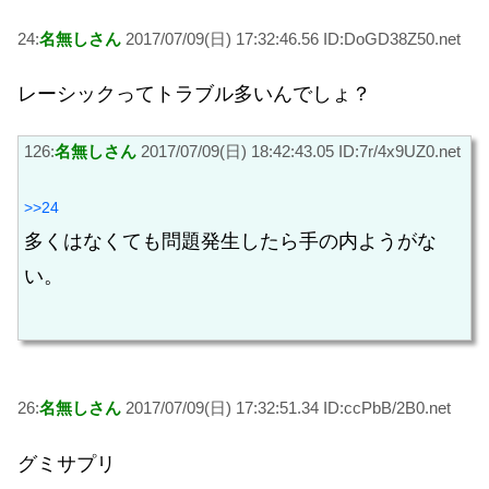
24:
名無しさん
2017/07/09(日) 17:32:46.56 ID:DoGD38Z50.net
レーシックってトラブル多いんでしょ？
126:
名無しさん
2017/07/09(日) 18:42:43.05 ID:7r/4x9UZ0.net
>>24
多くはなくても問題発生したら手の内ようがな
い。
26:
名無しさん
2017/07/09(日) 17:32:51.34 ID:ccPbB/2B0.net
グミサプリ