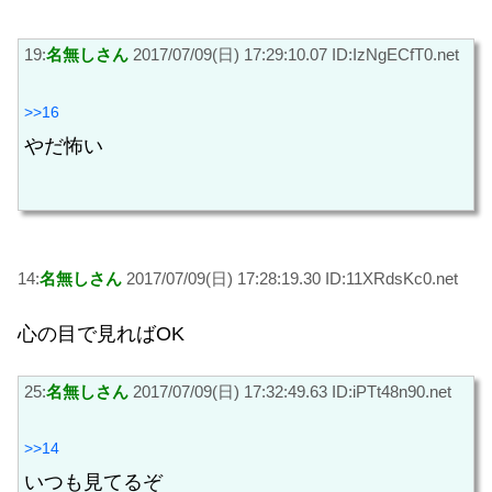
19:
名無しさん
2017/07/09(日) 17:29:10.07 ID:IzNgECfT0.net
>>16
やだ怖い
14:
名無しさん
2017/07/09(日) 17:28:19.30 ID:11XRdsKc0.net
心の目で見ればOK
25:
名無しさん
2017/07/09(日) 17:32:49.63 ID:iPTt48n90.net
>>14
いつも見てるぞ