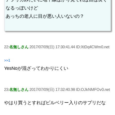
なるっぽいけど
あっちの老人に目が悪い人いないの？
22:
名無しさん
2017/07/09(日) 17:30:41.44 ID:XtDq4CWm0.net
>>1
YesNoが混ざってわかりにくい
23:
名無しさん
2017/07/09(日) 17:32:40.98 ID:OJkNMFOv0.net
やはり買うとすればビルベリー入りのサプリだな