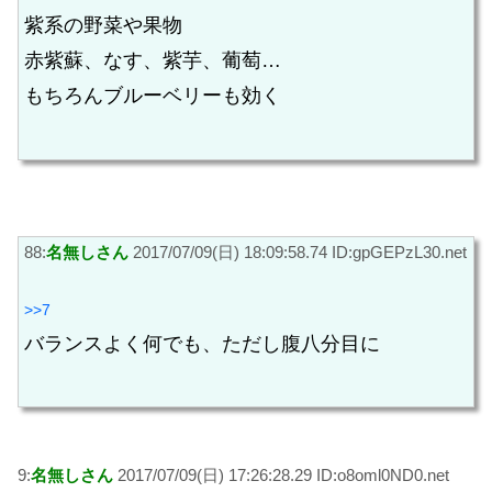
紫系の野菜や果物
赤紫蘇、なす、紫芋、葡萄…
もちろんブルーベリーも効く
88:
名無しさん
2017/07/09(日) 18:09:58.74 ID:gpGEPzL30.net
>>7
バランスよく何でも、ただし腹八分目に
9:
名無しさん
2017/07/09(日) 17:26:28.29 ID:o8oml0ND0.net