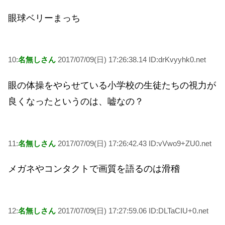
眼球ベリーまっち
10:
名無しさん
2017/07/09(日) 17:26:38.14 ID:drKvyyhk0.net
眼の体操をやらせている小学校の生徒たちの視力が
良くなったというのは、嘘なの？
11:
名無しさん
2017/07/09(日) 17:26:42.43 ID:vVwo9+ZU0.net
メガネやコンタクトで画質を語るのは滑稽
12:
名無しさん
2017/07/09(日) 17:27:59.06 ID:DLTaCIU+0.net