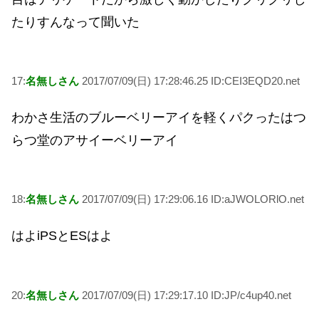
たりすんなって聞いた
17:
名無しさん
2017/07/09(日) 17:28:46.25 ID:CEI3EQD20.net
わかさ生活のブルーベリーアイを軽くパクったはつ
らつ堂のアサイーベリーアイ
18:
名無しさん
2017/07/09(日) 17:29:06.16 ID:aJWOLORlO.net
はよiPSとESはよ
20:
名無しさん
2017/07/09(日) 17:29:17.10 ID:JP/c4up40.net