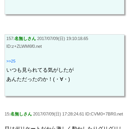
157:
名無しさん
2017/07/09(日) 19:10:18.65
ID:z+ZLWM6f0.net
>>25
いつも見られてる気がしたが
あんただったのか！(・∀・)
15:
名無しさん
2017/07/09(日) 17:28:24.61 ID:CVM0+7BR0.net
目はデリケートだから激しく動かしたりグリグリし