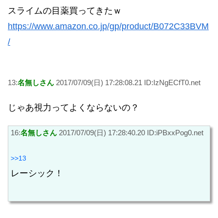
スライムの目薬買ってきたｗ
https://www.amazon.co.jp/gp/product/B072C33BVM
/
13:
名無しさん
2017/07/09(日) 17:28:08.21 ID:IzNgECfT0.net
じゃあ視力ってよくならないの？
16:
名無しさん
2017/07/09(日) 17:28:40.20 ID:iPBxxPog0.net
>>13
レーシック！