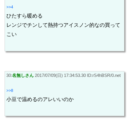
>>4
ひたすら暖める
レンジでチンして熱持つアイスノン的なの買って
こい
30:
名無しさん
2017/07/09(日) 17:34:53.30 ID:rS4hBSR/0.net
>>8
小豆で温めるのアレいいのか