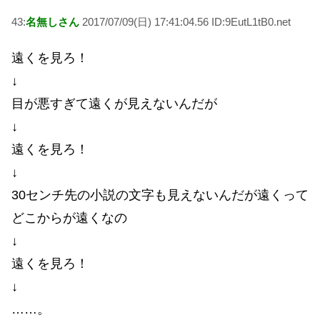
43:
名無しさん
2017/07/09(日) 17:41:04.56 ID:9EutL1tB0.net
遠くを見ろ！
↓
目が悪すぎて遠くが見えないんだが
↓
遠くを見ろ！
↓
30センチ先の小説の文字も見えないんだが遠くって
どこからが遠くなの
↓
遠くを見ろ！
↓
……。