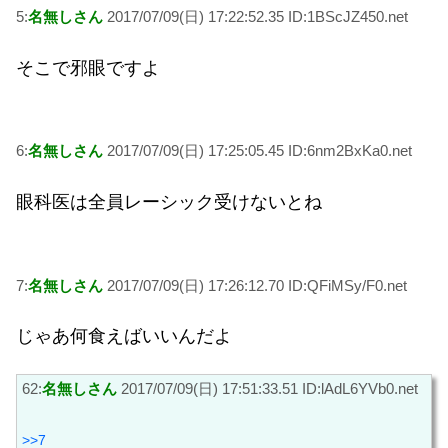
5:
名無しさん
2017/07/09(日) 17:22:52.35 ID:1BScJZ450.net
そこで邪眼ですよ
6:
名無しさん
2017/07/09(日) 17:25:05.45 ID:6nm2BxKa0.net
眼科医は全員レーシック受けないとね
7:
名無しさん
2017/07/09(日) 17:26:12.70 ID:QFiMSy/F0.net
じゃあ何食えばいいんだよ
62:
名無しさん
2017/07/09(日) 17:51:33.51 ID:lAdL6YVb0.net
>>7