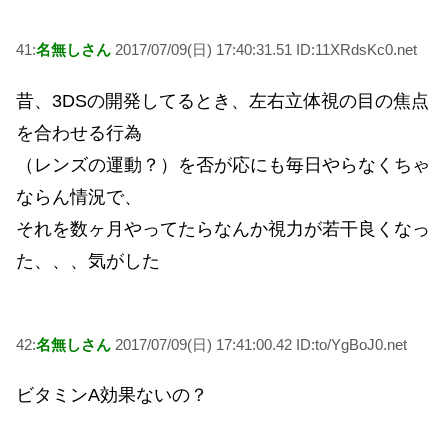
41:
名無しさん
2017/07/09(日) 17:40:31.51 ID:11XRdsKc0.net
昔、3DSの開発してるとき、左右立体視の目の焦点
を合わせる行為
（レンズの運動？）を否が応にも毎日やらなくちゃ
ならん情況で、
それを数ヶ月やってたらなんか視力が若干良くなっ
た、、、気がした
42:
名無しさん
2017/07/09(日) 17:41:00.42 ID:to/YgBoJ0.net
ビタミンA効果ないの？