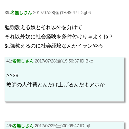
39:
名無しさん
2017/07/28(金)19:49:47 ID:gh6
勉強教える奴とそれ以外を分けて
それ以外奴に社会経験を条件付けりゃよくね？
勉強教えるのに社会経験なんかイランやろ
41:
名無しさん
2017/07/28(金)19:50:37 ID:Bke
>>39
教師の人件費どんだけ上げるんだよアホか
49:
名無しさん
2017/07/29(土)00:09:47 ID:ujf