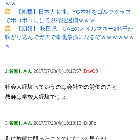
ｗｗ
【衝撃】日本人女性、YG本社をゴルフクラブ
でボコボコにして現行犯逮捕ｗｗｗ
【朗報】 秋田県、UAEのオイルマネー2兆円が
転がり込んでガチで東北最強になるぞｗｗｗｗｗｗ
ｗ
2:
名無しさん
2017/07/28(金)19:17:57
ID:wC9
社会人経験っていうのは会社での労働のこと
教師は学校人経験でしょ
3:
名無しさん
2017/07/28(金)19:18:13 ID:3Fz
別に教師に限ったことではないと思うが