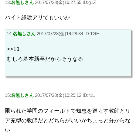
13:
名無しさん
2017/07/28(金)19:27:55 ID:g1Z
バイト経験アリでもいいか
14:
名無しさん
2017/07/28(金)19:28:34 ID:1GH
>>13
むしろ基本新卒だからそうなる
15:
名無しさん
2017/07/28(金)19:29:12 ID:r1L
限られた学問のフィールドで知恵を巡らす教師とリ
ア充型の教師だとどちらがいいかちょっと分からな
い