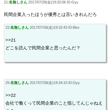
21:
名無しさん
2017/07/28(金)19:32:06 ID:Gyy
民間企業入ったほうが優秀とは言いきれんだろ
22:
名無しさん
2017/07/28(金)19:32:43 ID:Bke
>>21
どこを読んで民間企業と思ったんだ？
25:
名無しさん
2017/07/28(金)19:34:10 ID:Gyy
>>22
会社で働くって民間企業のこと指してんじゃねえ