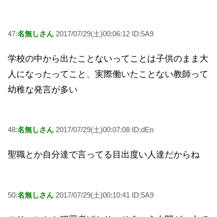
47:
名無しさん
2017/07/29(土)00:06:12 ID:5A9
学校の中から出たことないってことは子供のまま大
人になったってこと、実際働いたことない教師って
幼稚な発言が多い
48:
名無しさん
2017/07/29(土)00:07:08 ID:dEn
聖職とか自分達で言ってる目出度い人達だからね
50:
名無しさん
2017/07/29(土)00:10:41 ID:5A9