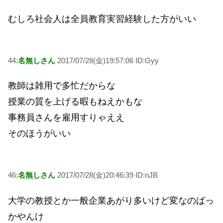
むしろ社会人は全員教育実習経験した方がいい
44:
名無しさん
2017/07/28(金)19:57:06 ID:Gyy
教師は雑用で多忙だからな
授業の質を上げる暇もねえかもな
事務員さんを雇用すりゃええ
そのほうがいい
46:
名無しさん
2017/07/28(金)20:46:39 ID:nJB
大学の教授とか一般企業あがり多いけど変なのばっ
かやんけ