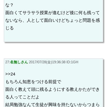
な？
面白くてサラサラ授業が進むけど後に何も残って
ないなら、人として面白いけどちょっと問題を感
じる
27:
名無しさん
2017/07/28(金)19:36:38 ID:1GH
>>24
もちろん知恵をつける前提で
面白く教えて頭に残るようにする教えかたができ
る人ってことだよ
結局勉強なんて生徒が興味を持たないからつまら