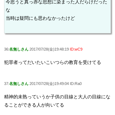
今思うと真っ赤な思想に染まった人だらけだった
な
当時は疑問にも思わなかったけど
36:
名無しさん
2017/07/28(金)19:48:19
ID:wC9
犯罪者ってだいたいこいつらの教育を受けてる
37:
名無しさん
2017/07/28(金)19:49:04 ID:Ra0
精神的未熟っていうか子供の目線と大人の目線にな
ることができる人が向いてる