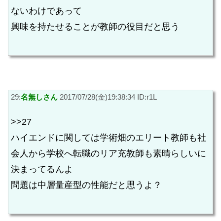
ないわけであって
興味を持たせることが教師の役目だと思う
29:
名無しさん
2017/07/28(金)19:38:34 ID:r1L
>>27
ハイエンドに関しては学術畑のエリート教師も社
会人から学校へ転職のリア充教師も素晴らしいに
決まってるんよ
問題は中層量産型の性能だと思うよ？