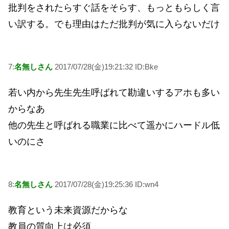
批判をされたらすぐ話をそらす、もっともらしく言
い訳する。でも理由はただ批判が気に入らないだけ
7:
名無しさん
2017/07/28(金)19:21:32 ID:Bke
若い内から先生先生呼ばれて勘違いするアホも多い
からなあ
他の先生と呼ばれる職業に比べて遥かにハードル低
いのにさ
8:
名無しさん
2017/07/28(金)19:25:36 ID:wn4
教育という未来資源だからな
教員の質向上は必須