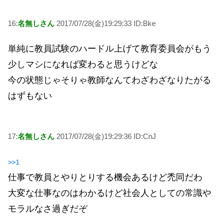
16:
名無しさん
2017/07/28(金)19:29:33 ID:Bke
単純に教員試験のハードル上げて教育委員会がもう
少しマシになれば変わると思うけどな
今の状態じゃそりゃ教師なんてわざわざなりたがる
はずもない
17:
名無しさん
2017/07/28(金)19:29:36 ID:CnJ
>>1
仕事で教員とやりとりする機会あるけど禿同だわ
大変な仕事なのはわかるけど社会人としての常識や
モラルなさ過ぎだぞ