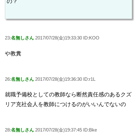
の？
23:
名無しさん
2017/07/28(金)19:33:30 ID:KOO
や教糞
26:
名無しさん
2017/07/28(金)19:36:30 ID:r1L
就職予備校としての教師なら断然責任感のあるクズ
リア充社会人を教師につけるのがいいんでないの
28:
名無しさん
2017/07/28(金)19:37:45 ID:Bke