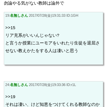
勿論やる気がない教師は論外で
19:
名無しさん
2017/07/28(金)19:31:33 ID:1GH
>>15
リア充系がいいんじゃない?
と言うか授業にユーモアをいれたり生徒を退屈さ
せない教えかたをする人は凄いと思う
24:
名無しさん
2017/07/28(金)19:33:36 ID:r1L
>>19
それは凄い、けど知恵をつけてくれる教師なのか