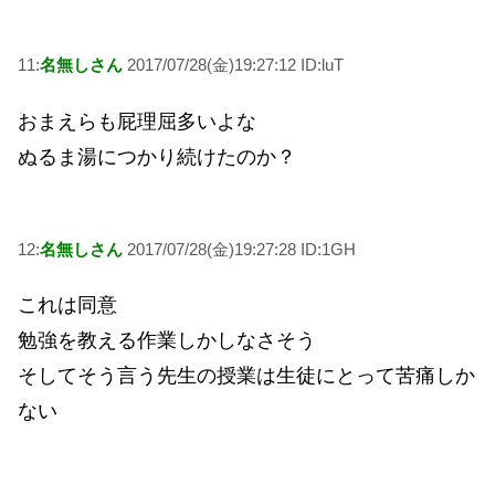
11:
名無しさん
2017/07/28(金)19:27:12 ID:luT
おまえらも屁理屈多いよな
ぬるま湯につかり続けたのか？
12:
名無しさん
2017/07/28(金)19:27:28 ID:1GH
これは同意
勉強を教える作業しかしなさそう
そしてそう言う先生の授業は生徒にとって苦痛しか
ない