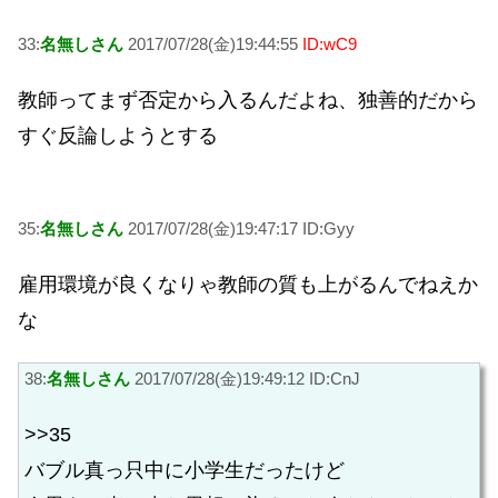
33:
名無しさん
2017/07/28(金)19:44:55
ID:wC9
教師ってまず否定から入るんだよね、独善的だから
すぐ反論しようとする
35:
名無しさん
2017/07/28(金)19:47:17 ID:Gyy
雇用環境が良くなりゃ教師の質も上がるんでねえか
な
38:
名無しさん
2017/07/28(金)19:49:12 ID:CnJ
>>35
バブル真っ只中に小学生だったけど