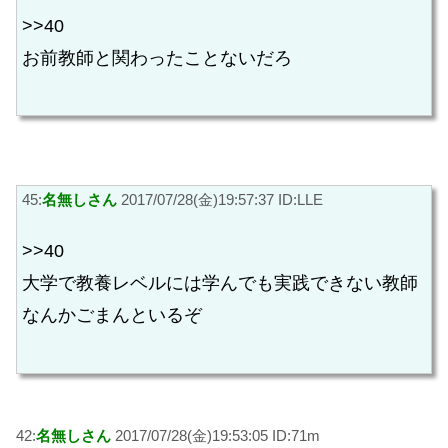
>>40
お前教師と関わったことないだろ
45:
名無しさん
2017/07/28(金)19:57:37 ID:LLE
>>40
大学で教養レベルには学んでも実践できない教師
なんかごまんといるぞ
42:
名無しさん
2017/07/28(金)19:53:05 ID:71m