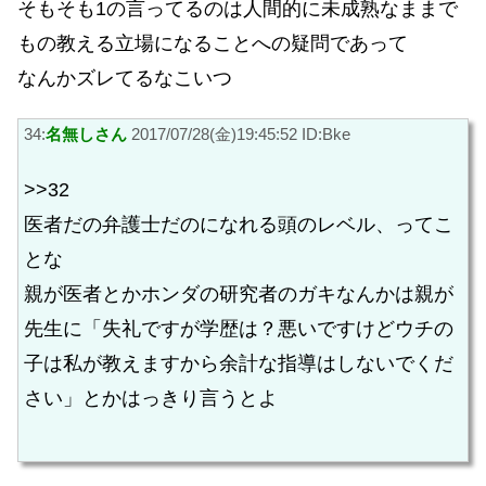
そもそも1の言ってるのは人間的に未成熟なままで
もの教える立場になることへの疑問であって
なんかズレてるなこいつ
34:
名無しさん
2017/07/28(金)19:45:52 ID:Bke
>>32
医者だの弁護士だのになれる頭のレベル、ってこ
とな
親が医者とかホンダの研究者のガキなんかは親が
先生に「失礼ですが学歴は？悪いですけどウチの
子は私が教えますから余計な指導はしないでくだ
さい」とかはっきり言うとよ