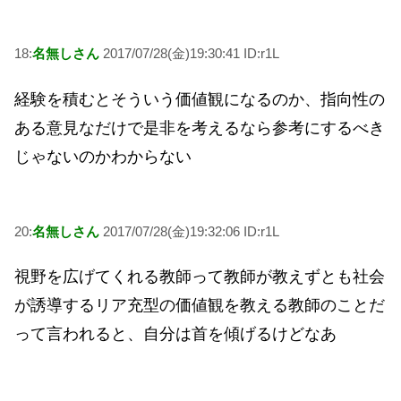
18:
名無しさん
2017/07/28(金)19:30:41 ID:r1L
経験を積むとそういう価値観になるのか、指向性の
ある意見なだけで是非を考えるなら参考にするべき
じゃないのかわからない
20:
名無しさん
2017/07/28(金)19:32:06 ID:r1L
視野を広げてくれる教師って教師が教えずとも社会
が誘導するリア充型の価値観を教える教師のことだ
って言われると、自分は首を傾げるけどなあ