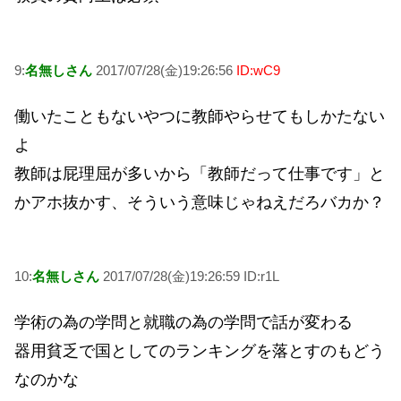
9:
名無しさん
2017/07/28(金)19:26:56
ID:wC9
働いたこともないやつに教師やらせてもしかたない
よ
教師は屁理屈が多いから「教師だって仕事です」と
かアホ抜かす、そういう意味じゃねえだろバカか？
10:
名無しさん
2017/07/28(金)19:26:59 ID:r1L
学術の為の学問と就職の為の学問で話が変わる
器用貧乏で国としてのランキングを落とすのもどう
なのかな