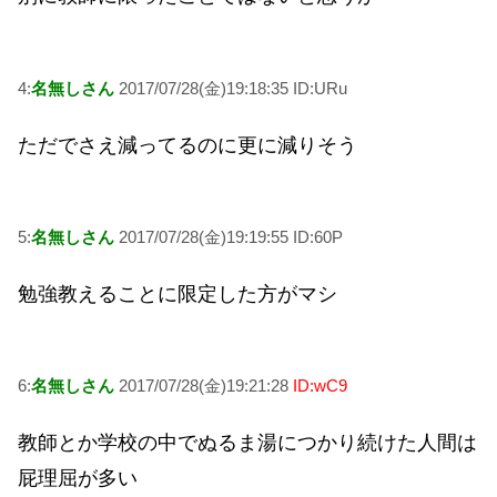
4:
名無しさん
2017/07/28(金)19:18:35 ID:URu
ただでさえ減ってるのに更に減りそう
5:
名無しさん
2017/07/28(金)19:19:55 ID:60P
勉強教えることに限定した方がマシ
6:
名無しさん
2017/07/28(金)19:21:28
ID:wC9
教師とか学校の中でぬるま湯につかり続けた人間は
屁理屈が多い