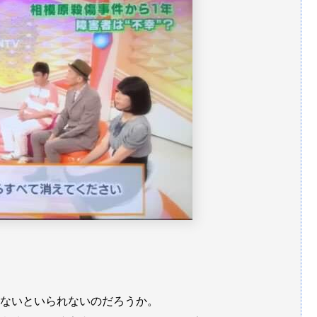
込まないといられないのだろうか。