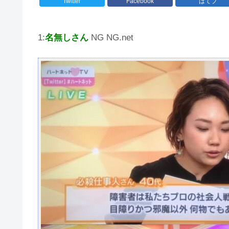
Twitter
Facebook
はてブ
1:
名無しさん
NG NG.net