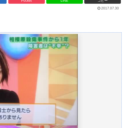
Pocket
LINE
コピー
2017.07.30