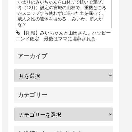
小太りのみいちゃんを山林まで担いで運び、
冬（12月）設定の宮城の山林で、重機どころ
かスコップすら使わずに凍った土を掘って、
成人女性の遺体を埋める… みい母、超人か
な？
【朗報】みいちゃんと山田さん、ハッピー
エンド確定 最後はママに埋葬される
アーカイブ
カテゴリー