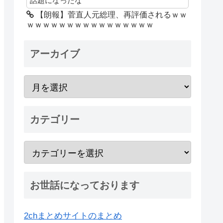
話題になったな
【朗報】菅直人元総理、再評価されるｗｗ
ｗｗｗｗｗｗｗｗｗｗｗｗｗｗｗｗ
アーカイブ
カテゴリー
お世話になっております
2chまとめサイトのまとめ