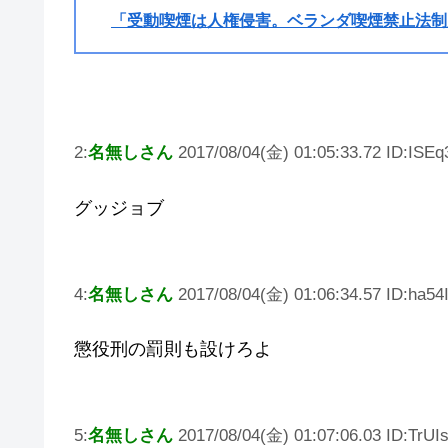
「受動喫煙は人権侵害。ベランダ喫煙禁止法制
2:
名無しさん
2017/08/04(金) 01:05:33.72 ID:ISEq
グッジョブ
4:
名無しさん
2017/08/04(金) 01:06:34.57 ID:ha54
懲役刑の罰則も設けろよ
5:
名無しさん
2017/08/04(金) 01:07:06.03 ID:TrUI