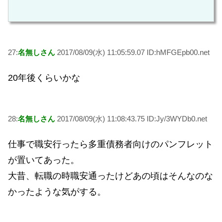
27:
名無しさん
2017/08/09(水) 11:05:59.07 ID:hMFGEpb00.net
20年後くらいかな
28:
名無しさん
2017/08/09(水) 11:08:43.75 ID:Jy/3WYDb0.net
仕事で職安行ったら多重債務者向けのパンフレット
が置いてあった。
大昔、転職の時職安通ったけどあの頃はそんなのな
かったような気がする。