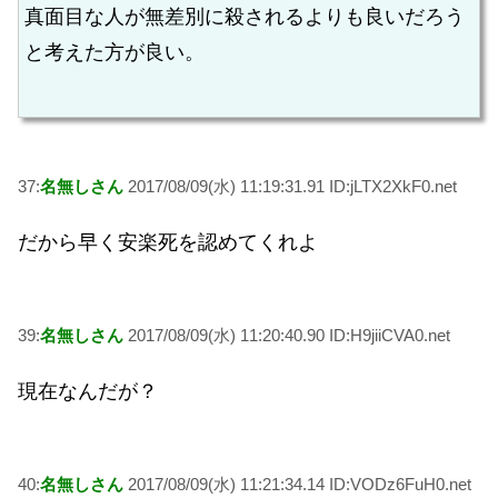
真面目な人が無差別に殺されるよりも良いだろう
と考えた方が良い。
37:
名無しさん
2017/08/09(水) 11:19:31.91 ID:jLTX2XkF0.net
だから早く安楽死を認めてくれよ
39:
名無しさん
2017/08/09(水) 11:20:40.90 ID:H9jiiCVA0.net
現在なんだが？
40:
名無しさん
2017/08/09(水) 11:21:34.14 ID:VODz6FuH0.net