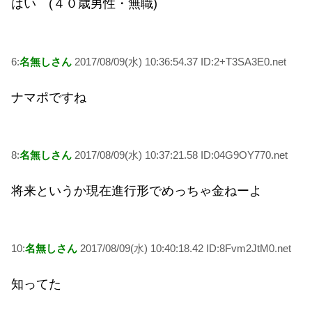
はい (４０歳男性・無職)
6:
名無しさん
2017/08/09(水) 10:36:54.37 ID:2+T3SA3E0.net
ナマポですね
8:
名無しさん
2017/08/09(水) 10:37:21.58 ID:04G9OY770.net
将来というか現在進行形でめっちゃ金ねーよ
10:
名無しさん
2017/08/09(水) 10:40:18.42 ID:8Fvm2JtM0.net
知ってた