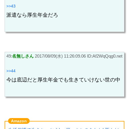
>>43
派遣なら厚生年金だろ
49:
名無しさん
2017/08/09(水) 11:26:09.06 ID:Af2WqQqg0.net
>>44
今は底辺だと厚生年金でも生きていけない世の中