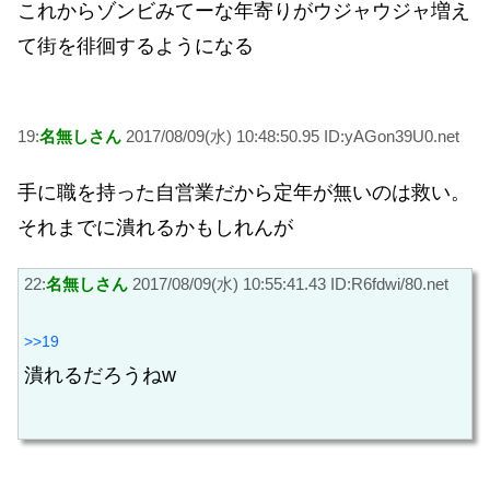
これからゾンビみてーな年寄りがウジャウジャ増え
て街を徘徊するようになる
19:
名無しさん
2017/08/09(水) 10:48:50.95 ID:yAGon39U0.net
手に職を持った自営業だから定年が無いのは救い。
それまでに潰れるかもしれんが
22:
名無しさん
2017/08/09(水) 10:55:41.43 ID:R6fdwi/80.net
>>19
潰れるだろうねw