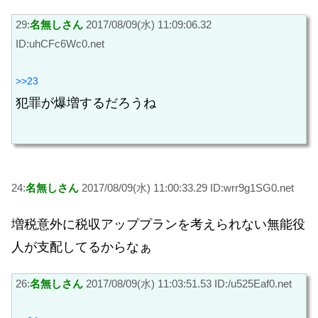
29:
名無しさん
2017/08/09(水) 11:09:06.32
ID:uhCFc6Wc0.net
>>23
犯罪が爆増するだろうね
24:
名無しさん
2017/08/09(水) 11:00:33.29 ID:wrr9g1SG0.net
増税意外に税収アッププランを考えられない無能役
人が支配してるからなぁ
26:
名無しさん
2017/08/09(水) 11:03:51.53 ID:/u525Eaf0.net