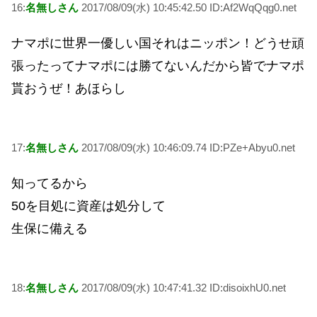
16:
名無しさん
2017/08/09(水) 10:45:42.50 ID:Af2WqQqg0.net
ナマポに世界一優しい国それはニッポン！どうせ頑
張ったってナマポには勝てないんだから皆でナマポ
貰おうぜ！あほらし
17:
名無しさん
2017/08/09(水) 10:46:09.74 ID:PZe+Abyu0.net
知ってるから
50を目処に資産は処分して
生保に備える
18:
名無しさん
2017/08/09(水) 10:47:41.32 ID:disoixhU0.net