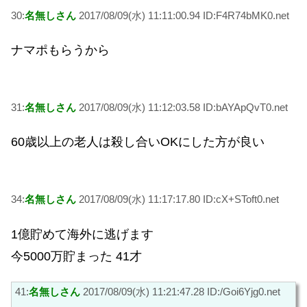
30:
名無しさん
2017/08/09(水) 11:11:00.94 ID:F4R74bMK0.net
ナマポもらうから
31:
名無しさん
2017/08/09(水) 11:12:03.58 ID:bAYApQvT0.net
60歳以上の老人は殺し合いOKにした方が良い
34:
名無しさん
2017/08/09(水) 11:17:17.80 ID:cX+SToft0.net
1億貯めて海外に逃げます
今5000万貯まった 41才
41:
名無しさん
2017/08/09(水) 11:21:47.28 ID:/Goi6Yjg0.net