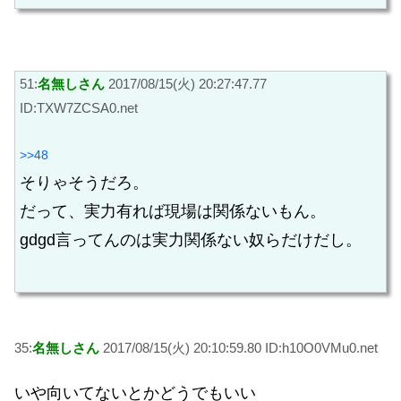
51:
名無しさん
2017/08/15(火) 20:27:47.77
ID:TXW7ZCSA0.net
>>48
そりゃそうだろ。
だって、実力有れば現場は関係ないもん。
gdgd言ってんのは実力関係ない奴らだけだし。
35:
名無しさん
2017/08/15(火) 20:10:59.80 ID:h10O0VMu0.net
いや向いてないとかどうでもいい