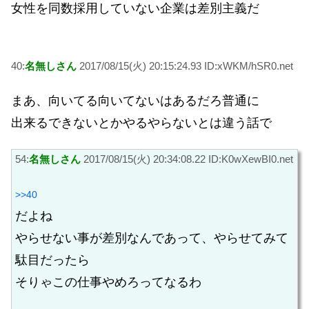
女性を同数採用していない企業は差別主義だ
40:
名無しさん
2017/08/15(火) 20:15:24.93 ID:xWKM/hSR0.net
まあ、向いてる向いてないはあるだろ普通に
出来るできないとかやるやらないとは違う話で
54:
名無しさん
2017/08/15(火) 20:34:08.22 ID:K0wXewBI0.net
>>40
だよね
やらせない事が差別なんであって、やらせてみて
駄目だったら
そりゃこの仕事やめろってなるわ