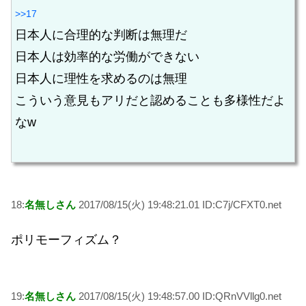
>>17
日本人に合理的な判断は無理だ
日本人は効率的な労働ができない
日本人に理性を求めるのは無理
こういう意見もアリだと認めることも多様性だよ
なw
18:
名無しさん
2017/08/15(火) 19:48:21.01 ID:C7j/CFXT0.net
ポリモーフィズム？
19:
名無しさん
2017/08/15(火) 19:48:57.00 ID:QRnVVllg0.net