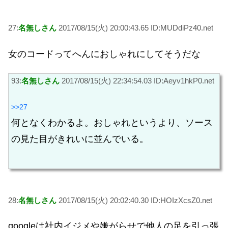
27:
名無しさん
2017/08/15(火) 20:00:43.65 ID:MUDdiPz40.net
女のコードってへんにおしゃれにしてそうだな
93:
名無しさん
2017/08/15(火) 22:34:54.03 ID:Aeyv1hkP0.net
>>27
何となくわかるよ。おしゃれというより、ソース
の見た目がきれいに並んでいる。
28:
名無しさん
2017/08/15(火) 20:02:40.30 ID:HOIzXcsZ0.net
googleは社内イジメや嫌がらせで他人の足を引っ張