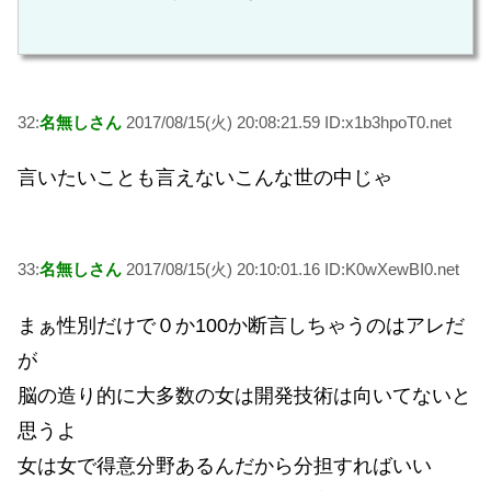
32:
名無しさん
2017/08/15(火) 20:08:21.59 ID:x1b3hpoT0.net
言いたいことも言えないこんな世の中じゃ
33:
名無しさん
2017/08/15(火) 20:10:01.16 ID:K0wXewBI0.net
まぁ性別だけで０か100か断言しちゃうのはアレだ
が
脳の造り的に大多数の女は開発技術は向いてないと
思うよ
女は女で得意分野あるんだから分担すればいい