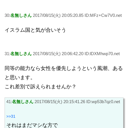
30:
名無しさん
2017/08/15(火) 20:05:20.85 ID:MFz+Cw7V0.net
イスラム国と気が合いそう
31:
名無しさん
2017/08/15(火) 20:06:42.20 ID:lDXMhwp70.net
同等の能力なら女性を優先しようという風潮、ある
と思います。
これ差別で訴えられませんか？
41:
名無しさん
2017/08/15(火) 20:15:41.26 ID:wp53b7qz0.net
>>31
それはまだマシな方で