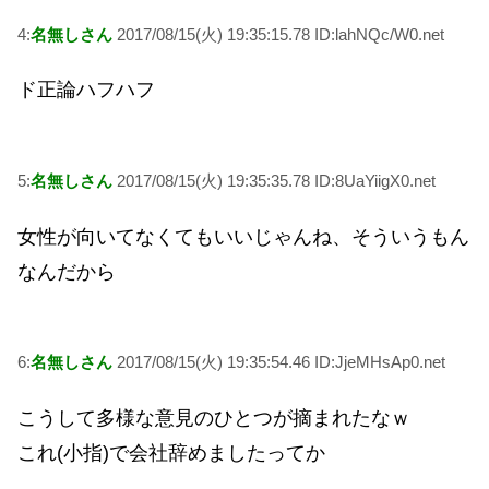
4:
名無しさん
2017/08/15(火) 19:35:15.78 ID:lahNQc/W0.net
ド正論ハフハフ
5:
名無しさん
2017/08/15(火) 19:35:35.78 ID:8UaYiigX0.net
女性が向いてなくてもいいじゃんね、そういうもん
なんだから
6:
名無しさん
2017/08/15(火) 19:35:54.46 ID:JjeMHsAp0.net
こうして多様な意見のひとつが摘まれたなｗ
これ(小指)で会社辞めましたってか