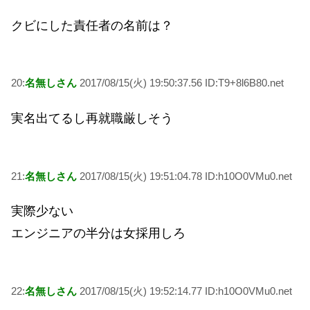
クビにした責任者の名前は？
20:
名無しさん
2017/08/15(火) 19:50:37.56 ID:T9+8l6B80.net
実名出てるし再就職厳しそう
21:
名無しさん
2017/08/15(火) 19:51:04.78 ID:h10O0VMu0.net
実際少ない
エンジニアの半分は女採用しろ
22:
名無しさん
2017/08/15(火) 19:52:14.77 ID:h10O0VMu0.net