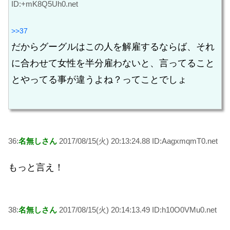
ID:+mK8Q5Uh0.net
>>37
だからグーグルはこの人を解雇するならば、それ
に合わせて女性を半分雇わないと、言ってること
とやってる事が違うよね？ってことでしょ
36:
名無しさん
2017/08/15(火) 20:13:24.88 ID:AagxmqmT0.net
もっと言え！
38:
名無しさん
2017/08/15(火) 20:14:13.49 ID:h10O0VMu0.net