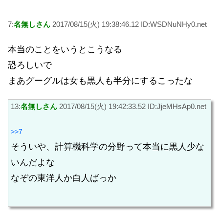
7:
名無しさん
2017/08/15(火) 19:38:46.12 ID:WSDNuNHy0.net
本当のことをいうとこうなる
恐ろしいで
まあグーグルは女も黒人も半分にするこったな
13:
名無しさん
2017/08/15(火) 19:42:33.52 ID:JjeMHsAp0.net
>>7
そういや、計算機科学の分野って本当に黒人少な
いんだよな
なぞの東洋人か白人ばっか