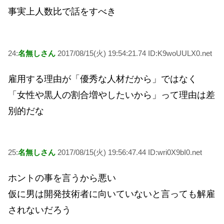
事実上人数比で話をすべき
24:
名無しさん
2017/08/15(火) 19:54:21.74 ID:K9woUULX0.net
雇用する理由が「優秀な人材だから」ではなく
「女性や黒人の割合増やしたいから」って理由は差
別的だな
25:
名無しさん
2017/08/15(火) 19:56:47.44 ID:wri0X9bI0.net
ホントの事を言うから悪い
仮に男は開発技術者に向いていないと言っても解雇
されないだろう