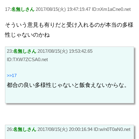
17:
名無しさん
2017/08/15(火) 19:47:19.47 ID:nXm1aCne0.net
そういう意見も有りだと受け入れるのが本当の多様
性じゃないのかね
23:
名無しさん
2017/08/15(火) 19:53:42.65
ID:TXW7ZCSA0.net
>>17
都合の良い多様性じゃないと飯食えないからな。
26:
名無しさん
2017/08/15(火) 20:00:16.94 ID:w/n0T0aN0.net