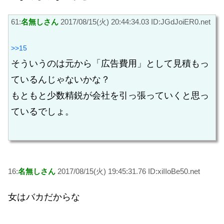
61:
名無しさん
2017/08/15(火) 20:44:34.03 ID:JGdJoiER0.net
>>15
そういうのは元から「広告費用」として見積もっ
ているんじゃないかな？
もともと少数精鋭が会社を引っ張っていくと思っ
ているでしょ。
16:
名無しさん
2017/08/15(火) 19:45:31.76 ID:xiIIoBe50.net
女はバカだからな