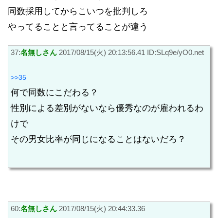
同数採用してからこいつを批判しろ
やってることと言ってることが違う
37:
名無しさん
2017/08/15(火) 20:13:56.41 ID:SLq9e/yO0.net
>>35
何で同数にこだわる？
性別による差別がないなら優秀なのが雇われるわ
けで
その男女比率が同じになることはないだろ？
60:
名無しさん
2017/08/15(火) 20:44:33.36