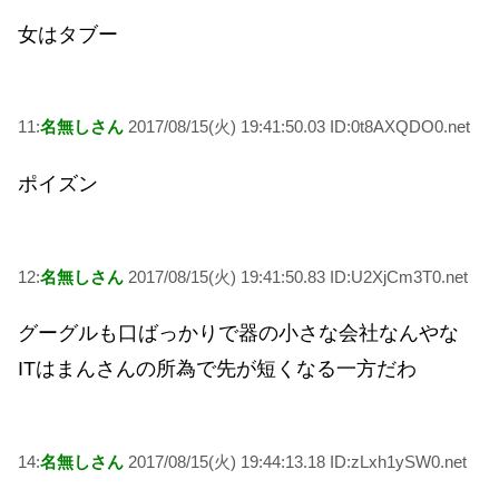
女はタブー
11:
名無しさん
2017/08/15(火) 19:41:50.03 ID:0t8AXQDO0.net
ポイズン
12:
名無しさん
2017/08/15(火) 19:41:50.83 ID:U2XjCm3T0.net
グーグルも口ばっかりで器の小さな会社なんやな
ITはまんさんの所為で先が短くなる一方だわ
14:
名無しさん
2017/08/15(火) 19:44:13.18 ID:zLxh1ySW0.net