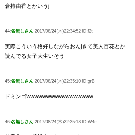
倉持由香とかいうj
44:
名無しさん
2017/08/24(木)22:34:52 ID:f2t
実際こういう格好しながらおんjきて美人百花とか
読んでる女子大生いそう
45:
名無しさん
2017/08/24(木)22:35:10 ID:grB
ドミンゴwwwwwwwwwwwwwwwww
46:
名無しさん
2017/08/24(木)22:35:13 ID:W4c