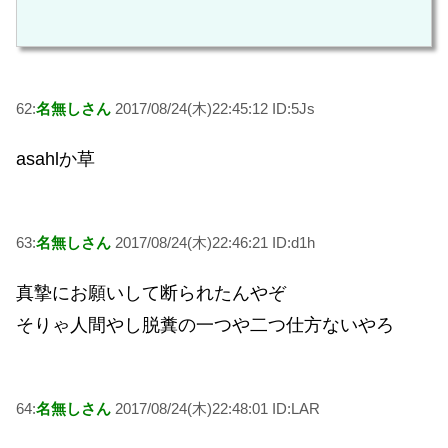
62:
名無しさん
2017/08/24(木)22:45:12 ID:5Js
asahlか草
63:
名無しさん
2017/08/24(木)22:46:21 ID:d1h
真摯にお願いして断られたんやぞ
そりゃ人間やし脱糞の一つや二つ仕方ないやろ
64:
名無しさん
2017/08/24(木)22:48:01 ID:LAR