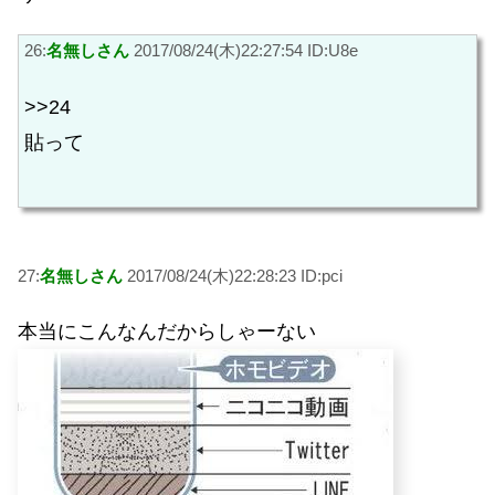
26:
名無しさん
2017/08/24(木)22:27:54 ID:U8e
>>24
貼って
27:
名無しさん
2017/08/24(木)22:28:23 ID:pci
本当にこんなんだからしゃーない