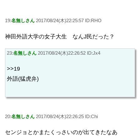
19:
名無しさん
2017/08/24(木)22:25:57 ID:RHO
神田外語大学の女子大生 なんJ民だった？
23:
名無しさん
2017/08/24(木)22:26:52 ID:Jx4
>>19
外語(猛虎弁)
20:
名無しさん
2017/08/24(木)22:26:25 ID:Chi
センジョとかまたくっさいのが出てきたなあ