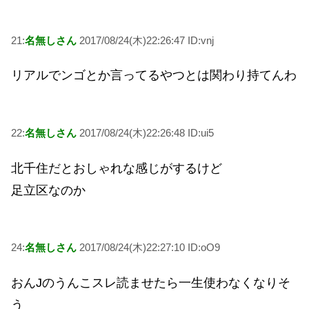
21:
名無しさん
2017/08/24(木)22:26:47 ID:vnj
リアルでンゴとか言ってるやつとは関わり持てんわ
22:
名無しさん
2017/08/24(木)22:26:48 ID:ui5
北千住だとおしゃれな感じがするけど
足立区なのか
24:
名無しさん
2017/08/24(木)22:27:10 ID:oO9
おんJのうんこスレ読ませたら一生使わなくなりそ
う