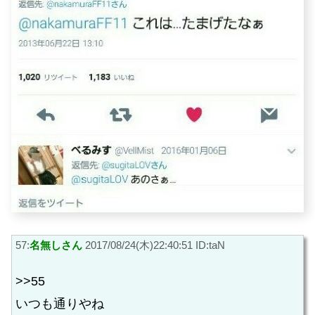
57:
名無しさん
2017/08/24(木)22:40:51 ID:taN
>>55
いつも通りやね