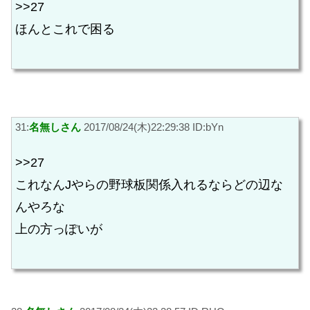
>>27
ほんとこれで困る
31:
名無しさん
2017/08/24(木)22:29:38 ID:bYn
>>27
これなんJやらの野球板関係入れるならどの辺な
んやろな
上の方っぽいが