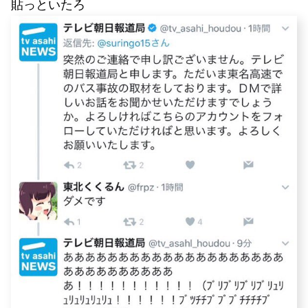
貼っといたろ