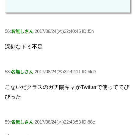
56:
名無しさん
2017/08/24(木)22:40:45 ID:f5n
深刻なドミ不足
58:
名無しさん
2017/08/24(木)22:42:11 ID:hkD
こないだクラスのガチ陽キャがTwitterで使っててび
びった
59:
名無しさん
2017/08/24(木)22:43:53 ID:88e