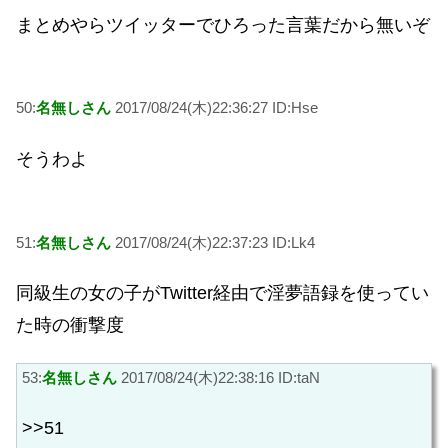
まとめやらツイッターでひろった言葉だから無いぞ
50:
名無しさん
2017/08/24(木)22:36:27 ID:Hse
そうわよ
51:
名無しさん
2017/08/24(木)22:37:23 ID:Lk4
同級生の女の子がTwitter経由で淫夢語録を使ってい
た時の衝撃度
53:
名無しさん
2017/08/24(木)22:38:16 ID:taN
>>51