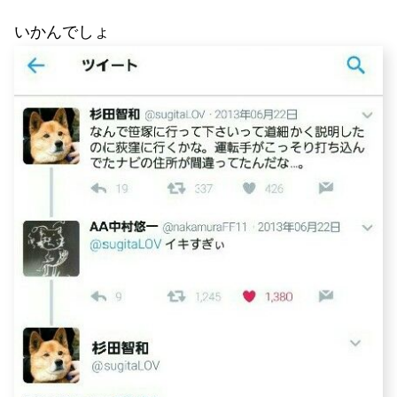
いかんでしょ