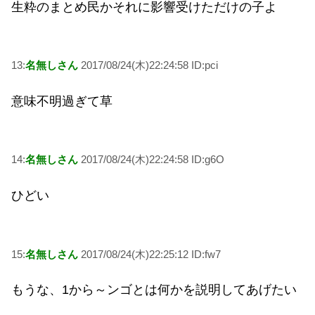
生粋のまとめ民かそれに影響受けただけの子よ
13:
名無しさん
2017/08/24(木)22:24:58 ID:pci
意味不明過ぎて草
14:
名無しさん
2017/08/24(木)22:24:58 ID:g6O
ひどい
15:
名無しさん
2017/08/24(木)22:25:12 ID:fw7
もうな、1から～ンゴとは何かを説明してあげたい