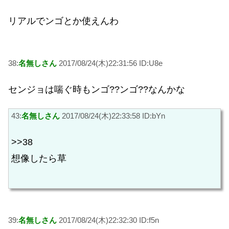
リアルでンゴとか使えんわ
38:
名無しさん
2017/08/24(木)22:31:56 ID:U8e
センジョは喘ぐ時もンゴ??ンゴ??なんかな
43:
名無しさん
2017/08/24(木)22:33:58 ID:bYn
>>38
想像したら草
39:
名無しさん
2017/08/24(木)22:32:30 ID:f5n