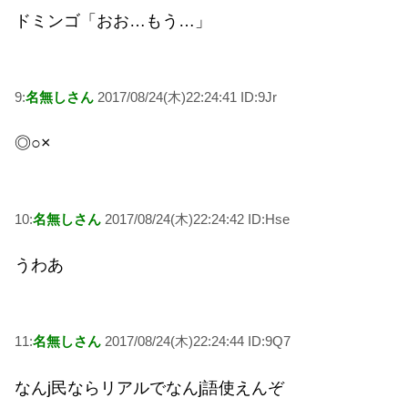
ドミンゴ「おお…もう…」
9:
名無しさん
2017/08/24(木)22:24:41 ID:9Jr
◎○×
10:
名無しさん
2017/08/24(木)22:24:42 ID:Hse
うわあ
11:
名無しさん
2017/08/24(木)22:24:44 ID:9Q7
なんj民ならリアルでなんj語使えんぞ