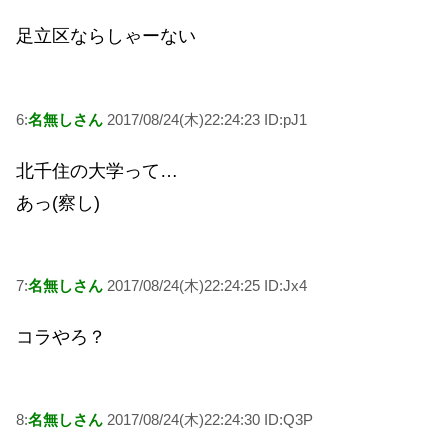
足立区ならしゃーない
6:
名無しさん
2017/08/24(木)22:24:23 ID:pJ1
北千住の大学って…
あっ(察し)
7:
名無しさん
2017/08/24(木)22:24:25 ID:Jx4
コラやろ？
8:
名無しさん
2017/08/24(木)22:24:30 ID:Q3P