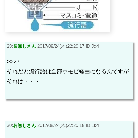
29:
名無しさん
2017/08/24(木)22:29:17 ID:Jx4
>>27
それだと流行語は全部ホモビ経由になるんですが
それは・・・
30:
名無しさん
2017/08/24(木)22:29:18 ID:Lk4