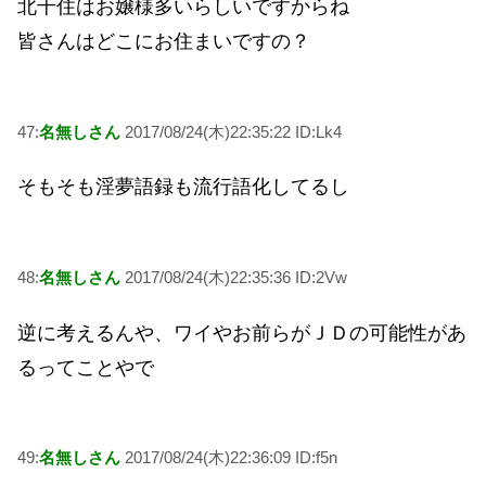
北千住はお嬢様多いらしいですからね
皆さんはどこにお住まいですの？
47:
名無しさん
2017/08/24(木)22:35:22 ID:Lk4
そもそも淫夢語録も流行語化してるし
48:
名無しさん
2017/08/24(木)22:35:36 ID:2Vw
逆に考えるんや、ワイやお前らがＪＤの可能性があ
るってことやで
49:
名無しさん
2017/08/24(木)22:36:09 ID:f5n