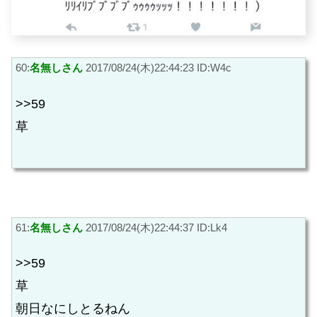
60:
名無しさん
2017/08/24(木)22:44:23 ID:W4c
>>59
草
61:
名無しさん
2017/08/24(木)22:44:37 ID:Lk4
>>59
草
朝日なにしとるねん