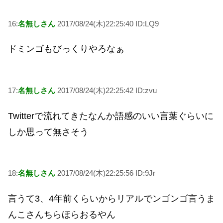
16:
名無しさん
2017/08/24(木)22:25:40 ID:LQ9
ドミンゴもびっくりやろなぁ
17:
名無しさん
2017/08/24(木)22:25:42 ID:zvu
Twitterで流れてきたなんか語感のいい言葉ぐらいに
しか思って無さそう
18:
名無しさん
2017/08/24(木)22:25:56 ID:9Jr
言うて3、4年前くらいからリアルでンゴンゴ言うま
んこさんちらほらおるやん