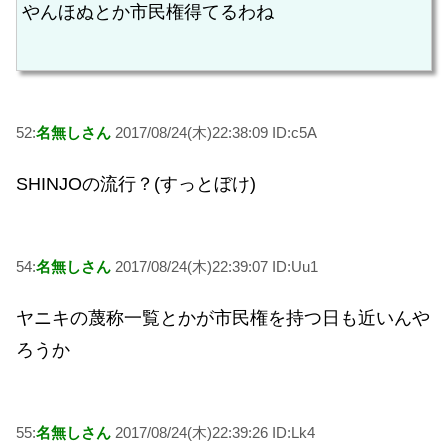
やんほぬとか市民権得てるわね
52:
名無しさん
2017/08/24(木)22:38:09 ID:c5A
SHINJOの流行？(すっとぼけ)
54:
名無しさん
2017/08/24(木)22:39:07 ID:Uu1
ヤニキの蔑称一覧とかが市民権を持つ日も近いんや
ろうか
55:
名無しさん
2017/08/24(木)22:39:26 ID:Lk4