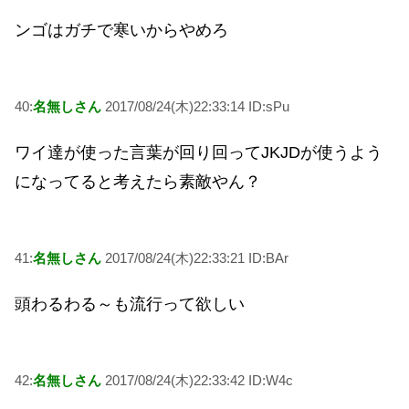
ンゴはガチで寒いからやめろ
40:
名無しさん
2017/08/24(木)22:33:14 ID:sPu
ワイ達が使った言葉が回り回ってJKJDが使うよう
になってると考えたら素敵やん？
41:
名無しさん
2017/08/24(木)22:33:21 ID:BAr
頭わるわる～も流行って欲しい
42:
名無しさん
2017/08/24(木)22:33:42 ID:W4c