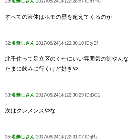
28:
名無しさん
2017/08/24(木)22:28:57 ID:RHO
すべての液体はホモの壁を超えてくるのか
32:
名無しさん
2017/08/24(木)22:30:10 ID:yEf
北千住って足立区のくせにいい雰囲気の街やんな
たまに飲みに行くけど好きや
33:
名無しさん
2017/08/24(木)22:30:29 ID:BG1
次はクレメンスやな
35:
名無しさん
2017/08/24(木)22:31:07 ID:jRz